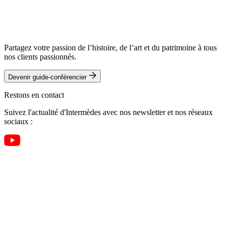
Partagez votre passion de l’histoire, de l’art et du patrimoine à tous
nos clients passionnés.
Devenir guide-conférencier
Restons en contact
Suivez l'actualité d'Intermèdes avec nos newsletter et nos réseaux
sociaux :