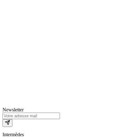
Newsletter
Intermèdes