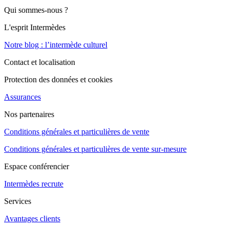
Qui sommes-nous ?
L'esprit Intermèdes
Notre blog : l’intermède culturel
Contact et localisation
Protection des données et cookies
Assurances
Nos partenaires
Conditions générales et particulières de vente
Conditions générales et particulières de vente sur-mesure
Espace conférencier
Intermèdes recrute
Services
Avantages clients