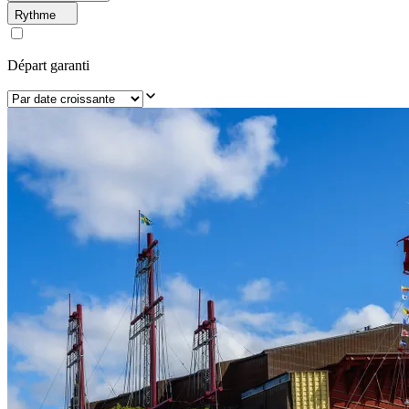
Rythme
Départ garanti