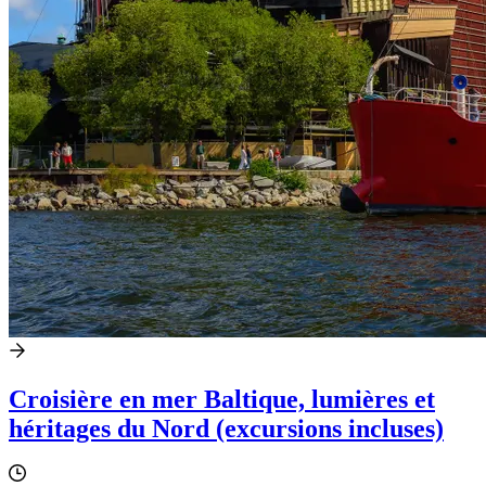
Croisière en mer Baltique, lumières et
héritages du Nord (excursions incluses)