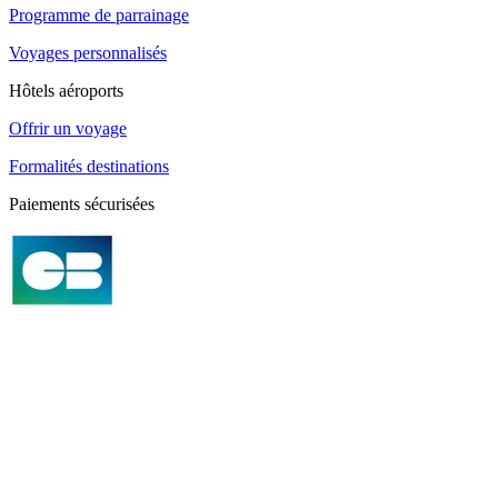
Programme de parrainage
Voyages personnalisés
Hôtels aéroports
Offrir un voyage
Formalités destinations
Paiements sécurisées