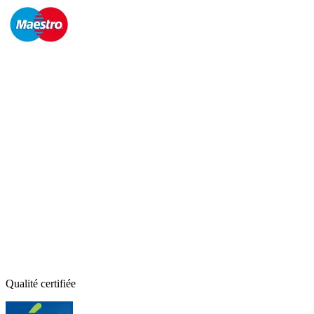
Qualité certifiée