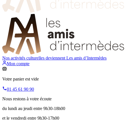
Nos activités culturelles deviennent
Les amis d’Intermèdes
Mon compte
Votre panier est vide
01 45 61 90 90
Nous restons à votre écoute
du lundi au jeudi entre 9h30-18h00
et le vendredi entre 9h30-17h00