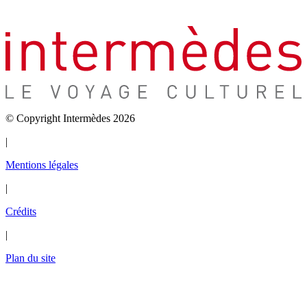
© Copyright Intermèdes 2026
|
Mentions légales
|
Crédits
|
Plan du site