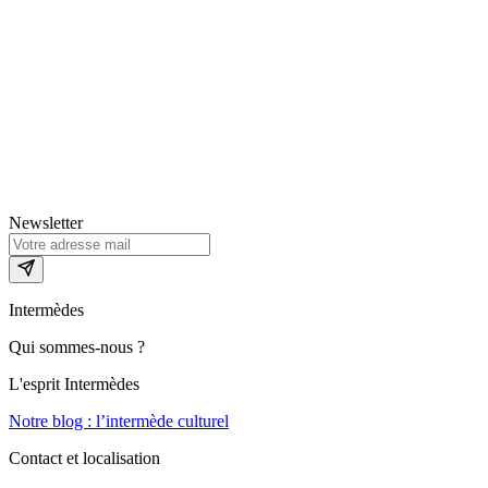
Newsletter
Intermèdes
Qui sommes-nous ?
L'esprit Intermèdes
Notre blog : l’intermède culturel
Contact et localisation