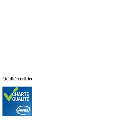
Qualité certifiée