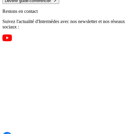
Devenir guide-conférencier
Restons en contact
Suivez l'actualité d'Intermèdes avec nos newsletter et nos réseaux
sociaux :