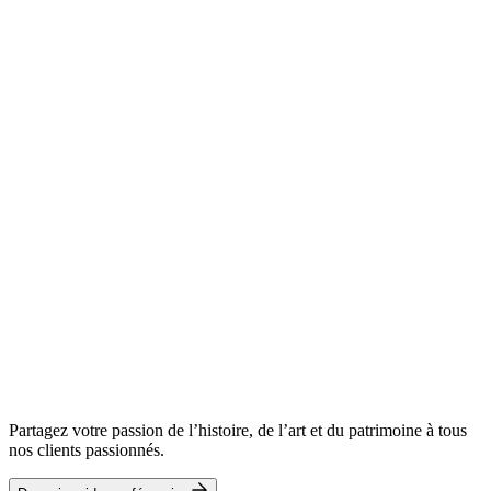
Partagez votre passion de l’histoire, de l’art et du patrimoine à tous
nos clients passionnés.