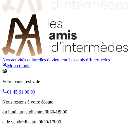
Nos activités culturelles deviennent
Les amis d’Intermèdes
Mon compte
Votre panier est vide
01 45 61 90 90
Nous restons à votre écoute
du lundi au jeudi entre 9h30-18h00
et le vendredi entre 9h30-17h00