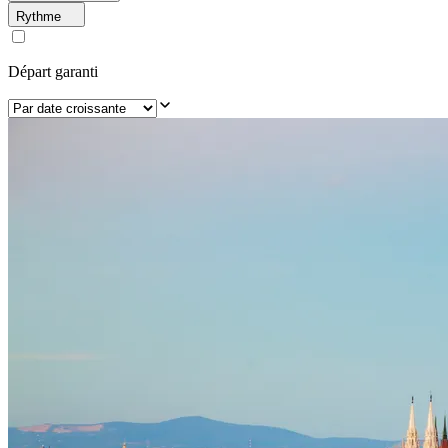
Rythme
Départ garanti