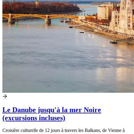
Le Danube jusqu'à la mer Noire
(excursions incluses)
Croisière culturelle de 12 jours à travers les Balkans, de Vienne à