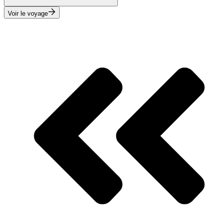
Voir le voyage