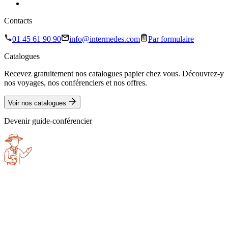
Contacts
01 45 61 90 90
info@intermedes.com
Par formulaire
Catalogues
Recevez gratuitement nos catalogues papier chez vous. Découvrez-y
nos voyages, nos conférenciers et nos offres.
Voir nos catalogues
Devenir guide-conférencier