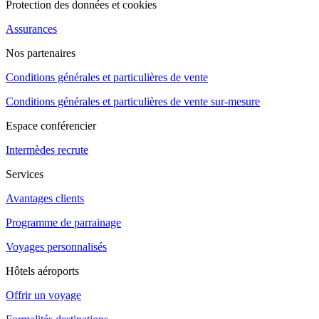
Protection des données et cookies
Assurances
Nos partenaires
Conditions générales et particulières de vente
Conditions générales et particulières de vente sur-mesure
Espace conférencier
Intermèdes recrute
Services
Avantages clients
Programme de parrainage
Voyages personnalisés
Hôtels aéroports
Offrir un voyage