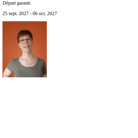
Départ garanti
25 sept. 2027 - 06 oct. 2027