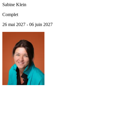
Sabine
Klein
Complet
26 mai 2027 - 06 juin 2027