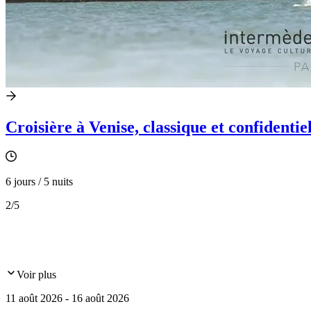
Croisière à Venise, classique et confidentie
6 jours / 5 nuits
2
/5
Voir plus
11 août 2026 - 16 août 2026