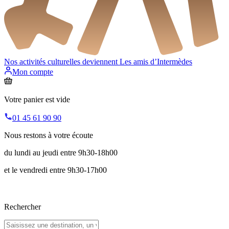
Nos activités culturelles deviennent
Les amis d’Intermèdes
Mon compte
Votre panier est vide
01 45 61 90 90
Nous restons à votre écoute
du lundi au jeudi entre 9h30-18h00
et le vendredi entre 9h30-17h00
Rechercher