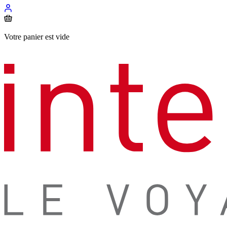
Votre panier est vide