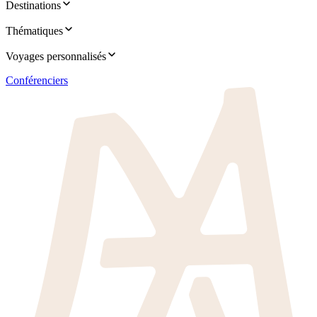
Destinations
Thématiques
Voyages personnalisés
Conférenciers