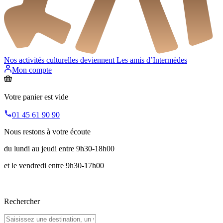
Nos activités culturelles deviennent
Les amis d’Intermèdes
Mon compte
Votre panier est vide
01 45 61 90 90
Nous restons à votre écoute
du lundi au jeudi entre 9h30-18h00
et le vendredi entre 9h30-17h00
Rechercher