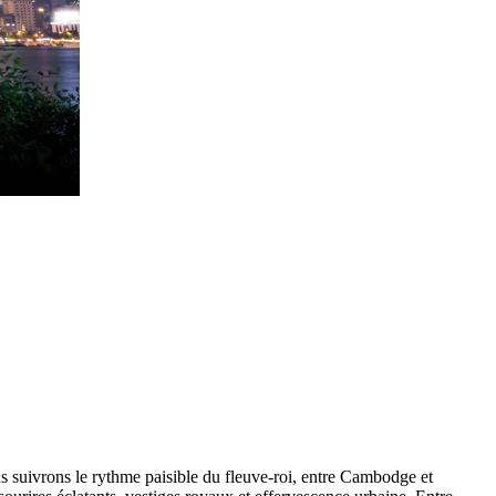
 suivrons le rythme paisible du fleuve-roi, entre Cambodge et