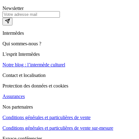
Newsletter
Intermèdes
Qui sommes-nous ?
L'esprit Intermèdes
Notre blog : l’intermède culturel
Contact et localisation
Protection des données et cookies
Assurances
Nos partenaires
Conditions générales et particulières de vente
Conditions générales et particulières de vente sur-mesure
Espace conférencier