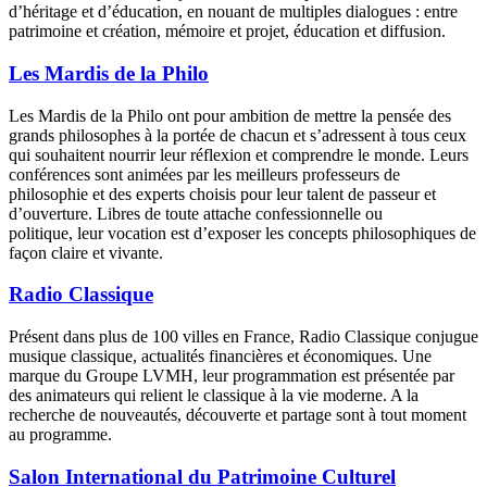
d’héritage et d’éducation, en nouant de multiples dialogues : entre
patrimoine et création, mémoire et projet, éducation et diffusion.
Les Mardis de la Philo
Les Mardis de la Philo ont pour ambition de mettre la pensée des
grands philosophes à la portée de chacun et s’adressent à tous ceux
qui souhaitent nourrir leur réflexion et comprendre le monde. Leurs
conférences sont animées par les meilleurs professeurs de
philosophie et des experts choisis pour leur talent de passeur et
d’ouverture. Libres de toute attache confessionnelle ou
politique, leur vocation est d’exposer les concepts philosophiques de
façon claire et vivante.
Radio Classique
Présent dans plus de 100 villes en France, Radio Classique conjugue
musique classique, actualités financières et économiques. Une
marque du Groupe LVMH, leur programmation est présentée par
des animateurs qui relient le classique à la vie moderne. A la
recherche de nouveautés, découverte et partage sont à tout moment
au programme.
Salon International du Patrimoine Culturel