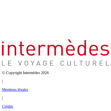
© Copyright Intermèdes 2026
|
Mentions légales
|
Crédits