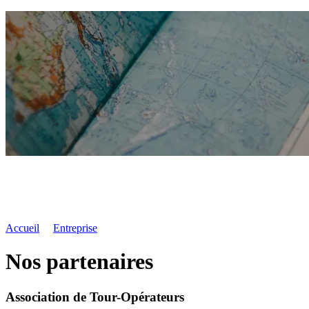
Accueil
Entreprise
Nos partenaires
Association de Tour-Opérateurs