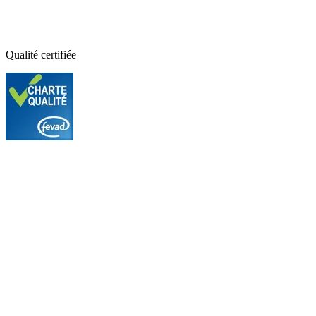
Qualité certifiée