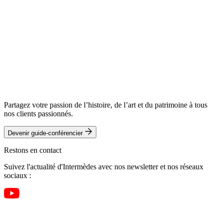
Partagez votre passion de l’histoire, de l’art et du patrimoine à tous
nos clients passionnés.
Devenir guide-conférencier
Restons en contact
Suivez l'actualité d'Intermèdes avec nos newsletter et nos réseaux
sociaux :