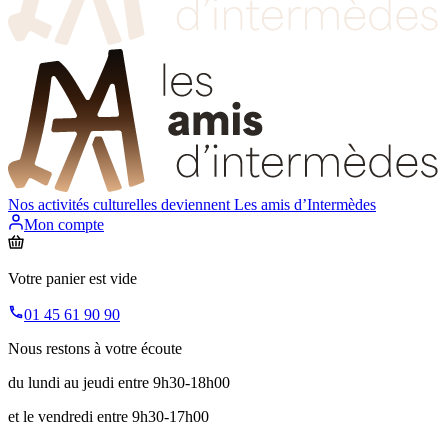
Nos activités culturelles deviennent
Les amis d’Intermèdes
Mon compte
Votre panier est vide
01 45 61 90 90
Nous restons à votre écoute
du lundi au jeudi entre 9h30-18h00
et le vendredi entre 9h30-17h00