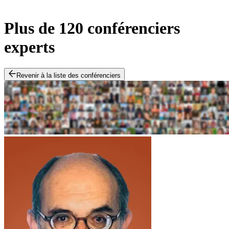
Plus de 120 conférenciers
experts
Revenir à la liste des conférenciers