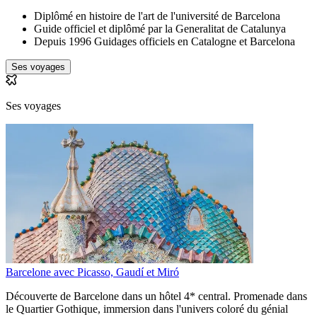
Diplômé en histoire de l'art de l'université de Barcelona
Guide officiel et diplômé par la Generalitat de Catalunya
Depuis 1996 Guidages officiels en Catalogne et Barcelona
Ses voyages
Ses voyages
Barcelone avec Picasso, Gaudí et Miró
Découverte de Barcelone dans un hôtel 4* central. Promenade dans
le Quartier Gothique, immersion dans l'univers coloré du génial