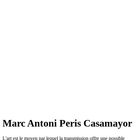
Marc Antoni Peris Casamayor
L'art est le moyen par lequel la transmission offre une possible