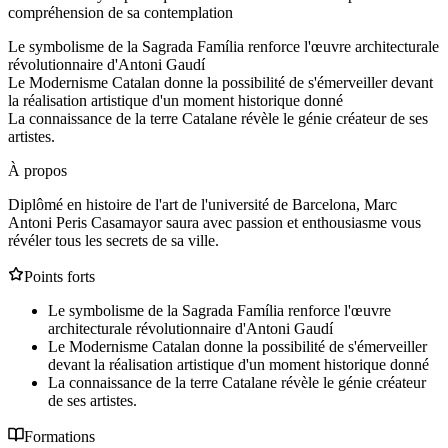
compréhension de sa contemplation
Le symbolisme de la Sagrada Família renforce l'œuvre architecturale
révolutionnaire d'Antoni Gaudí
Le Modernisme Catalan donne la possibilité de s'émerveiller devant
la réalisation artistique d'un moment historique donné
La connaissance de la terre Catalane révèle le génie créateur de ses
artistes.
À propos
Diplômé en histoire de l'art de l'université de Barcelona, Marc
Antoni Peris Casamayor saura avec passion et enthousiasme vous
révéler tous les secrets de sa ville.
Points forts
Le symbolisme de la Sagrada Família renforce l'œuvre
architecturale révolutionnaire d'Antoni Gaudí
Le Modernisme Catalan donne la possibilité de s'émerveiller
devant la réalisation artistique d'un moment historique donné
La connaissance de la terre Catalane révèle le génie créateur
de ses artistes.
Formations