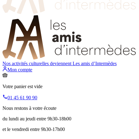
Nos activités culturelles deviennent
Les amis d’Intermèdes
Mon compte
Votre panier est vide
01 45 61 90 90
Nous restons à votre écoute
du lundi au jeudi entre 9h30-18h00
et le vendredi entre 9h30-17h00