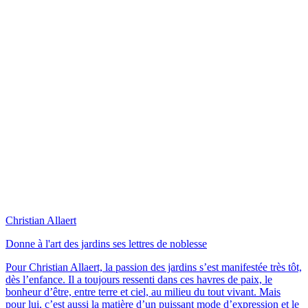
Christian Allaert
Donne à l'art des jardins ses lettres de noblesse
Pour Christian Allaert, la passion des jardins s’est manifestée très tôt,
dès l’enfance. Il a toujours ressenti dans ces havres de paix, le
bonheur d’être, entre terre et ciel, au milieu du tout vivant. Mais
pour lui, c’est aussi la matière d’un puissant mode d’expression et le