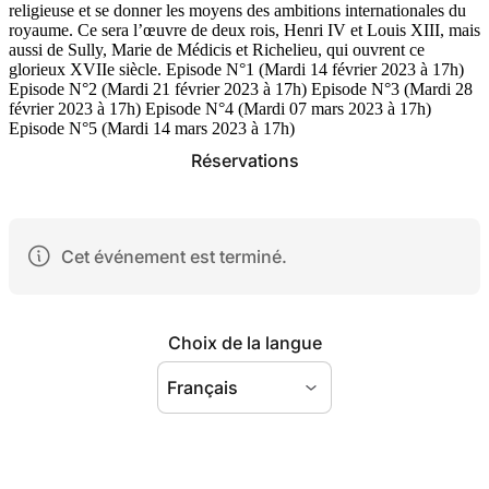
religieuse et se donner les moyens des ambitions internationales du
royaume. Ce sera l’œuvre de deux rois, Henri IV et Louis XIII, mais
aussi de Sully, Marie de Médicis et Richelieu, qui ouvrent ce
glorieux XVIIe siècle. Episode N°1 (Mardi 14 février 2023 à 17h)
Episode N°2 (Mardi 21 février 2023 à 17h) Episode N°3 (Mardi 28
février 2023 à 17h) Episode N°4 (Mardi 07 mars 2023 à 17h)
Episode N°5 (Mardi 14 mars 2023 à 17h)