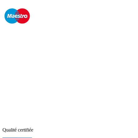
Qualité certifiée