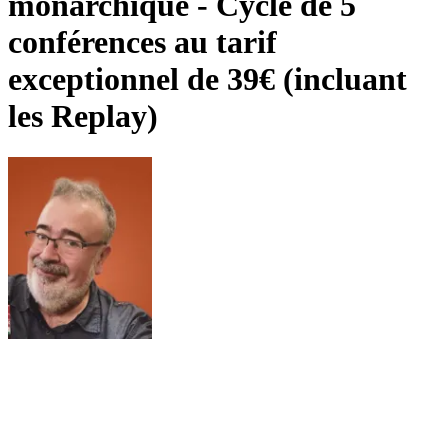
monarchique - Cycle de 5
conférences au tarif
exceptionnel de 39€ (incluant
les Replay)