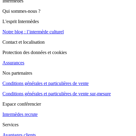
Intermèdes
Qui sommes-nous ?
L'esprit Intermèdes
Notre blog : l’intermède culturel
Contact et localisation
Protection des données et cookies
Assurances
Nos partenaires
Conditions générales et particulières de vente
Conditions générales et particulières de vente sur-mesure
Espace conférencier
Intermèdes recrute
Services
Avantages clients