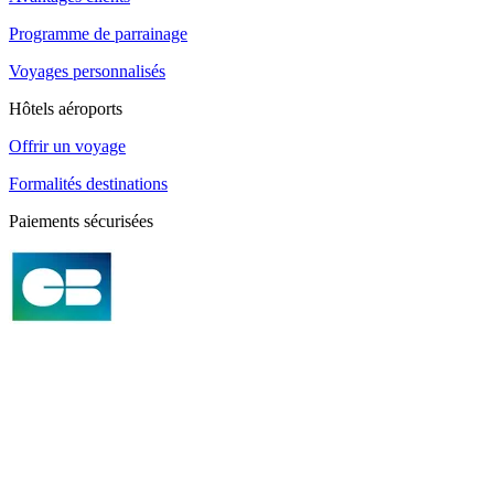
Programme de parrainage
Voyages personnalisés
Hôtels aéroports
Offrir un voyage
Formalités destinations
Paiements sécurisées