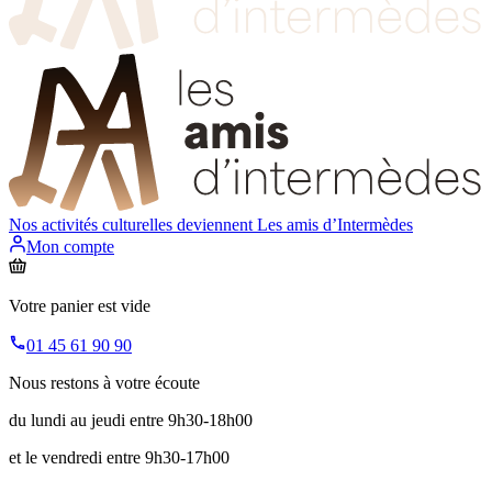
Nos activités culturelles deviennent
Les amis d’Intermèdes
Mon compte
Votre panier est vide
01 45 61 90 90
Nous restons à votre écoute
du lundi au jeudi entre 9h30-18h00
et le vendredi entre 9h30-17h00