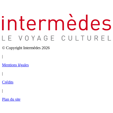
© Copyright Intermèdes 2026
|
Mentions légales
|
Crédits
|
Plan du site