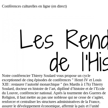
Conférences culturelles en ligne (en direct)
Notre conférencier Thierry Soulard vous propose un cycle
exceptionnel de cinq épisodes de conférences " Henri IV et Louis
XIII : restaurer l’autorité monarchique " (les Mardis à 17h) Thierry
Soulard, docteur en histoire de l’art, diplômé d’histoire et de l’Ecole
du Louvre, conférencier national. Après la tourmente des Guerres de
Religion, il faut mettre au pas une noblesse qui ne cesse de s’agiter,
renforcer et centraliser les structures administratives de la France,
assurer le développement économique, affermir la paix et l’unité