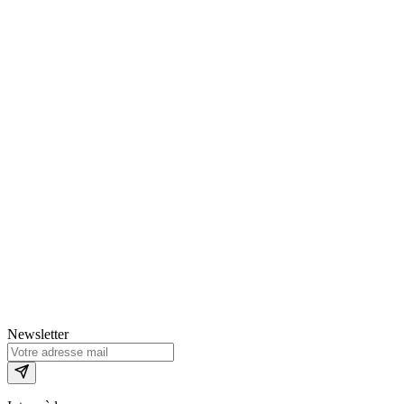
Newsletter