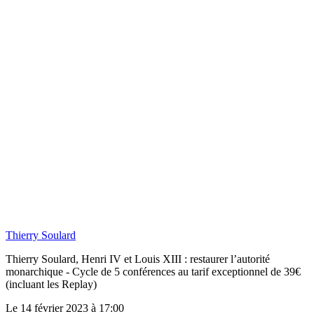
Thierry Soulard
Thierry Soulard, Henri IV et Louis XIII : restaurer l’autorité
monarchique - Cycle de 5 conférences au tarif exceptionnel de 39€
(incluant les Replay)
Le 14 février 2023 à 17:00