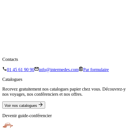
Contacts
01 45 61 90 90
info@intermedes.com
Par formulaire
Catalogues
Recevez gratuitement nos catalogues papier chez vous. Découvrez-y
nos voyages, nos conférenciers et nos offres.
Voir nos catalogues
Devenir guide-conférencier