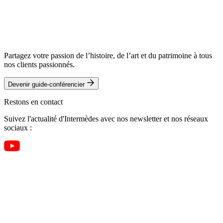
Partagez votre passion de l’histoire, de l’art et du patrimoine à tous
nos clients passionnés.
Devenir guide-conférencier
Restons en contact
Suivez l'actualité d'Intermèdes avec nos newsletter et nos réseaux
sociaux :