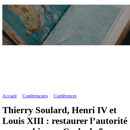
Accueil
Conférenciers
Conférences
Thierry Soulard, Henri IV et
Louis XIII : restaurer l’autorité