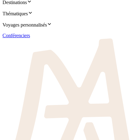
Destinations
Thématiques
Voyages personnalisés
Conférenciers