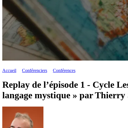
Accueil
Conférenciers
Conférences
Replay de l’épisode 1 - Cycle Le
langage mystique » par Thierry