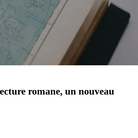
hitecture romane, un nouveau