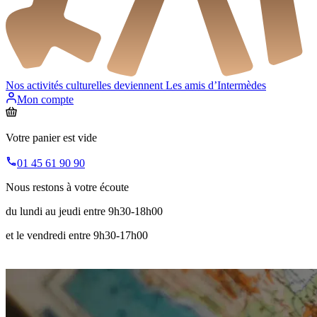
Nos activités culturelles deviennent
Les amis d’Intermèdes
Mon compte
Votre panier est vide
01 45 61 90 90
Nous restons à votre écoute
du lundi au jeudi entre 9h30-18h00
et le vendredi entre 9h30-17h00