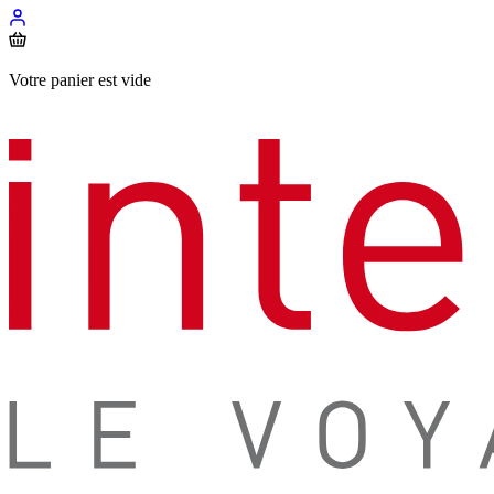
Votre panier est vide