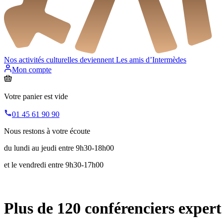
Nos activités culturelles deviennent
Les amis d’Intermèdes
Mon compte
Votre panier est vide
01 45 61 90 90
Nous restons à votre écoute
du lundi au jeudi entre 9h30-18h00
et le vendredi entre 9h30-17h00
Plus de 120 conférenciers expert