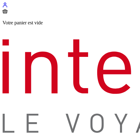
Votre panier est vide