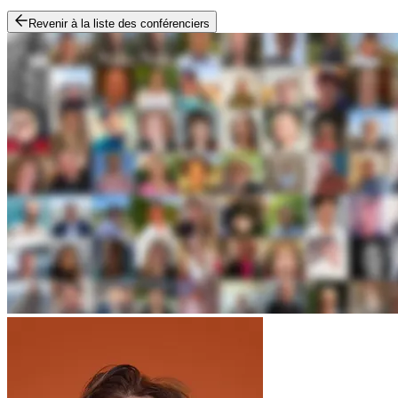
Revenir à la liste des conférenciers