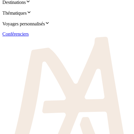
Destinations
Thématiques
Voyages personnalisés
Conférenciers