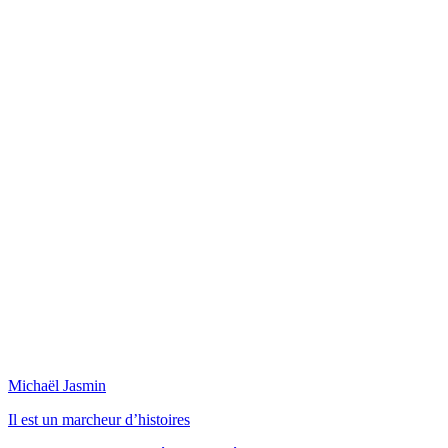
Michaël Jasmin
Il est un marcheur d’histoires