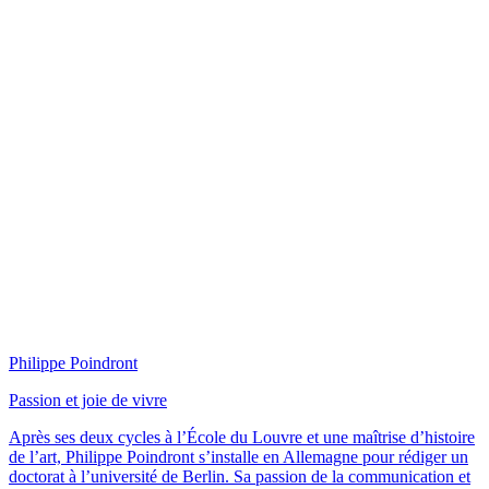
Philippe Poindront
Passion et joie de vivre
Après ses deux cycles à l’École du Louvre et une maîtrise d’histoire
de l’art, Philippe Poindront s’installe en Allemagne pour rédiger un
doctorat à l’université de Berlin. Sa passion de la communication et