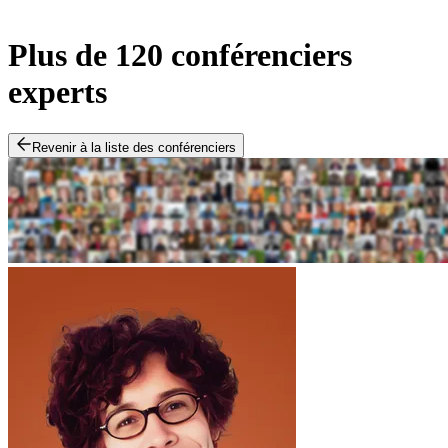
Plus de 120 conférenciers
experts
Revenir à la liste des conférenciers