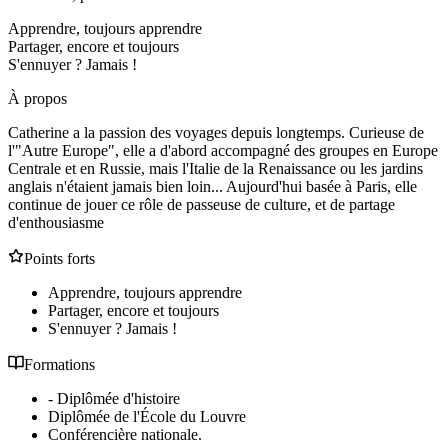
Apprendre, toujours apprendre
Partager, encore et toujours
S'ennuyer ? Jamais !
À propos
Catherine a la passion des voyages depuis longtemps. Curieuse de
l'"Autre Europe", elle a d'abord accompagné des groupes en Europe
Centrale et en Russie, mais l'Italie de la Renaissance ou les jardins
anglais n'étaient jamais bien loin... Aujourd'hui basée à Paris, elle
continue de jouer ce rôle de passeuse de culture, et de partage
d'enthousiasme
Points forts
Apprendre, toujours apprendre
Partager, encore et toujours
S'ennuyer ? Jamais !
Formations
- Diplômée d'histoire
Diplômée de l'École du Louvre
Conférencière nationale.