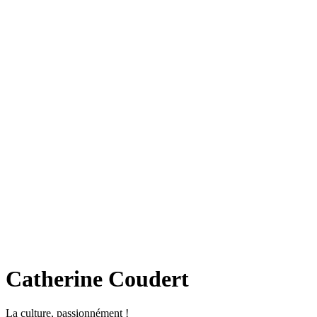
Catherine Coudert
La culture, passionnément !