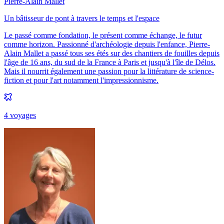
Pierre-Alain Mallet
Un bâtisseur de pont à travers le temps et l'espace
Le passé comme fondation, le présent comme échange, le futur
comme horizon. Passionné d'archéologie depuis l'enfance, Pierre-
Alain Mallet a passé tous ses étés sur des chantiers de fouilles depuis
l'âge de 16 ans, du sud de la France à Paris et jusqu'à l'île de Délos.
Mais il nourrit également une passion pour la littérature de science-
fiction et pour l'art notamment l'impressionnisme.
4
voyage
s