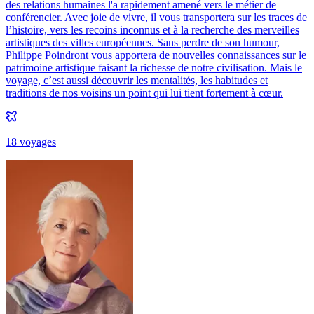
des relations humaines l'a rapidement amené vers le métier de
conférencier. Avec joie de vivre, il vous transportera sur les traces de
l’histoire, vers les recoins inconnus et à la recherche des merveilles
artistiques des villes européennes. Sans perdre de son humour,
Philippe Poindront vous apportera de nouvelles connaissances sur le
patrimoine artistique faisant la richesse de notre civilisation. Mais le
voyage, c’est aussi découvrir les mentalités, les habitudes et
traditions de nos voisins un point qui lui tient fortement à cœur.
18
voyage
s