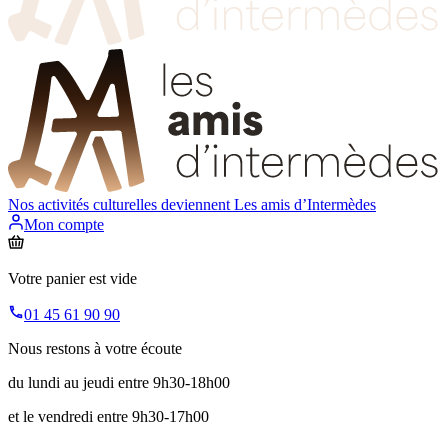
Nos activités culturelles deviennent
Les amis d’Intermèdes
Mon compte
Votre panier est vide
01 45 61 90 90
Nous restons à votre écoute
du lundi au jeudi entre 9h30-18h00
et le vendredi entre 9h30-17h00