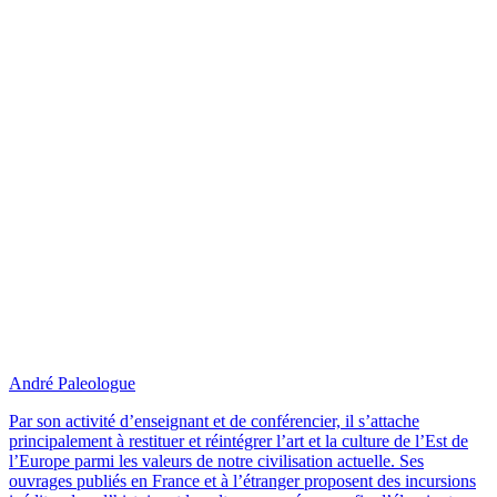
André Paleologue
Par son activité d’enseignant et de conférencier, il s’attache
principalement à restituer et réintégrer l’art et la culture de l’Est de
l’Europe parmi les valeurs de notre civilisation actuelle. Ses
ouvrages publiés en France et à l’étranger proposent des incursions