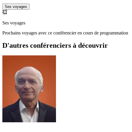
Ses voyages
Ses voyages
Prochains voyages avec ce conférencier en cours de programmation
D'autres conférenciers à
découvrir