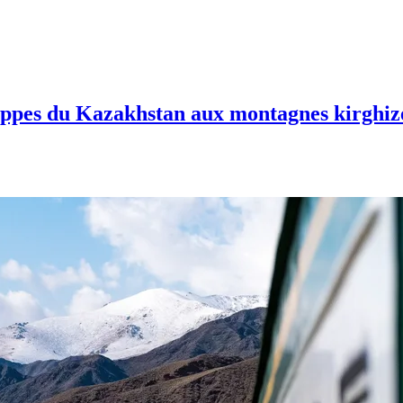
steppes du Kazakhstan aux montagnes kirghiz