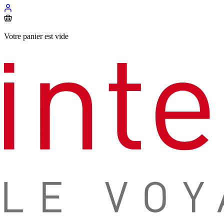
Votre panier est vide