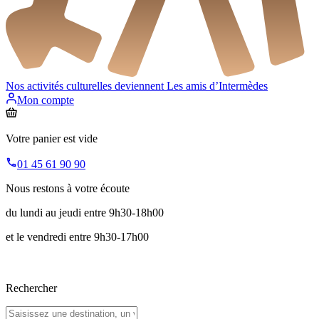
Nos activités culturelles deviennent
Les amis d’Intermèdes
Mon compte
Votre panier est vide
01 45 61 90 90
Nous restons à votre écoute
du lundi au jeudi entre 9h30-18h00
et le vendredi entre 9h30-17h00
Rechercher