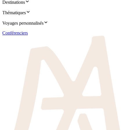
Destinations
Thématiques
Voyages personnalisés
Conférenciers