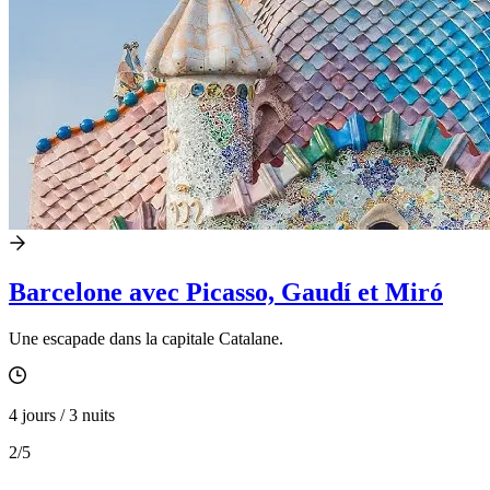
Barcelone avec Picasso, Gaudí et Miró
Une escapade dans la capitale Catalane.
4 jours / 3 nuits
2
/5