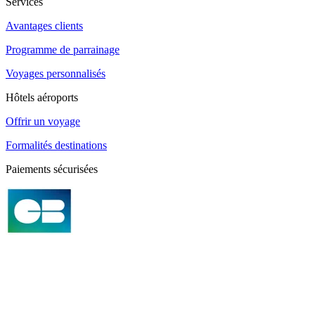
Services
Avantages clients
Programme de parrainage
Voyages personnalisés
Hôtels aéroports
Offrir un voyage
Formalités destinations
Paiements sécurisées