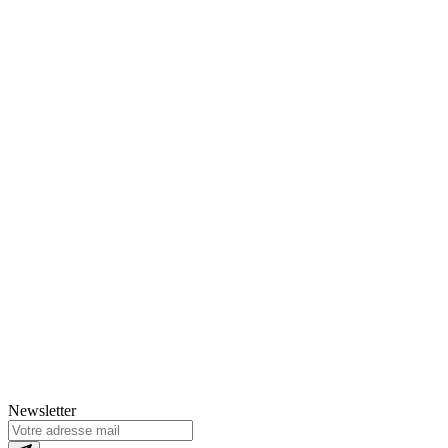
Newsletter