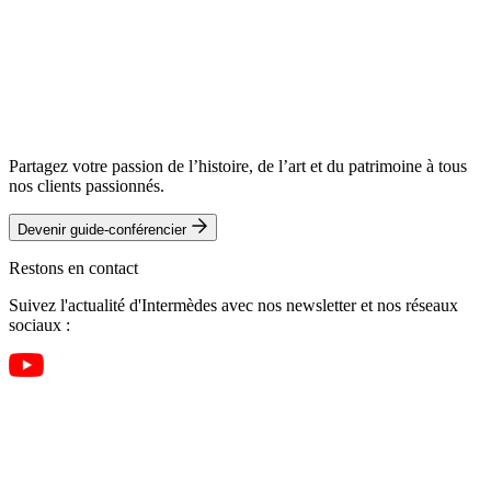
Partagez votre passion de l’histoire, de l’art et du patrimoine à tous
nos clients passionnés.
Devenir guide-conférencier
Restons en contact
Suivez l'actualité d'Intermèdes avec nos newsletter et nos réseaux
sociaux :