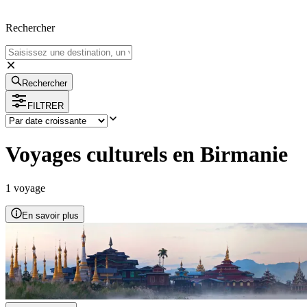
Rechercher
Rechercher
FILTRER
Voyages culturels en Birmanie
1
voyage
En savoir plus