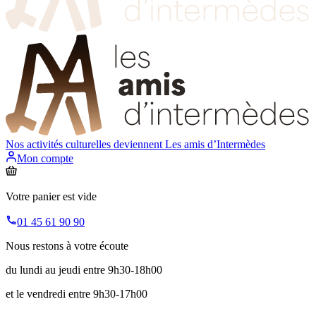
Nos activités culturelles deviennent
Les amis d’Intermèdes
Mon compte
Votre panier est vide
01 45 61 90 90
Nous restons à votre écoute
du lundi au jeudi entre 9h30-18h00
et le vendredi entre 9h30-17h00