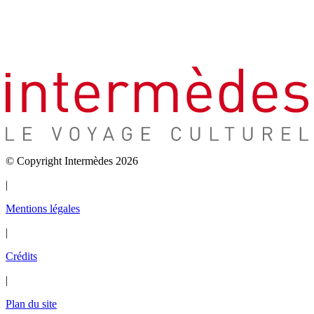
© Copyright Intermèdes 2026
|
Mentions légales
|
Crédits
|
Plan du site