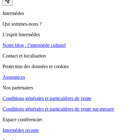
Intermèdes
Qui sommes-nous ?
L'esprit Intermèdes
Notre blog : l’intermède culturel
Contact et localisation
Protection des données et cookies
Assurances
Nos partenaires
Conditions générales et particulières de vente
Conditions générales et particulières de vente sur-mesure
Espace conférencier
Intermèdes recrute