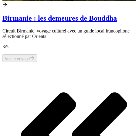
Birmanie : les demeures de Bouddha
Circuit Birmanie, voyage culturel avec un guide local francophone
sélectionné par Orients
3
/5
Voir le voyage