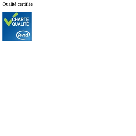
Qualité certifiée