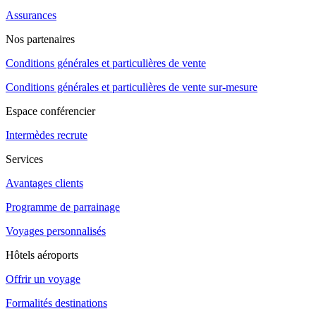
Assurances
Nos partenaires
Conditions générales et particulières de vente
Conditions générales et particulières de vente sur-mesure
Espace conférencier
Intermèdes recrute
Services
Avantages clients
Programme de parrainage
Voyages personnalisés
Hôtels aéroports
Offrir un voyage
Formalités destinations