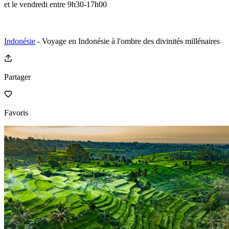
et le vendredi entre 9h30-17h00
Indonésie
- Voyage en Indonésie à l'ombre des divinités millénaires
Partager
Favoris