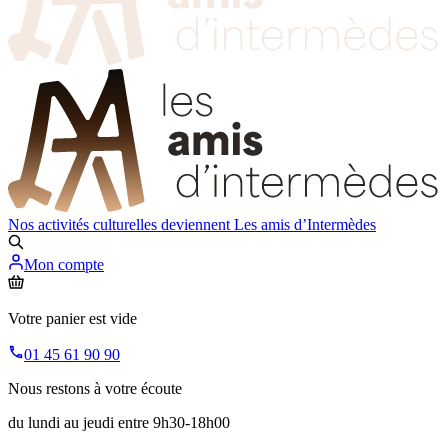
Nos activités culturelles deviennent
Les amis d’Intermèdes
Mon compte
Votre panier est vide
01 45 61 90 90
Nous restons à votre écoute
du lundi au jeudi entre 9h30-18h00