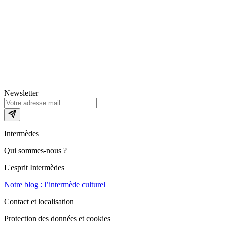
Newsletter
Intermèdes
Qui sommes-nous ?
L'esprit Intermèdes
Notre blog : l’intermède culturel
Contact et localisation
Protection des données et cookies