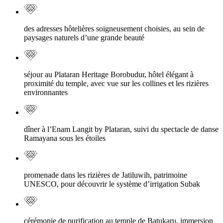
des adresses hôtelières soigneusement choisies, au sein de
paysages naturels d’une grande beauté
séjour au Plataran Heritage Borobudur, hôtel élégant à
proximité du temple, avec vue sur les collines et les rizières
environnantes
dîner à l’Enam Langit by Plataran, suivi du spectacle de danse
Ramayana sous les étoiles
promenade dans les rizières de Jatiluwih, patrimoine
UNESCO, pour découvrir le système d’irrigation Subak
cérémonie de purification au temple de Batukaru, immersion