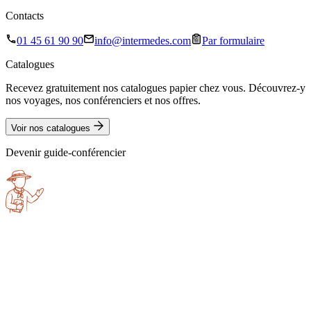
Contacts
01 45 61 90 90
info@intermedes.com
Par formulaire
Catalogues
Recevez gratuitement nos catalogues papier chez vous. Découvrez-y
nos voyages, nos conférenciers et nos offres.
Voir nos catalogues
Devenir guide-conférencier