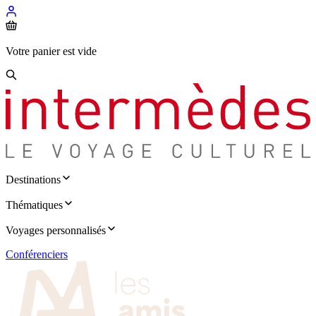
Votre panier est vide
Destinations
Thématiques
Voyages personnalisés
Conférenciers