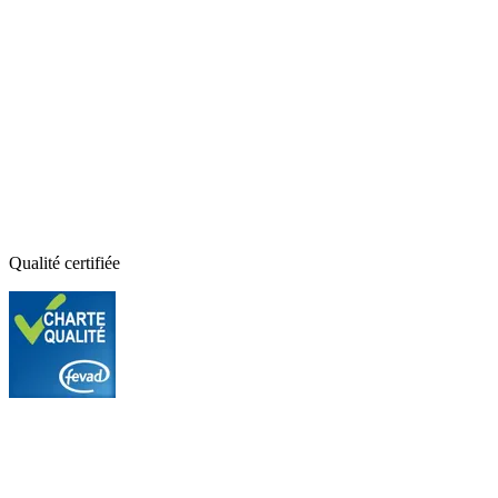
Qualité certifiée