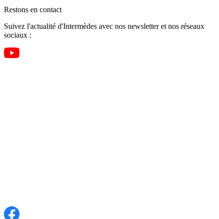
Restons en contact
Suivez l'actualité d'Intermèdes avec nos newsletter et nos réseaux
sociaux :