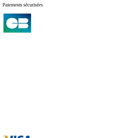
Paiements sécurisées