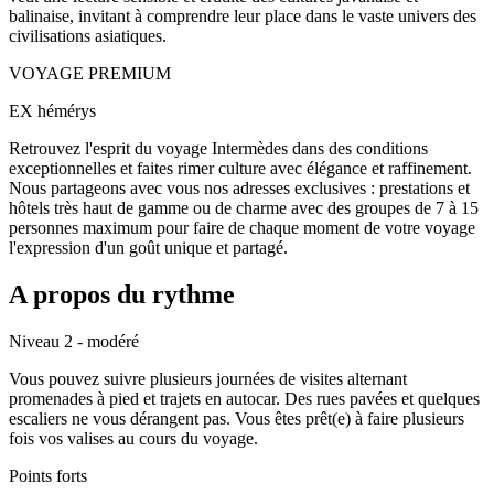
balinaise, invitant à comprendre leur place dans le vaste univers des
civilisations asiatiques.
VOYAGE PREMIUM
EX hémérys
Retrouvez l'esprit du voyage Intermèdes dans des conditions
exceptionnelles et faites rimer culture avec élégance et raffinement.
Nous partageons avec vous nos adresses exclusives : prestations et
hôtels très haut de gamme ou de charme avec des groupes de 7 à 15
personnes maximum pour faire de chaque moment de votre voyage
l'expression d'un goût unique et partagé.
A propos du rythme
Niveau 2 - modéré
Vous pouvez suivre plusieurs journées de visites alternant
promenades à pied et trajets en autocar. Des rues pavées et quelques
escaliers ne vous dérangent pas. Vous êtes prêt(e) à faire plusieurs
fois vos valises au cours du voyage.
Points forts