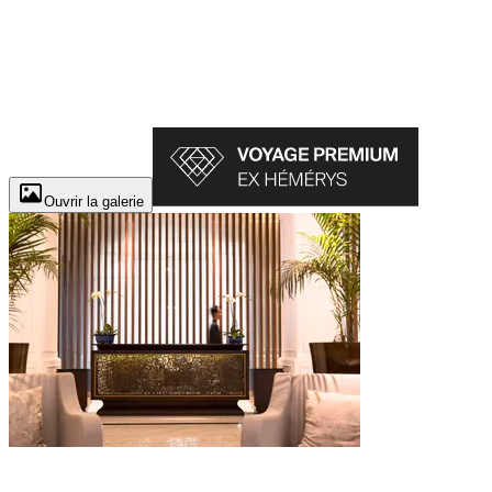
Ouvrir la galerie