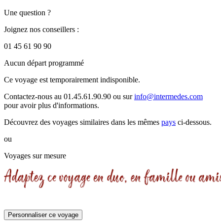
Une question ?
Joignez nos conseillers :
01 45 61 90 90
Aucun départ programmé
Ce voyage est temporairement indisponible.
Contactez-nous au 01.45.61.90.90 ou sur
info@intermedes.com
pour avoir plus d'informations.
Découvrez des voyages similaires
dans les mêmes
pays
ci-dessous.
ou
Voyages sur mesure
Personnaliser ce voyage