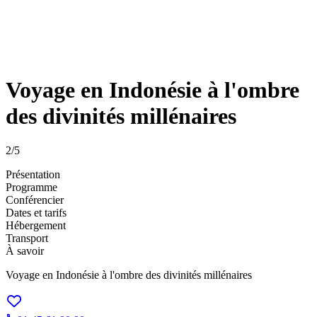
Voyage en Indonésie à l'ombre
des divinités millénaires
2
/5
Présentation
Programme
Conférencier
Dates et tarifs
Hébergement
Transport
À savoir
Voyage en Indonésie à l'ombre des divinités millénaires