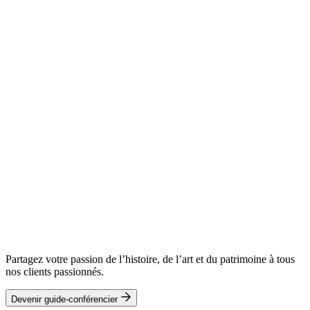
Partagez votre passion de l’histoire, de l’art et du patrimoine à tous
nos clients passionnés.
Devenir guide-conférencier