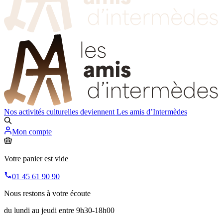
Nos activités culturelles deviennent
Les amis d’Intermèdes
Mon compte
Votre panier est vide
01 45 61 90 90
Nous restons à votre écoute
du lundi au jeudi entre 9h30-18h00