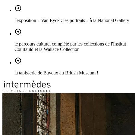
l'exposition « Van Eyck : les portraits » à la National Gallery
le parcours culturel complété par les collections de l'Institut
Courtauld et la Wallace Collection
la tapisserie de Bayeux au British Museum !