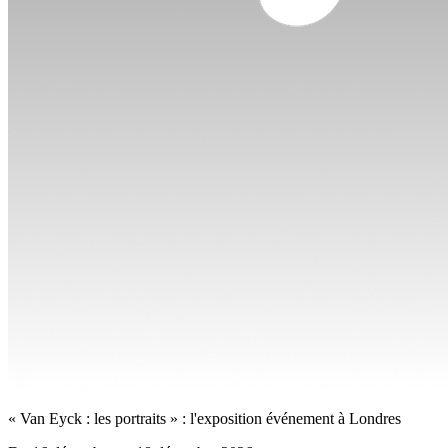
« Van Eyck : les portraits » : l'exposition événement à Londres