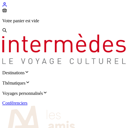
Votre panier est vide
Destinations
Thématiques
Voyages personnalisés
Conférenciers