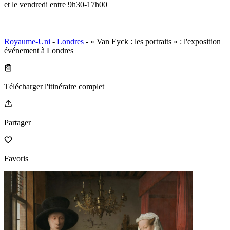
et le vendredi entre 9h30-17h00
Royaume-Uni
-
Londres
- « Van Eyck : les portraits » : l'exposition
événement à Londres
Télécharger l'itinéraire complet
Partager
Favoris