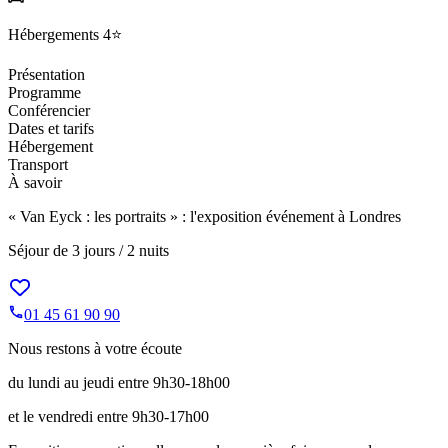
Hébergements
4⭐️
Présentation
Programme
Conférencier
Dates et tarifs
Hébergement
Transport
À savoir
« Van Eyck : les portraits » : l'exposition événement à Londres
Séjour de
3 jours / 2 nuits
01 45 61 90 90
Nous restons à votre écoute
du lundi au jeudi entre 9h30-18h00
et le vendredi entre 9h30-17h00