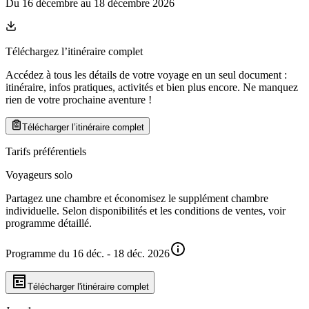
Du
16 décembre
au
18 décembre 2026
Téléchargez l’itinéraire complet
Accédez à tous les détails de votre voyage en un seul document :
itinéraire, infos pratiques, activités et bien plus encore. Ne manquez
rien de votre prochaine aventure
!
Télécharger l’itinéraire complet
Tarifs préférentiels
Voyageurs solo
Partagez une chambre et économisez le supplément chambre
individuelle. Selon disponibilités et les conditions de ventes, voir
programme détaillé.
Programme du 16 déc. - 18 déc. 2026
Télécharger l'itinéraire complet