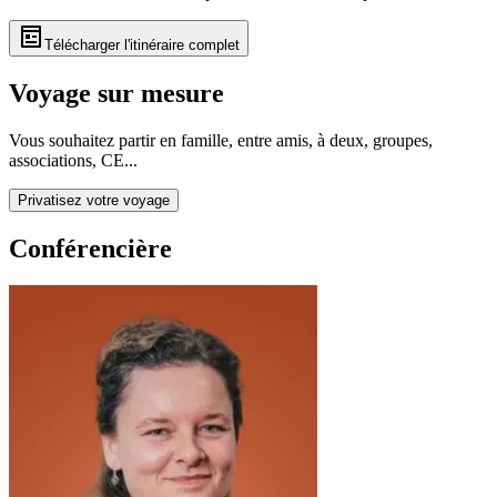
Télécharger l'itinéraire complet
Voyage sur mesure
Vous souhaitez partir en famille, entre amis, à deux, groupes,
associations, CE...
Privatisez votre voyage
Conférencière