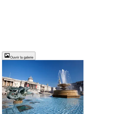
Ouvrir la galerie