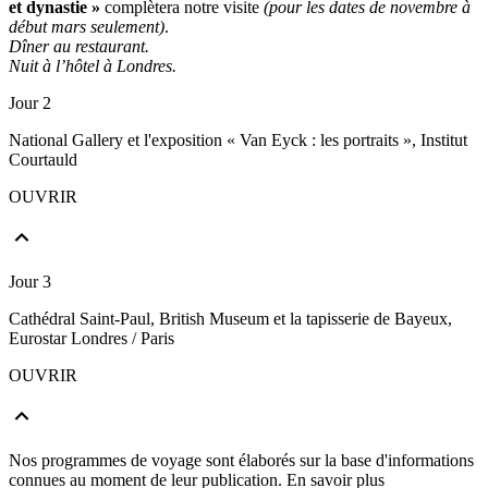
et dynastie »
complètera notre visite
(pour les dates de novembre à
début mars seulement)
.
Dîner au restaurant.
Nuit à l’hôtel à Londres.
Jour 2
National Gallery et l'exposition « Van Eyck : les portraits », Institut
Courtauld
OUVRIR
Jour 3
Cathédral Saint-Paul, British Museum et la tapisserie de Bayeux,
Eurostar Londres / Paris
OUVRIR
Nos programmes de voyage sont élaborés sur la base d'informations
connues au moment de leur publication.
En savoir plus