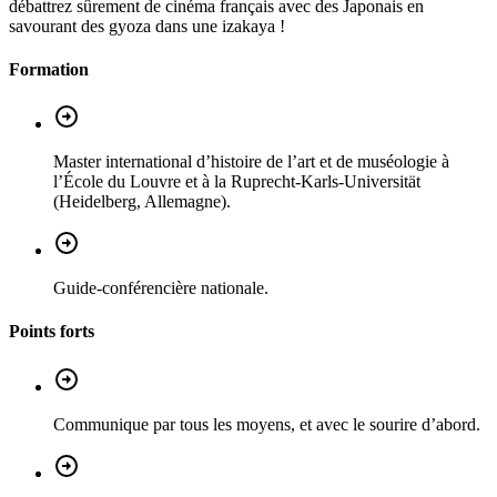
débattrez sûrement de cinéma français avec des Japonais en
savourant des gyoza dans une izakaya !
Formation
Master international d’histoire de l’art et de muséologie à
l’École du Louvre et à la Ruprecht-Karls-Universität
(Heidelberg, Allemagne).
Guide-conférencière nationale.
Points forts
Communique par tous les moyens, et avec le sourire d’abord.