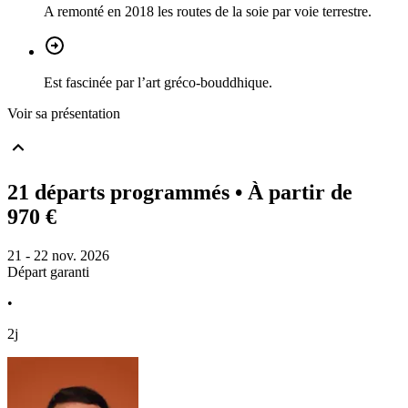
A remonté en 2018 les routes de la soie par voie terrestre.
Est fascinée par l’art gréco-bouddhique.
Voir sa présentation
21 départs programmés
• À partir de
970 €
21 - 22 nov. 2026
Départ garanti
•
2j