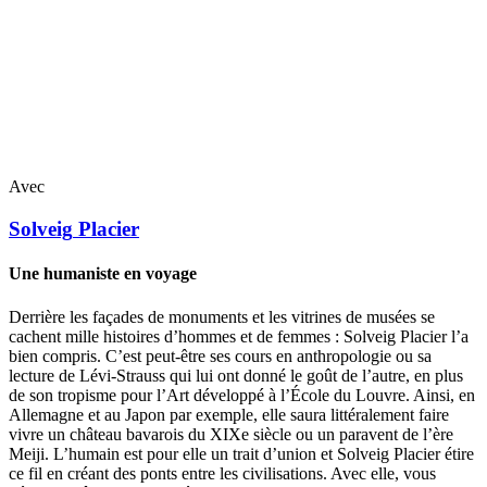
Avec
Solveig
Placier
Une humaniste en voyage
Derrière les façades de monuments et les vitrines de musées se
cachent mille histoires d’hommes et de femmes : Solveig Placier l’a
bien compris. C’est peut-être ses cours en anthropologie ou sa
lecture de Lévi-Strauss qui lui ont donné le goût de l’autre, en plus
de son tropisme pour l’Art développé à l’École du Louvre. Ainsi, en
Allemagne et au Japon par exemple, elle saura littéralement faire
vivre un château bavarois du XIXe siècle ou un paravent de l’ère
Meiji. L’humain est pour elle un trait d’union et Solveig Placier étire
ce fil en créant des ponts entre les civilisations. Avec elle, vous