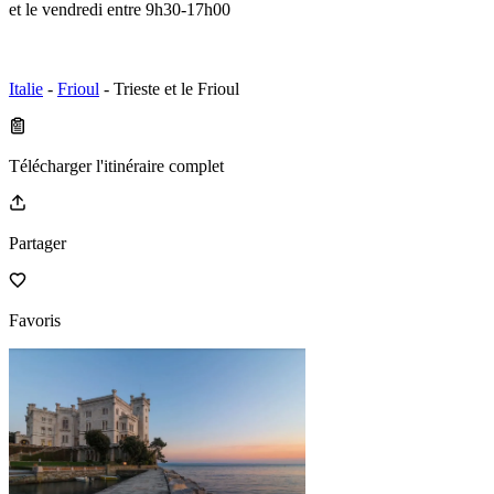
et le vendredi entre 9h30-17h00
Italie
-
Frioul
- Trieste et le Frioul
Télécharger l'itinéraire complet
Partager
Favoris