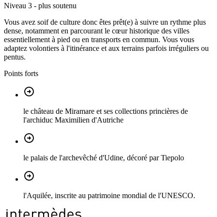
Niveau 3 - plus soutenu
Vous avez soif de culture donc êtes prêt(e) à suivre un rythme plus
dense, notamment en parcourant le cœur historique des villes
essentiellement à pied ou en transports en commun. Vous vous
adaptez volontiers à l'itinérance et aux terrains parfois irréguliers ou
pentus.
Points forts
le château de Miramare et ses collections princières de
l'archiduc Maximilien d'Autriche
le palais de l'archevêché d'Udine, décoré par Tiepolo
l'Aquilée, inscrite au patrimoine mondial de l'UNESCO.