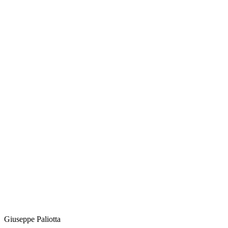
Giuseppe
Paliotta