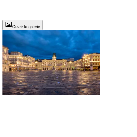
Ouvrir la galerie