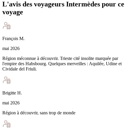
L'avis des voyageurs Intermèdes pour ce
voyage
François
M
.
mai 2026
Région méconnue à découvrir. Trieste cité insolite marquée par
l'empire des Habsbourg. Quelques merveilles : Aquilée, Udine et
Cividale del Friuli.
Brigitte
H
.
mai 2026
Région à découvrir, sans trop de monde