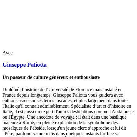
Avec
Giuseppe
Paliotta
Un passeur de culture généreux et enthousiaste
Diplômé d’histoire de l’Université de Florence mais installé en
France depuis longtemps, Giuseppe Paliotta vous guidera avec
enthousiasme sur ses terres toscanes, et plus largement dans toute
l'Italie qu'il connait admirablement. Spécialiste d’art et d’histoire en
Italie, il est aussi un expert d'autres destinations comme l'Andalousie
ou l'Égypte. Une anecdote de voyage : il était dans une basilique
majeure à Rome, en pleine explication de la symbolique des
mosaïques de l’abside, lorsqu'un jeune clerc s’approche et lui dit
"Père, pardonnez-moi mais dans quelques instants l’office va