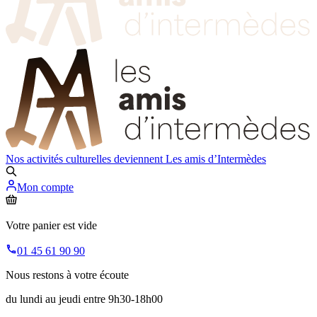
Nos activités culturelles deviennent
Les amis d’Intermèdes
Mon compte
Votre panier est vide
01 45 61 90 90
Nous restons à votre écoute
du lundi au jeudi entre 9h30-18h00