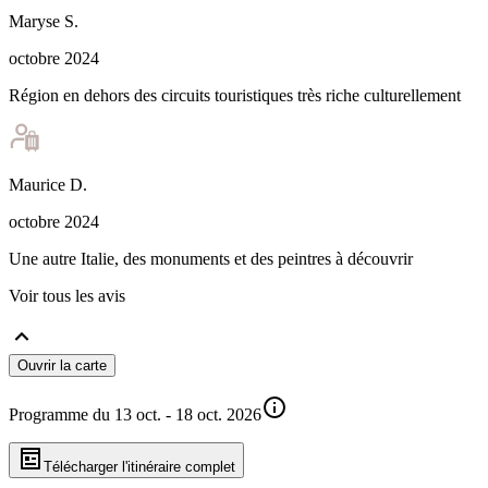
Maryse
S
.
octobre 2024
Région en dehors des circuits touristiques très riche culturellement
Maurice
D
.
octobre 2024
Une autre Italie, des monuments et des peintres à découvrir
Voir tous les avis
Ouvrir la carte
Programme du 13 oct. - 18 oct. 2026
Télécharger l'itinéraire complet