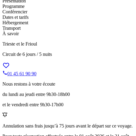
Présentation
Programme
Conférencier
Dates et tarifs
Hébergement
Transport
À savoir
Trieste et le Frioul
Circuit de
6 jours / 5 nuits
01 45 61 90 90
Nous restons à votre écoute
du lundi au jeudi entre 9h30-18h00
et le vendredi entre 9h30-17h00
Annulation sans frais jusqu’à
75
jours avant le départ sur ce voyage.