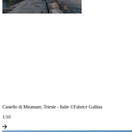
Castello di Miramare, Trieste - Italie ©Fabrice Gallina
1
/
10