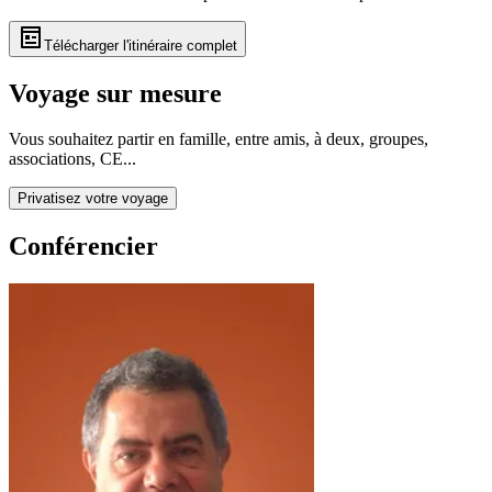
Télécharger l'itinéraire complet
Voyage sur mesure
Vous souhaitez partir en famille, entre amis, à deux, groupes,
associations, CE...
Privatisez votre voyage
Conférencier