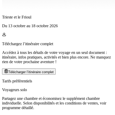
Trieste et le Frioul
Du
13 octobre
au
18 octobre 2026
Téléchargez l’itinéraire complet
Accédez à tous les détails de votre voyage en un seul document :
itinéraire, infos pratiques, activités et bien plus encore. Ne manquez
rien de votre prochaine aventure
!
Télécharger l’itinéraire complet
Tarifs préférentiels
Voyageurs solo
Partagez une chambre et économisez le supplément chambre
individuelle. Selon disponibilités et les conditions de ventes, voir
programme détaillé.