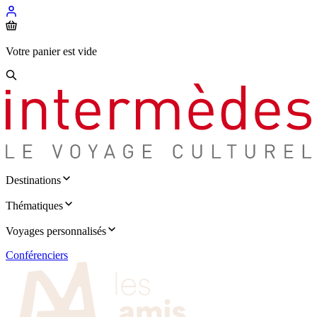
Votre panier est vide
Destinations
Thématiques
Voyages personnalisés
Conférenciers