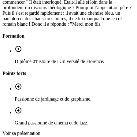
commencer." Il était interloqué. Était-il allé si loin dans la
profondeur du discours théologique ? Pourquoi l’appelait-on père ?
Puis il s'est regardé rapidement : il avait une chemise bleu, un
pantalon et des chaussures noires, il ne lui manquait que le col
romain blanc ! Donc il a répondu : "Merci mon fils."
Formation
Diplômé d'histoire de l'Université de Florence.
Points forts
Passionné de jardinage et de graphisme.
Grand passionné de cinéma et de jazz.
Voir sa présentation