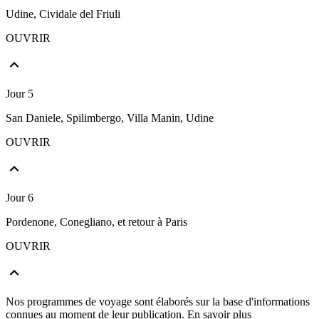
Udine, Cividale del Friuli
OUVRIR
Jour 5
San Daniele, Spilimbergo, Villa Manin, Udine
OUVRIR
Jour 6
Pordenone, Conegliano, et retour à Paris
OUVRIR
Nos programmes de voyage sont élaborés sur la base d'informations
connues au moment de leur publication.
En savoir plus