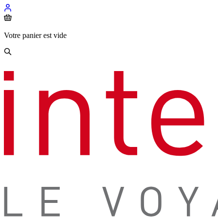
Votre panier est vide