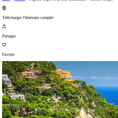
Télécharger l'itinéraire complet
Partager
Favoris