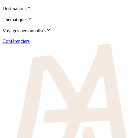
Destinations
Thématiques
Voyages personnalisés
Conférenciers