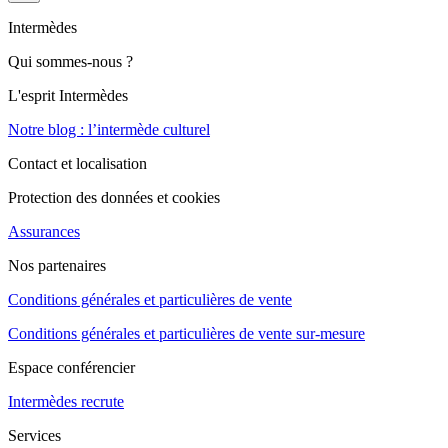
Intermèdes
Qui sommes-nous ?
L'esprit Intermèdes
Notre blog : l’intermède culturel
Contact et localisation
Protection des données et cookies
Assurances
Nos partenaires
Conditions générales et particulières de vente
Conditions générales et particulières de vente sur-mesure
Espace conférencier
Intermèdes recrute
Services