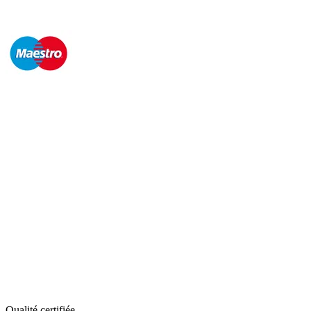
Qualité certifiée