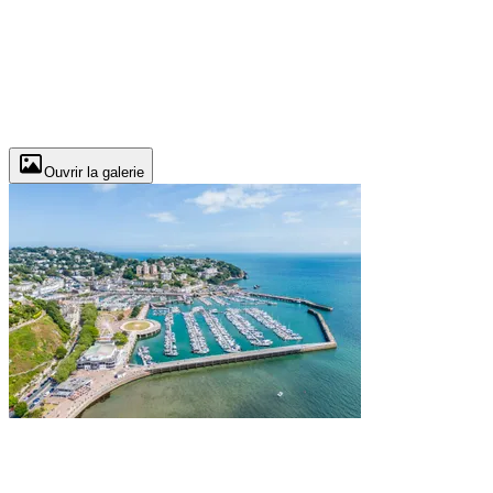
Ouvrir la galerie