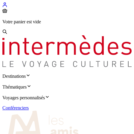
Votre panier est vide
Destinations
Thématiques
Voyages personnalisés
Conférenciers