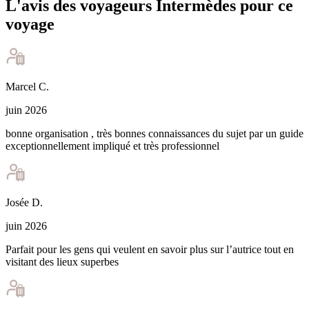
L'avis des voyageurs Intermèdes pour ce
voyage
Marcel
C
.
juin 2026
bonne organisation , très bonnes connaissances du sujet par un guide
exceptionnellement impliqué et très professionnel
Josée
D
.
juin 2026
Parfait pour les gens qui veulent en savoir plus sur l’autrice tout en
visitant des lieux superbes