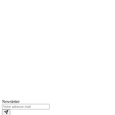
Newsletter