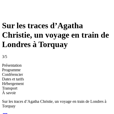
Sur les traces d’Agatha
Christie, un voyage en train de
Londres à Torquay
3
/5
Présentation
Programme
Conférencier
Dates et tarifs
Hébergement
Transport
À savoir
Sur les traces d’Agatha Christie, un voyage en train de Londres à
Torquay