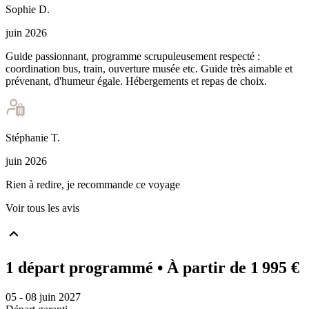
Sophie
D
.
juin 2026
Guide passionnant, programme scrupuleusement respecté :
coordination bus, train, ouverture musée etc. Guide très aimable et
prévenant, d'humeur égale. Hébergements et repas de choix.
Stéphanie
T
.
juin 2026
Rien à redire, je recommande ce voyage
Voir tous les avis
1 départ programmé
• À partir de 1 995 €
05 - 08 juin 2027