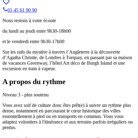
01 45 61 90 90
Nous restons à votre écoute
du lundi au jeudi entre 9h30-18h00
et le vendredi entre 9h30-17h00
Sur les rails du mystère à travers l’Angleterre à la découverte
d’Agatha Christie, de Londres à Torquay, en passant par sa maison
de vacances Greenway, l’hôtel Art déco de Burgh Island et une
excursion en train à vapeur.
A propos du rythme
Niveau 3 - plus soutenu
Vous avez soif de culture donc êtes prêt(e) à suivre un rythme plus
dense, notamment en parcourant le cœur historique des villes
essentiellement à pied ou en transports en commun. Vous vous
adaptez volontiers à l'itinérance et aux terrains parfois irréguliers ou
pentus.