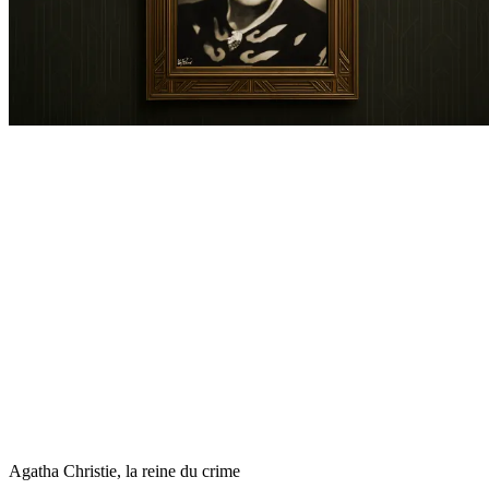
Agatha Christie, la reine du crime