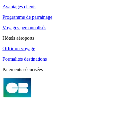
Avantages clients
Programme de parrainage
Voyages personnalisés
Hôtels aéroports
Offrir un voyage
Formalités destinations
Paiements sécurisées