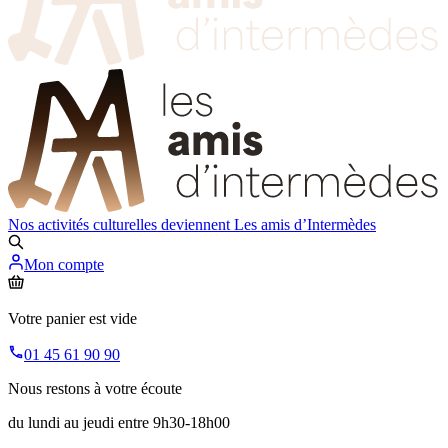
Nos activités culturelles deviennent
Les amis d’Intermèdes
Mon compte
Votre panier est vide
01 45 61 90 90
Nous restons à votre écoute
du lundi au jeudi entre 9h30-18h00