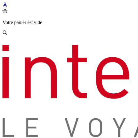
Votre panier est vide