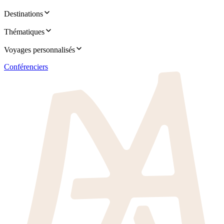
Destinations
Thématiques
Voyages personnalisés
Conférenciers