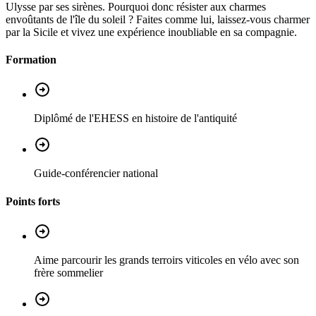
Ulysse par ses sirènes. Pourquoi donc résister aux charmes
envoûtants de l'île du soleil ? Faites comme lui, laissez-vous charmer
par la Sicile et vivez une expérience inoubliable en sa compagnie.
Formation
Diplômé de l'EHESS en histoire de l'antiquité
Guide-conférencier national
Points forts
Aime parcourir les grands terroirs viticoles en vélo avec son
frère sommelier