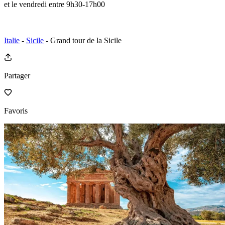
et le vendredi entre 9h30-17h00
Italie
-
Sicile
- Grand tour de la Sicile
Partager
Favoris