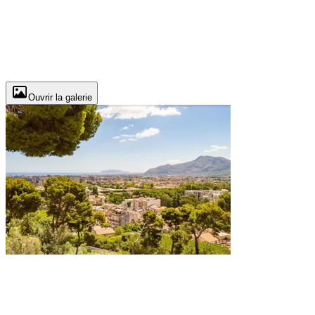
Ouvrir la galerie