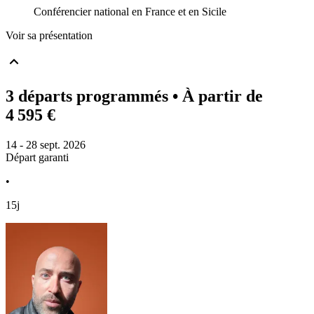
Conférencier national en France et en Sicile
Voir sa présentation
3 départs programmés
• À partir de
4 595 €
14 - 28 sept. 2026
Départ garanti
•
15j