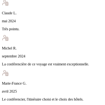
Claude
L
.
mai 2024
Très pointu.
Michel
R
.
septembre 2024
La conférencière de ce voyage est vraiment exceptionnelle.
Marie-France
G
.
avril 2025
Le conférencier, l'itinéraire choisi et le choix des hôtels.