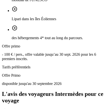
Lipari dans les îles Éoliennes
des hébergements 4* tout au long du parcours.
Offre primo
-
100 €
/ pers., offre valable jusqu’au
30 sept. 2026
pour les
6
premiers inscrits.
Tarifs préférentiels
Offre Primo
disponible jusqu'au 30 septembre 2026
L'avis des voyageurs Intermèdes pour ce
voyage