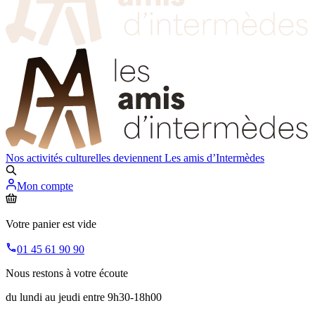
Nos activités culturelles deviennent
Les amis d’Intermèdes
Mon compte
Votre panier est vide
01 45 61 90 90
Nous restons à votre écoute
du lundi au jeudi entre 9h30-18h00