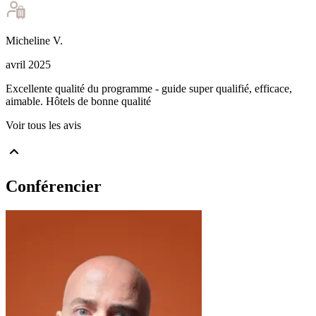
Micheline
V
.
avril 2025
Excellente qualité du programme - guide super qualifié, efficace,
aimable. Hôtels de bonne qualité
Voir tous les avis
Conférencier