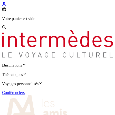
Votre panier est vide
Destinations
Thématiques
Voyages personnalisés
Conférenciers