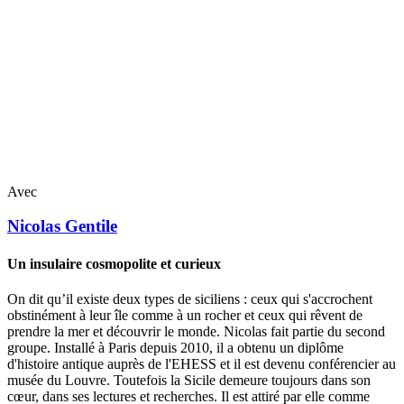
Avec
Nicolas
Gentile
Un insulaire cosmopolite et curieux
On dit qu’il existe deux types de siciliens : ceux qui s'accrochent
obstinément à leur île comme à un rocher et ceux qui rêvent de
prendre la mer et découvrir le monde. Nicolas fait partie du second
groupe. Installé à Paris depuis 2010, il a obtenu un diplôme
d'histoire antique auprès de l'EHESS et il est devenu conférencier au
musée du Louvre. Toutefois la Sicile demeure toujours dans son
cœur, dans ses lectures et recherches. Il est attiré par elle comme