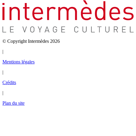
© Copyright Intermèdes 2026
|
Mentions légales
|
Crédits
|
Plan du site