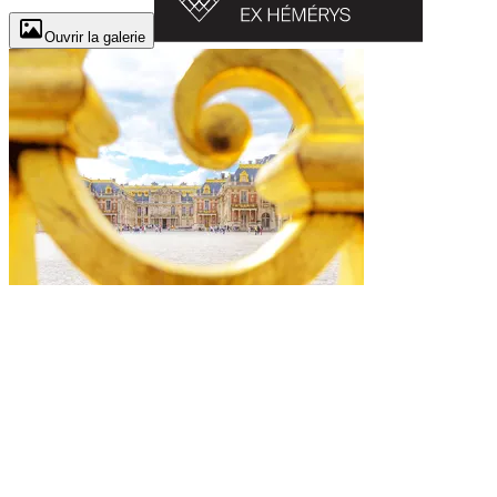
Ouvrir la galerie