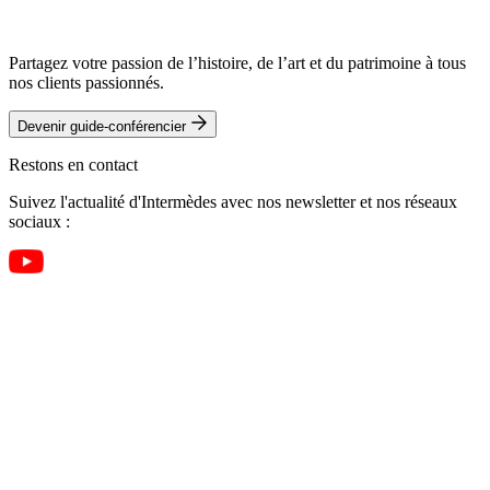
Partagez votre passion de l’histoire, de l’art et du patrimoine à tous
nos clients passionnés.
Devenir guide-conférencier
Restons en contact
Suivez l'actualité d'Intermèdes avec nos newsletter et nos réseaux
sociaux :