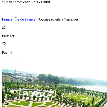
et le vendredi entre 9h30-17h00
France
-
Île-de-France
- Journée royale à Versailles
Partager
Favoris