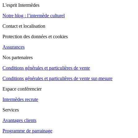
L'esprit Intermèdes
Notre blog : l’intermède culturel
Contact et localisation
Protection des données et cookies
Assurances
Nos partenaires
Conditions générales et particulières de vente
Conditions générales et particulières de vente sur-mesure
Espace conférencier
Intermèdes recrute
Services
Avantages clients
Programme de parrainage