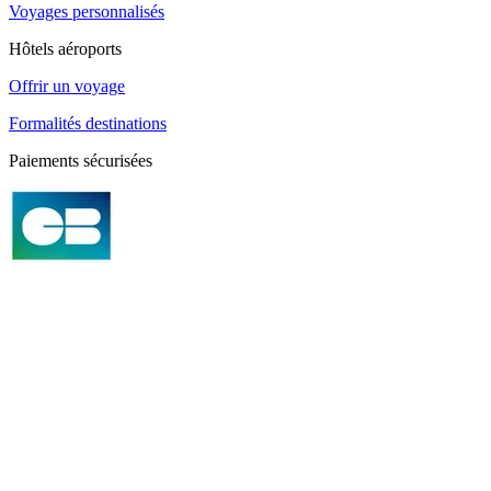
Voyages personnalisés
Hôtels aéroports
Offrir un voyage
Formalités destinations
Paiements sécurisées