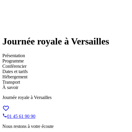
Journée royale à Versailles
Présentation
Programme
Conférencier
Dates et tarifs
Hébergement
Transport
À savoir
Journée royale à Versailles
01 45 61 90 90
Nous restons à votre écoute