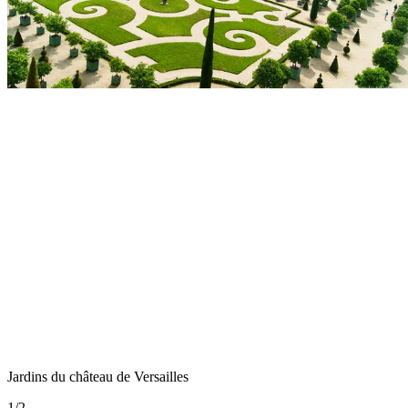
Jardins du château de Versailles
1
/
2