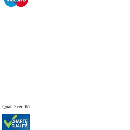
Qualité certifiée