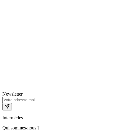
Newsletter
Intermèdes
Qui sommes-nous ?