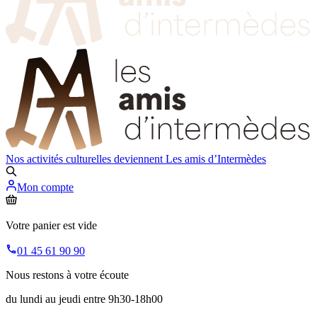
Nos activités culturelles deviennent
Les amis d’Intermèdes
Mon compte
Votre panier est vide
01 45 61 90 90
Nous restons à votre écoute
du lundi au jeudi entre 9h30-18h00