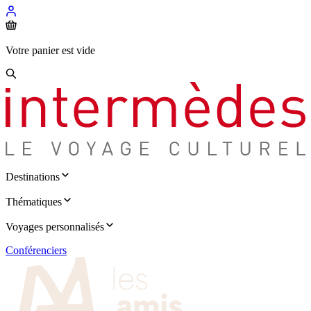
Votre panier est vide
Destinations
Thématiques
Voyages personnalisés
Conférenciers