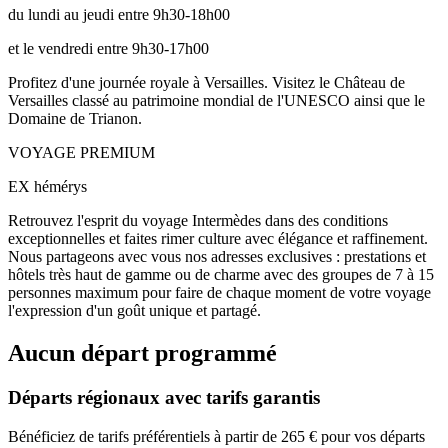
du lundi au jeudi entre 9h30-18h00
et le vendredi entre 9h30-17h00
Profitez d'une journée royale à Versailles. Visitez le Château de
Versailles classé au patrimoine mondial de l'UNESCO ainsi que le
Domaine de Trianon.
VOYAGE PREMIUM
EX hémérys
Retrouvez l'esprit du voyage Intermèdes dans des conditions
exceptionnelles et faites rimer culture avec élégance et raffinement.
Nous partageons avec vous nos adresses exclusives : prestations et
hôtels très haut de gamme ou de charme avec des groupes de 7 à 15
personnes maximum pour faire de chaque moment de votre voyage
l'expression d'un goût unique et partagé.
Aucun départ programmé
Départs régionaux avec tarifs garantis
Bénéficiez de tarifs préférentiels à partir de 265 € pour vos départs