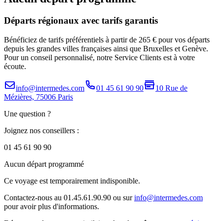
Départs régionaux avec tarifs garantis
Bénéficiez de tarifs préférentiels à partir de 265 € pour vos départs
depuis les grandes villes françaises ainsi que Bruxelles et Genève.
Pour un conseil personnalisé, notre Service Clients est à votre
écoute.
info@intermedes.com
01 45 61 90 90
10 Rue de
Mézières, 75006 Paris
Une question ?
Joignez nos conseillers :
01 45 61 90 90
Aucun départ programmé
Ce voyage est temporairement indisponible.
Contactez-nous au 01.45.61.90.90 ou sur
info@intermedes.com
pour avoir plus d'informations.