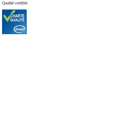
Qualité certifiée