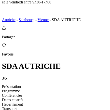
et le vendredi entre 9h30-17h00
Autriche
-
Salzbourg
-
Vienne
- SDA AUTRICHE
Partager
Favoris
SDA AUTRICHE
3
/5
Présentation
Programme
Conférencier
Dates et tarifs
Hébergement
Transport