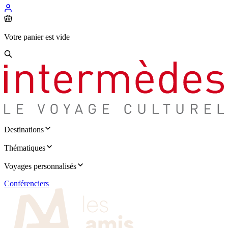
Votre panier est vide
Destinations
Thématiques
Voyages personnalisés
Conférenciers