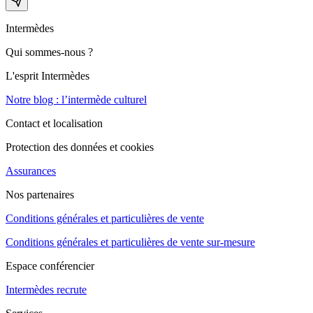
Intermèdes
Qui sommes-nous ?
L'esprit Intermèdes
Notre blog : l’intermède culturel
Contact et localisation
Protection des données et cookies
Assurances
Nos partenaires
Conditions générales et particulières de vente
Conditions générales et particulières de vente sur-mesure
Espace conférencier
Intermèdes recrute