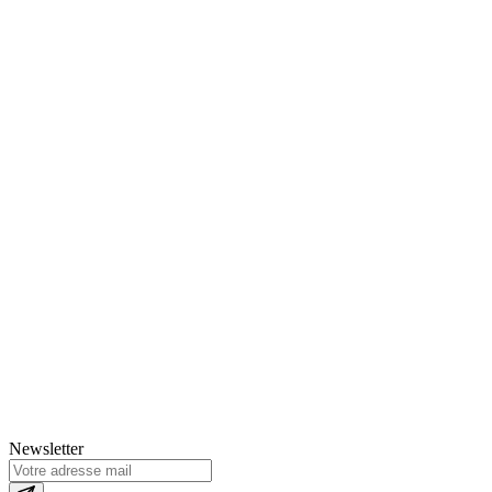
Newsletter