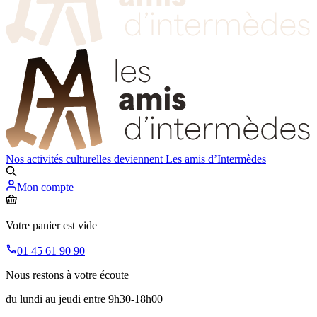
Nos activités culturelles deviennent
Les amis d’Intermèdes
Mon compte
Votre panier est vide
01 45 61 90 90
Nous restons à votre écoute
du lundi au jeudi entre 9h30-18h00