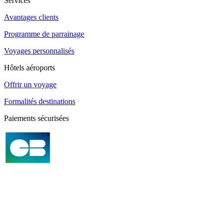
Services
Avantages clients
Programme de parrainage
Voyages personnalisés
Hôtels aéroports
Offrir un voyage
Formalités destinations
Paiements sécurisées