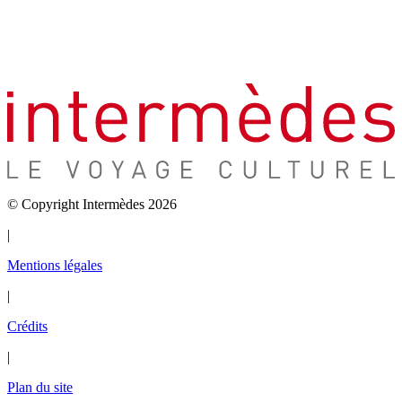
© Copyright Intermèdes 2026
|
Mentions légales
|
Crédits
|
Plan du site