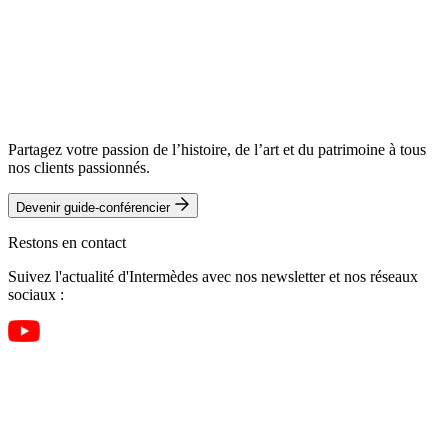
Partagez votre passion de l’histoire, de l’art et du patrimoine à tous
nos clients passionnés.
Devenir guide-conférencier
Restons en contact
Suivez l'actualité d'Intermèdes avec nos newsletter et nos réseaux
sociaux :