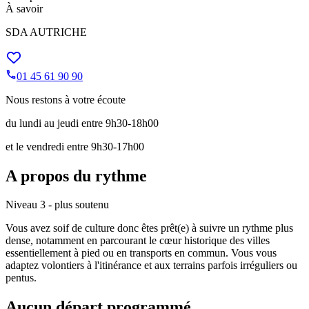
À savoir
SDA AUTRICHE
01 45 61 90 90
Nous restons à votre écoute
du lundi au jeudi entre 9h30-18h00
et le vendredi entre 9h30-17h00
A propos du rythme
Niveau 3 - plus soutenu
Vous avez soif de culture donc êtes prêt(e) à suivre un rythme plus
dense, notamment en parcourant le cœur historique des villes
essentiellement à pied ou en transports en commun. Vous vous
adaptez volontiers à l'itinérance et aux terrains parfois irréguliers ou
pentus.
Aucun départ programmé