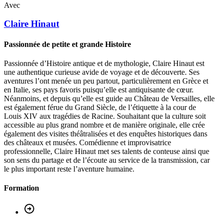
Avec
Claire
Hinaut
Passionnée de petite et grande Histoire
Passionnée d’Histoire antique et de mythologie, Claire Hinaut est
une authentique curieuse avide de voyage et de découverte. Ses
aventures l’ont menée un peu partout, particulièrement en Grèce et
en Italie, ses pays favoris puisqu’elle est antiquisante de cœur.
Néanmoins, et depuis qu’elle est guide au Château de Versailles, elle
est également férue du Grand Siècle, de l’étiquette à la cour de
Louis XIV aux tragédies de Racine. Souhaitant que la culture soit
accessible au plus grand nombre et de manière originale, elle crée
également des visites théâtralisées et des enquêtes historiques dans
des châteaux et musées. Comédienne et improvisatrice
professionnelle, Claire Hinaut met ses talents de conteuse ainsi que
son sens du partage et de l’écoute au service de la transmission, car
le plus important reste l’aventure humaine.
Formation