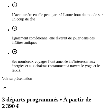
L’aventurière en elle peut partir à l’autre bout du monde sur
un coup de tête
Également comédienne, elle rêverait de jouer dans des
théâtres antiques
Ses nombreux voyages l’ont amenée à s’intéresser aux
énergies et aux chakras (notamment à travers le yoga et le
reiki).
Voir sa présentation
3 départs programmés
• À partir de
2 390 €