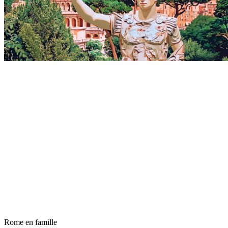
Rome en famille