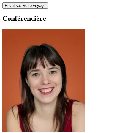
Privatisez votre voyage
Conférencière