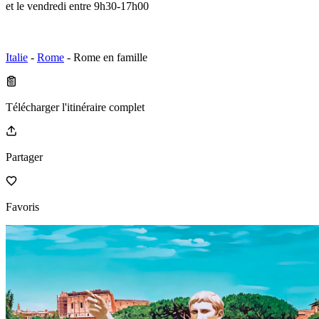
et le vendredi entre 9h30-17h00
Italie
-
Rome
- Rome en famille
Télécharger l'itinéraire complet
Partager
Favoris