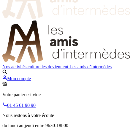
Nos activités culturelles deviennent
Les amis d’Intermèdes
Mon compte
Votre panier est vide
01 45 61 90 90
Nous restons à votre écoute
du lundi au jeudi entre 9h30-18h00