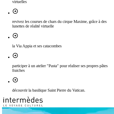
virtuelles
revivez les courses de chars du cirque Maxime, grâce à des
lunettes de réalité virtuelle
la Via Appia et ses catacombes
participer à un atelier "Pasta" pour réaliser ses propres pâtes
fraiches
découvrir la basilique Saint Pierre du Vatican.