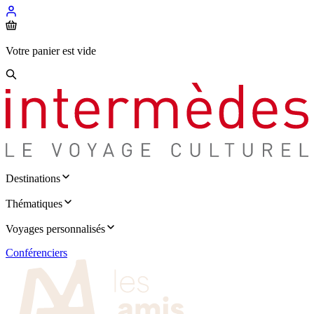
Votre panier est vide
Destinations
Thématiques
Voyages personnalisés
Conférenciers