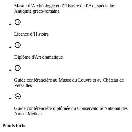
Master d’Archéologie et d’Histoire de l’Art, spécialité
Antiquité gréco-romaine
Licence d’Histoire
Diplôme d'Art dramatique
Guide conférencière au Musée du Louvre et au Château de
Versailles
Guide conférencière diplômée du Conservatoire National des
Arts et Métiers
Points forts