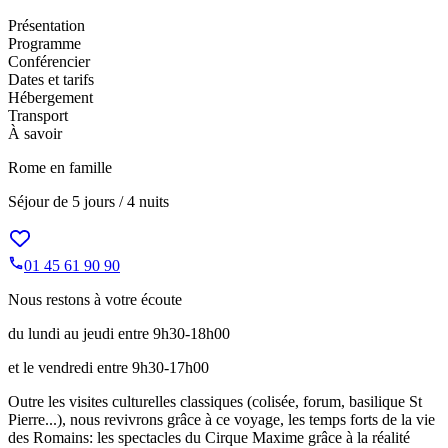
Présentation
Programme
Conférencier
Dates et tarifs
Hébergement
Transport
À savoir
Rome en famille
Séjour de
5 jours / 4 nuits
01 45 61 90 90
Nous restons à votre écoute
du lundi au jeudi entre 9h30-18h00
et le vendredi entre 9h30-17h00
Outre les visites culturelles classiques (colisée, forum, basilique St
Pierre...), nous revivrons grâce à ce voyage, les temps forts de la vie
des Romains: les spectacles du Cirque Maxime grâce à la réalité