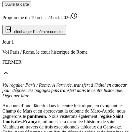
Ouvrir la carte
Programme du 19 oct. - 23 oct. 2026
Télécharger l'itinéraire complet
Jour 1
Vol Paris / Rome, le cœur historique de Rome
FERMER
Vol régulier Paris / Rome. A l'arrivée, transfert à l'hôtel en autocar
pour déposer les bagages puis transfert dans le centre historique
.
Déjeuner libre.
Au cours d’une flânerie dans le centre historique, en évoquant le
Champ de Mars et en apercevant la colonne de Marc-Aurèle, nous
gagnerons le
panthéon
. Nous visiterons également l’
église Saint-
Louis-des-Français
, où nous sera racontée l’histoire de saint
Matthieu au travers de trois exceptionnels tableaux du Caravage.