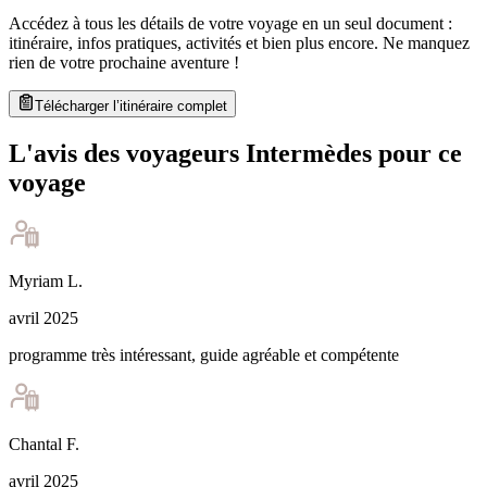
Accédez à tous les détails de votre voyage en un seul document :
itinéraire, infos pratiques, activités et bien plus encore. Ne manquez
rien de votre prochaine aventure
!
Télécharger l’itinéraire complet
L'avis des voyageurs Intermèdes pour ce
voyage
Myriam
L
.
avril 2025
programme très intéressant, guide agréable et compétente
Chantal
F
.
avril 2025