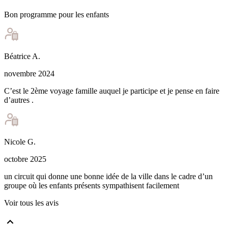
Bon programme pour les enfants
Béatrice
A
.
novembre 2024
C’est le 2ème voyage famille auquel je participe et je pense en faire
d’autres .
Nicole
G
.
octobre 2025
un circuit qui donne une bonne idée de la ville dans le cadre d’un
groupe où les enfants présents sympathisent facilement
Voir tous les avis