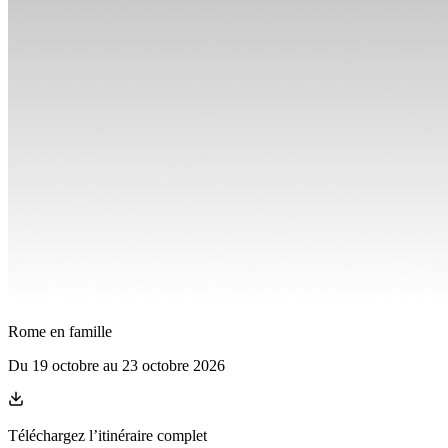
Rome en famille
Du
19 octobre
au
23 octobre 2026
Téléchargez l’itinéraire complet