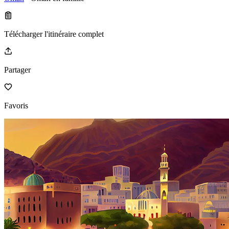
Télécharger l'itinéraire complet
Partager
Favoris