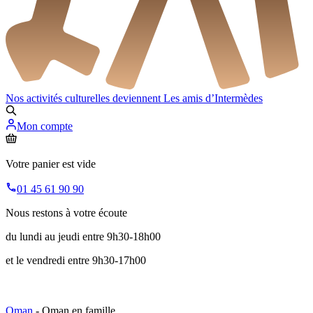
Nos activités culturelles deviennent
Les amis d’Intermèdes
Mon compte
Votre panier est vide
01 45 61 90 90
Nous restons à votre écoute
du lundi au jeudi entre 9h30-18h00
et le vendredi entre 9h30-17h00
Oman
- Oman en famille