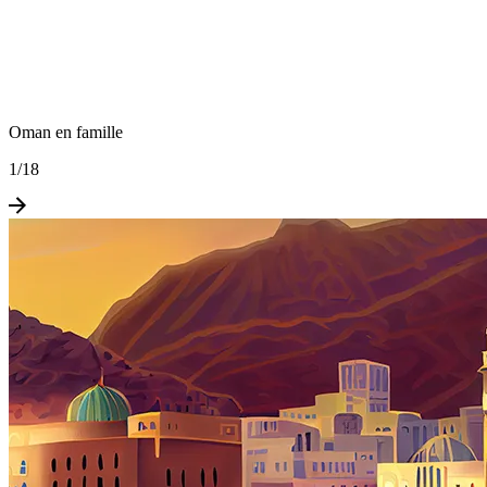
Oman en famille
1
/
18