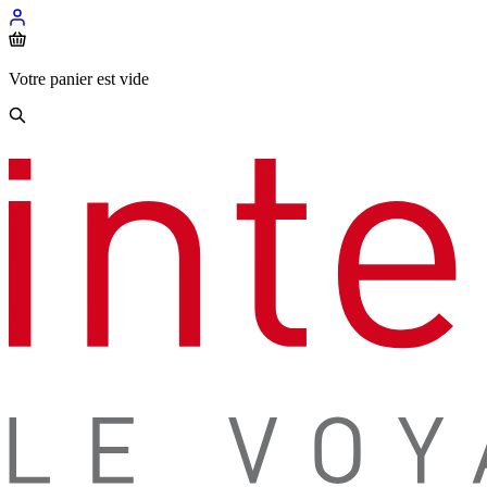
Votre panier est vide