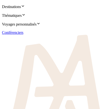
Destinations
Thématiques
Voyages personnalisés
Conférenciers