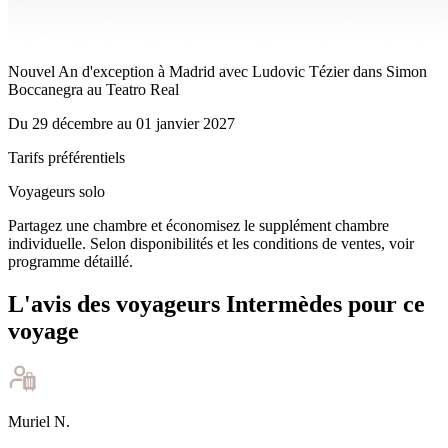
Nouvel An d'exception à Madrid avec Ludovic Tézier dans Simon
Boccanegra au Teatro Real
Du
29 décembre
au
01 janvier 2027
Tarifs préférentiels
Voyageurs solo
Partagez une chambre et économisez le supplément chambre
individuelle. Selon disponibilités et les conditions de ventes, voir
programme détaillé.
L'avis des voyageurs Intermèdes pour ce
voyage
Muriel
N
.