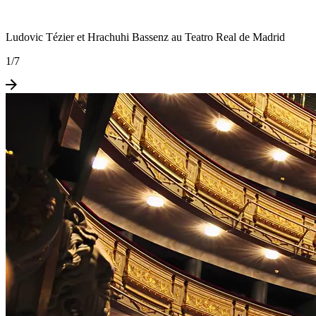
Ludovic Tézier et Hrachuhi Bassenz au Teatro Real de Madrid
1
/
7