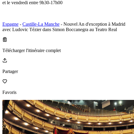
et le vendredi entre 9h30-17h00
Espagne
-
Castille-La Manche
- Nouvel An d'exception à Madrid
avec Ludovic Tézier dans Simon Boccanegra au Teatro Real
Télécharger l'itinéraire complet
Partager
Favoris