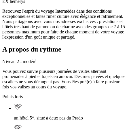
EX hémérys
Retrouvez l'esprit du voyage Intermèdes dans des conditions
exceptionnelles et faites rimer culture avec élégance et raffinement.
Nous partageons avec vous nos adresses exclusives : prestations et
hôtels très haut de gamme ou de charme avec des groupes de 7 à 15
personnes maximum pour faire de chaque moment de votre voyage
l'expression d'un goût unique et partagé.
A propos du rythme
Niveau 2 - modéré
Vous pouvez suivre plusieurs journées de visites alternant
promenades à pied et trajets en autocar. Des rues pavées et quelques
escaliers ne vous dérangent pas. Vous êtes prêt(e) à faire plusieurs
fois vos valises au cours du voyage.
Points forts
un hôtel 5*, situé à deux pas du Prado