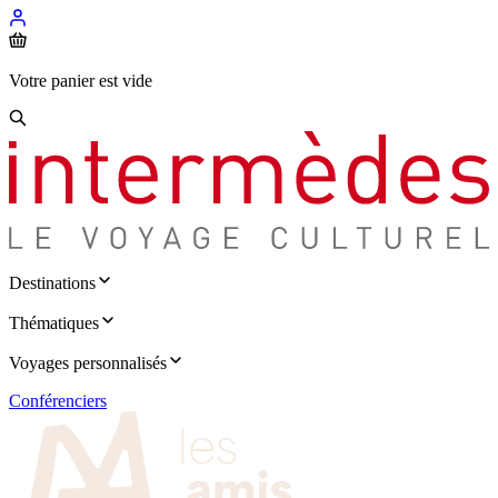
Votre panier est vide
Destinations
Thématiques
Voyages personnalisés
Conférenciers