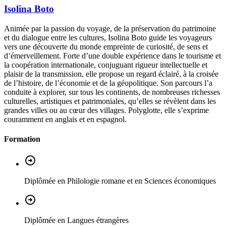
Isolina
Boto
Animée par la passion du voyage, de la préservation du patrimoine
et du dialogue entre les cultures, Isolina Boto guide les voyageurs
vers une découverte du monde empreinte de curiosité, de sens et
d’émerveillement. Forte d’une double expérience dans le tourisme et
la coopération internationale, conjuguant rigueur intellectuelle et
plaisir de la transmission, elle propose un regard éclairé, à la croisée
de l’histoire, de l’économie et de la géopolitique. Son parcours l’a
conduite à explorer, sur tous les continents, de nombreuses richesses
culturelles, artistiques et patrimoniales, qu’elles se révèlent dans les
grandes villes ou au cœur des villages. Polyglotte, elle s’exprime
couramment en anglais et en espagnol.
Formation
Diplômée en Philologie romane et en Sciences économiques
Diplômée en Langues étrangères