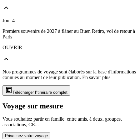
Jour 4
Premiers souvenirs de 2027 à flâner au Buen Retiro, vol de retour à
Paris
OUVRIR
Nos programmes de voyage sont élaborés sur la base d'informations
connues au moment de leur publication.
En savoir plus
Télécharger l'itinéraire complet
Voyage sur mesure
Vous souhaitez partir en famille, entre amis, à deux, groupes,
associations, CE...
Privatisez votre voyage