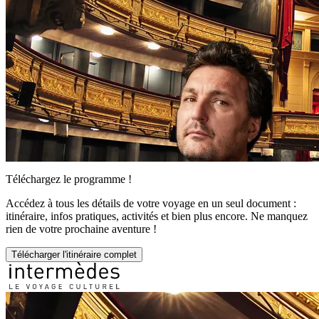
Téléchargez le programme !
Accédez à tous les détails de votre voyage en un seul document :
itinéraire, infos pratiques, activités et bien plus encore. Ne manquez
rien de votre prochaine aventure !
Télécharger l'itinéraire complet