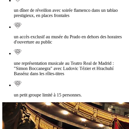
un dîner de réveillon avec soirée flamenco dans un tablao
prestigieux, en places frontales
un accès exclusif au musée du Prado en dehors des horaires
d'ouverture au public
une représentation musicale au Teatro Real de Madrid :
"Simon Boccanegra" avec Ludovic Tézier et Hrachuhí
Bassénz dans les rôles-titres
un petit groupe limité à 15 personnes.