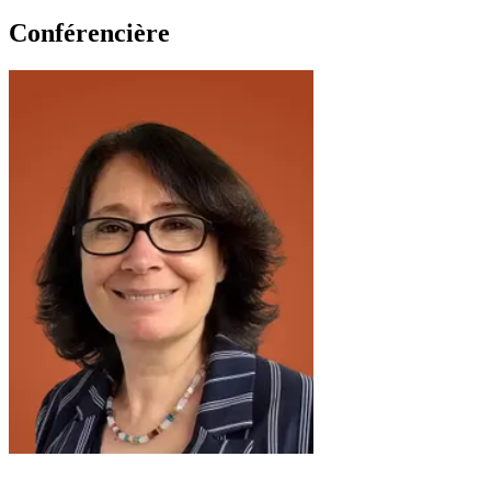
Conférencière