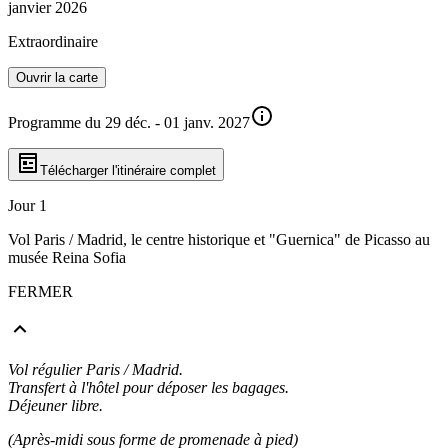
janvier 2026
Extraordinaire
Ouvrir la carte
Programme du 29 déc. - 01 janv. 2027
Télécharger l'itinéraire complet
Jour 1
Vol Paris / Madrid, le centre historique et "Guernica" de Picasso au
musée Reina Sofia
FERMER
Vol régulier Paris / Madrid.
Transfert à l'hôtel pour déposer les bagages.
Déjeuner libre.
(Après-midi sous forme de promenade à pied)