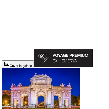
Ouvrir la galerie