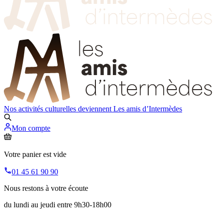
Nos activités culturelles deviennent
Les amis d’Intermèdes
Mon compte
Votre panier est vide
01 45 61 90 90
Nous restons à votre écoute
du lundi au jeudi entre 9h30-18h00