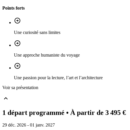
Points forts
Une curiosité sans limites
Une approche humaniste du voyage
Une passion pour la lecture, l’art et l’architecture
Voir sa présentation
1 départ programmé
• À partir de 3 495 €
29 déc. 2026 - 01 janv. 2027