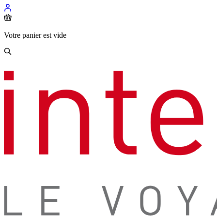
Votre panier est vide