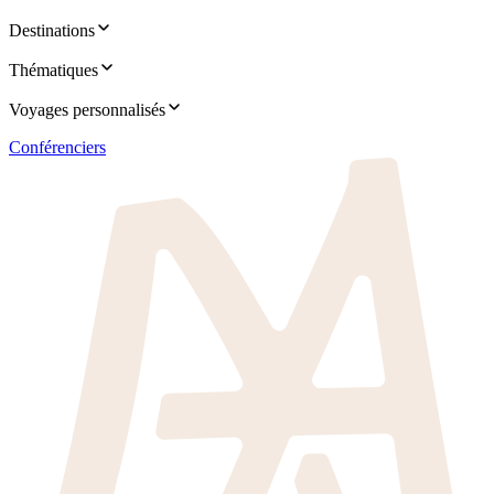
Destinations
Thématiques
Voyages personnalisés
Conférenciers