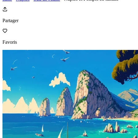
Partager
Favoris