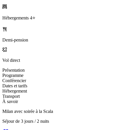
Hébergements
4⭐️
Demi-pension
Vol direct
Présentation
Programme
Conférencier
Dates et tarifs
Hébergement
Transport
À savoir
Milan avec soirée à la Scala
Séjour de
3 jours / 2 nuits