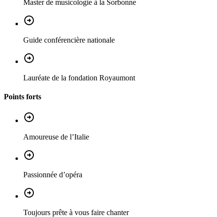
Master de musicologie à la Sorbonne
Guide conférencière nationale
Lauréate de la fondation Royaumont
Points forts
Amoureuse de l’Italie
Passionnée d’opéra
Toujours prête à vous faire chanter