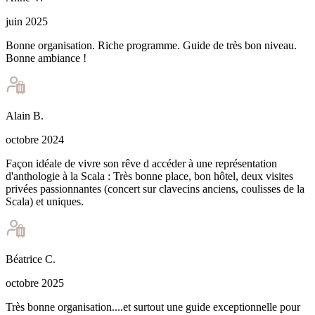
juin 2025
Bonne organisation. Riche programme. Guide de très bon niveau.
Bonne ambiance !
Alain
B
.
octobre 2024
Façon idéale de vivre son rêve d accéder à une représentation
d'anthologie à la Scala : Très bonne place, bon hôtel, deux visites
privées passionnantes (concert sur clavecins anciens, coulisses de la
Scala) et uniques.
Béatrice
C
.
octobre 2025
Très bonne organisation....et surtout une guide exceptionnelle pour