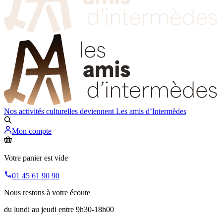
Nos activités culturelles deviennent
Les amis d’Intermèdes
Mon compte
Votre panier est vide
01 45 61 90 90
Nous restons à votre écoute
du lundi au jeudi entre 9h30-18h00