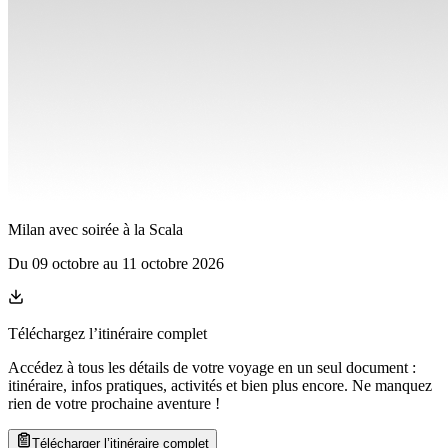
Milan avec soirée à la Scala
Du
09 octobre
au
11 octobre 2026
Téléchargez l’itinéraire complet
Accédez à tous les détails de votre voyage en un seul document :
itinéraire, infos pratiques, activités et bien plus encore. Ne manquez
rien de votre prochaine aventure
!
Télécharger l’itinéraire complet