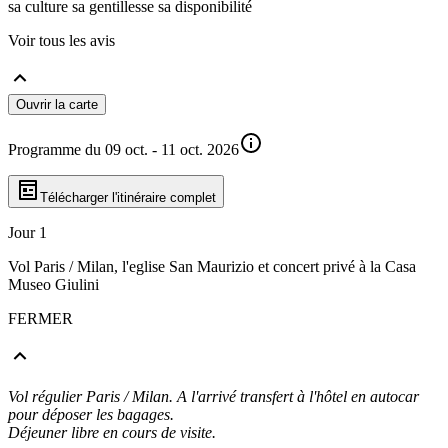
sa culture sa gentillesse sa disponibilité
Voir tous les avis
Ouvrir la carte
Programme du 09 oct. - 11 oct. 2026
Télécharger l'itinéraire complet
Jour 1
Vol Paris / Milan, l'eglise San Maurizio et concert privé à la Casa
Museo Giulini
FERMER
Vol régulier Paris / Milan. A l'arrivé transfert à l'hôtel en autocar
pour déposer les bagages.
Déjeuner libre en cours de visite.