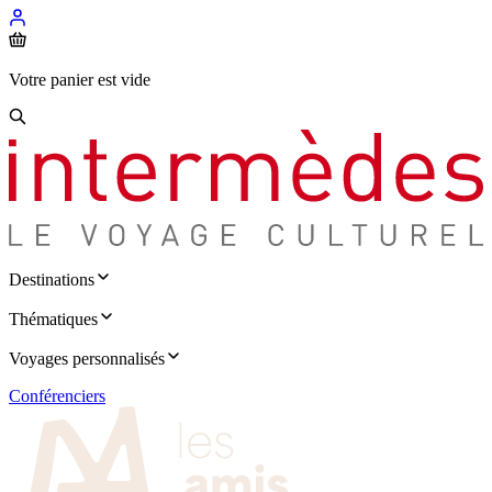
Votre panier est vide
Destinations
Thématiques
Voyages personnalisés
Conférenciers