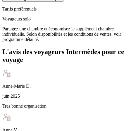
Tarifs préférentiels
Voyageurs solo
Partagez une chambre et économisez le supplément chambre
individuelle. Selon disponibilités et les conditions de ventes, voir
programme détaillé.
L'avis des voyageurs Intermèdes pour ce
voyage
Anne-Marie
D
.
juin 2025
Tres bonne organisation
Anne
V
.