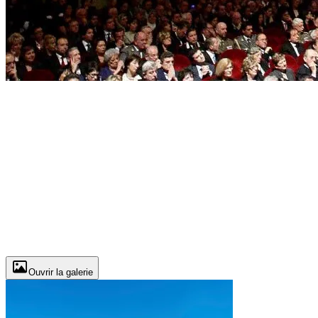
Ouvrir la galerie