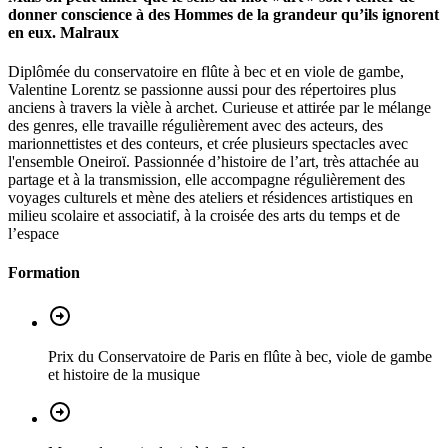
donner conscience à des Hommes de la grandeur qu’ils ignorent
en eux. Malraux
Diplômée du conservatoire en flûte à bec et en viole de gambe,
Valentine Lorentz se passionne aussi pour des répertoires plus
anciens à travers la vièle à archet. Curieuse et attirée par le mélange
des genres, elle travaille régulièrement avec des acteurs, des
marionnettistes et des conteurs, et crée plusieurs spectacles avec
l'ensemble Oneiroï. Passionnée d’histoire de l’art, très attachée au
partage et à la transmission, elle accompagne régulièrement des
voyages culturels et mène des ateliers et résidences artistiques en
milieu scolaire et associatif, à la croisée des arts du temps et de
l’espace
Formation
Prix du Conservatoire de Paris en flûte à bec, viole de gambe
et histoire de la musique