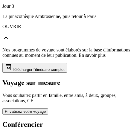
Jour 3
La pinacothèque Ambrosienne, puis retour à Paris
OUVRIR
Nos programmes de voyage sont élaborés sur la base d'informations
connues au moment de leur publication.
En savoir plus
Télécharger l'itinéraire complet
Voyage sur mesure
Vous souhaitez partir en famille, entre amis, à deux, groupes,
associations, CE...
Privatisez votre voyage
Conférencier