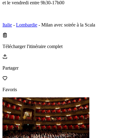
et le vendredi entre 9h30-17h00
Italie
-
Lombardie
- Milan avec soirée à la Scala
Télécharger l'itinéraire complet
Partager
Favoris