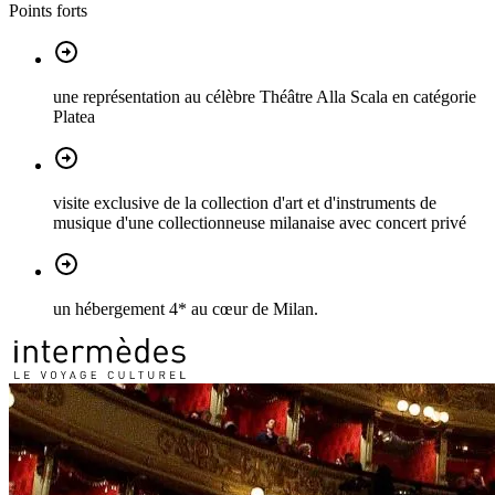
Points forts
une représentation au célèbre Théâtre Alla Scala en catégorie
Platea
visite exclusive de la collection d'art et d'instruments de
musique d'une collectionneuse milanaise avec concert privé
un hébergement 4* au cœur de Milan.