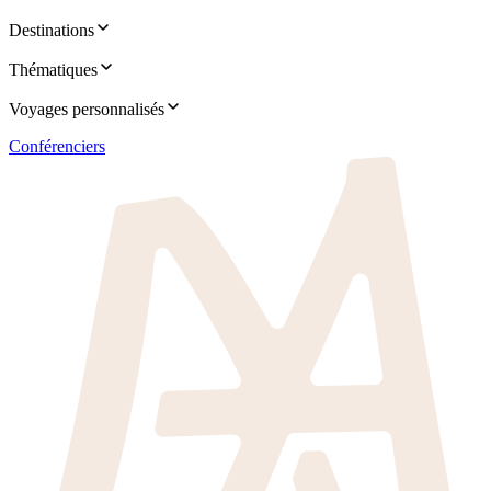
Destinations
Thématiques
Voyages personnalisés
Conférenciers