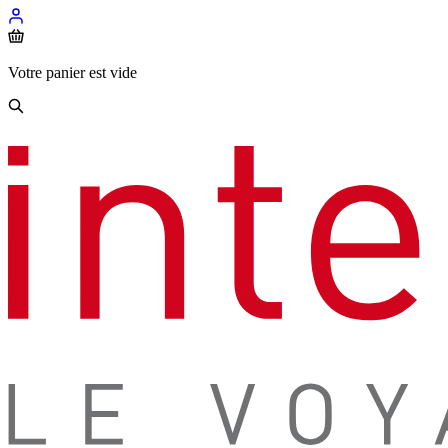
Votre panier est vide