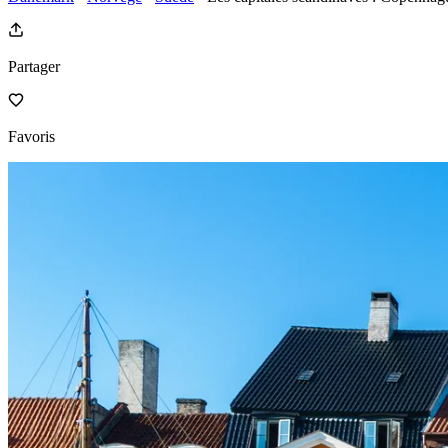
Partager
Favoris