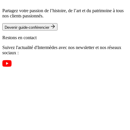
Partagez votre passion de l’histoire, de l’art et du patrimoine à tous
nos clients passionnés.
Devenir guide-conférencier
Restons en contact
Suivez l'actualité d'Intermèdes avec nos newsletter et nos réseaux
sociaux :