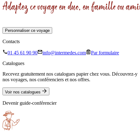
Personnaliser ce voyage
Contacts
01 45 61 90 90
info@intermedes.com
Par formulaire
Catalogues
Recevez gratuitement nos catalogues papier chez vous. Découvrez-y
nos voyages, nos conférenciers et nos offres.
Voir nos catalogues
Devenir guide-conférencier