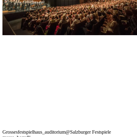
Grossesfestspielhaus_auditorium@Salzburger Festspiele