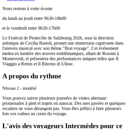
Nous restons à votre écoute
du lundi au jeudi entre 9h30-18h00
et le vendredi entre 9h30-17h00
Le Festival de Pentecôte de Salzbourg 2026, sous la direction
artistique de Cecilia Bartoli, promet une immersion captivante dans
l'univers musical avec son thème "Bon voyage". Cet événement
mettra en lumière des œuvres emblématiques, allant de Rossini à
Monteverdi, et présentera des performances uniques telles que Il
Viaggio a Reims et Il Ritorno di Ulisse.
A propos du rythme
Niveau 2 - modéré
Vous pouvez suivre plusieurs journées de visites alternant
promenades à pied et trajets en autocar. Des rues pavées et quelques
escaliers ne vous dérangent pas. Vous êtes prêt(e) à faire plusieurs
fois vos valises au cours du voyage.
L'avis des voyageurs Intermèdes pour ce