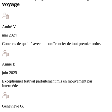
voyage
André
V
.
mai 2024
Concerts de qualité avec un conférencier de tout premier ordre.
Annie
B
.
juin 2025
Exceptionnel festival parfaitement mis en mouvement par
Intermèdes
Genevieve
G
.