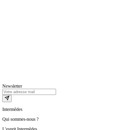
Newsletter
Intermèdes
Qui sommes-nous ?
L'esprit Intermèdes