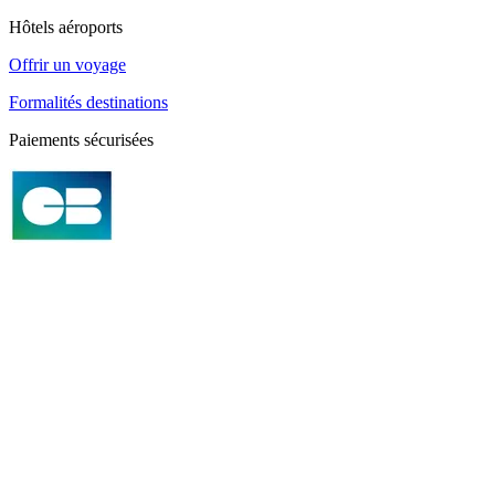
Hôtels aéroports
Offrir un voyage
Formalités destinations
Paiements sécurisées