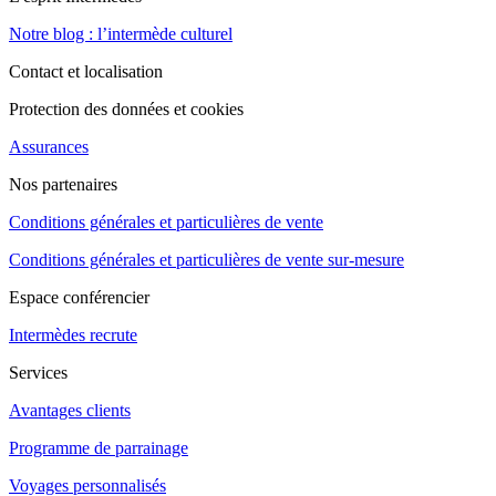
Notre blog : l’intermède culturel
Contact et localisation
Protection des données et cookies
Assurances
Nos partenaires
Conditions générales et particulières de vente
Conditions générales et particulières de vente sur-mesure
Espace conférencier
Intermèdes recrute
Services
Avantages clients
Programme de parrainage
Voyages personnalisés