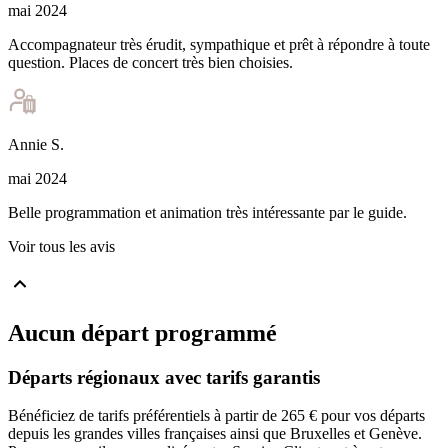
mai 2024
Accompagnateur très érudit, sympathique et prêt à répondre à toute
question. Places de concert très bien choisies.
Annie
S
.
mai 2024
Belle programmation et animation très intéressante par le guide.
Voir tous les avis
Aucun départ programmé
Départs régionaux avec tarifs garantis
Bénéficiez de tarifs préférentiels à partir de 265 € pour vos départs
depuis les grandes villes françaises ainsi que Bruxelles et Genève.