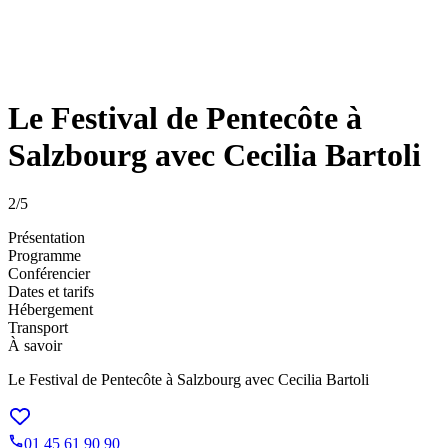
Le Festival de Pentecôte à
Salzbourg avec Cecilia Bartoli
2
/5
Présentation
Programme
Conférencier
Dates et tarifs
Hébergement
Transport
À savoir
Le Festival de Pentecôte à Salzbourg avec Cecilia Bartoli
01 45 61 90 90