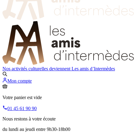
Nos activités culturelles deviennent
Les amis d’Intermèdes
Mon compte
Votre panier est vide
01 45 61 90 90
Nous restons à votre écoute
du lundi au jeudi entre 9h30-18h00