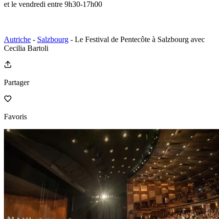
et le vendredi entre 9h30-17h00
Autriche
-
Salzbourg
- Le Festival de Pentecôte à Salzbourg avec
Cecilia Bartoli
Partager
Favoris