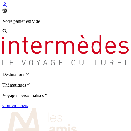
Votre panier est vide
Destinations
Thématiques
Voyages personnalisés
Conférenciers