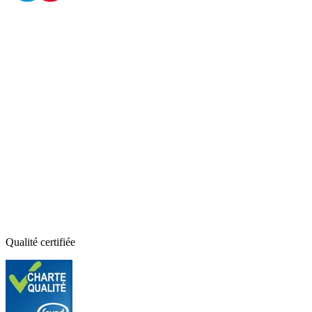
Qualité certifiée