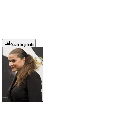
Ouvrir la galerie