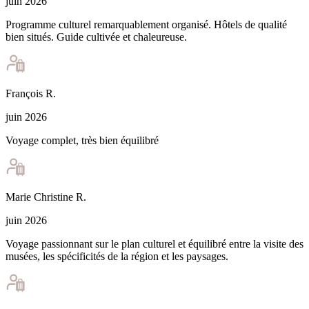
juin 2026
Programme culturel remarquablement organisé. Hôtels de qualité
bien situés. Guide cultivée et chaleureuse.
François
R
.
juin 2026
Voyage complet, très bien équilibré
Marie Christine
R
.
juin 2026
Voyage passionnant sur le plan culturel et équilibré entre la visite des
musées, les spécificités de la région et les paysages.