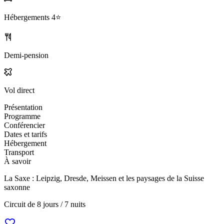
Hébergements
4⭐️
Demi-pension
Vol direct
Présentation
Programme
Conférencier
Dates et tarifs
Hébergement
Transport
À savoir
La Saxe : Leipzig, Dresde, Meissen et les paysages de la Suisse
saxonne
Circuit de
8 jours / 7 nuits