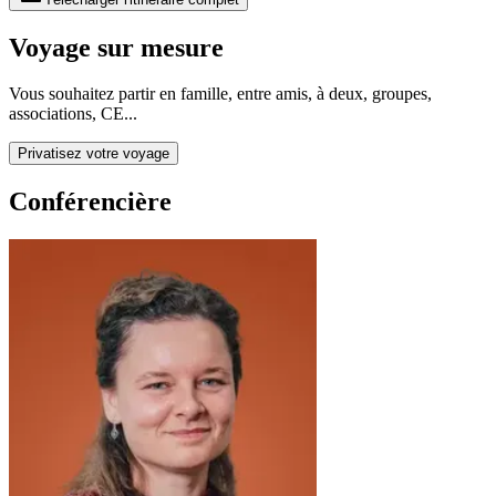
Voyage sur mesure
Vous souhaitez partir en famille, entre amis, à deux, groupes,
associations, CE...
Privatisez votre voyage
Conférencière