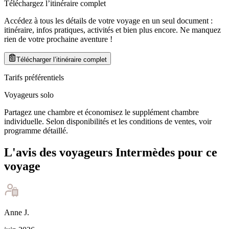
Téléchargez l’itinéraire complet
Accédez à tous les détails de votre voyage en un seul document :
itinéraire, infos pratiques, activités et bien plus encore. Ne manquez
rien de votre prochaine aventure
!
Télécharger l’itinéraire complet
Tarifs préférentiels
Voyageurs solo
Partagez une chambre et économisez le supplément chambre
individuelle. Selon disponibilités et les conditions de ventes, voir
programme détaillé.
L'avis des voyageurs Intermèdes pour ce
voyage
Anne
J
.