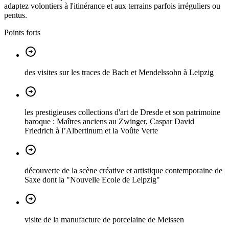
adaptez volontiers à l'itinérance et aux terrains parfois irréguliers ou
pentus.
Points forts
des visites sur les traces de Bach et Mendelssohn à Leipzig
les prestigieuses collections d'art de Dresde et son patrimoine
baroque : Maîtres anciens au Zwinger, Caspar David
Friedrich à l’Albertinum et la Voûte Verte
découverte de la scène créative et artistique contemporaine de
Saxe dont la "Nouvelle Ecole de Leipzig"
visite de la manufacture de porcelaine de Meissen