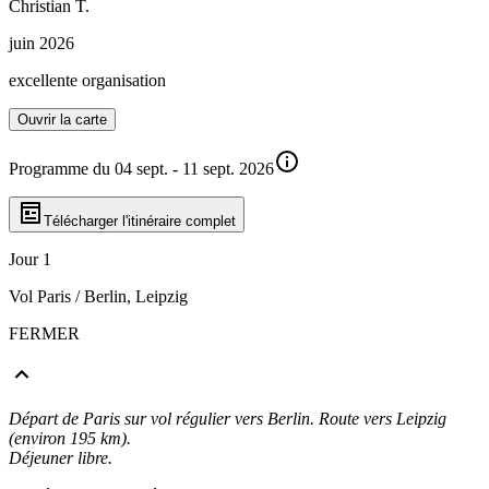
Christian
T
.
juin 2026
excellente organisation
Ouvrir la carte
Programme du 04 sept. - 11 sept. 2026
Télécharger l'itinéraire complet
Jour 1
Vol Paris / Berlin, Leipzig
FERMER
Départ de Paris sur vol régulier vers Berlin. Route vers Leipzig
(environ 195 km).
Déjeuner libre.