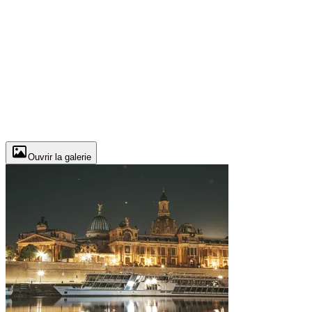
Ouvrir la galerie