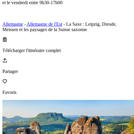
et le vendredi entre 9h30-17h00
Allemagne
-
Allemagne de l'Est
- La Saxe : Leipzig, Dresde,
Meissen et les paysages de la Suisse saxonne
Télécharger l'itinéraire complet
Partager
Favoris