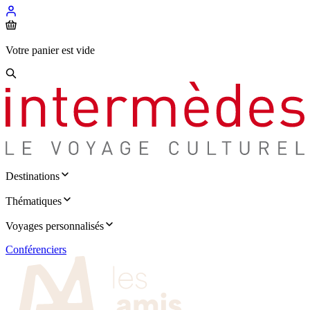
Votre panier est vide
Destinations
Thématiques
Voyages personnalisés
Conférenciers