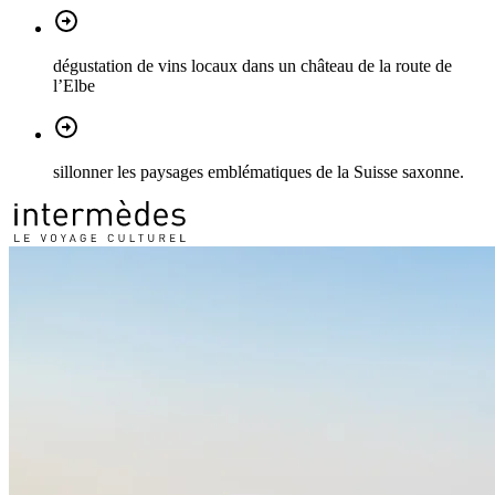
dégustation de vins locaux dans un château de la route de
l’Elbe
sillonner les paysages emblématiques de la Suisse saxonne.