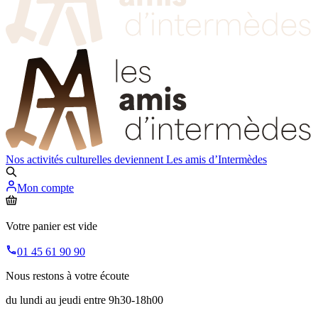
Nos activités culturelles deviennent
Les amis d’Intermèdes
Mon compte
Votre panier est vide
01 45 61 90 90
Nous restons à votre écoute
du lundi au jeudi entre 9h30-18h00