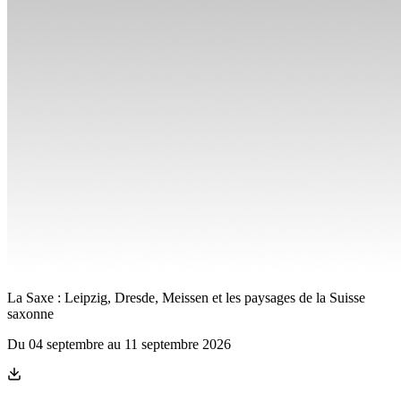
La Saxe : Leipzig, Dresde, Meissen et les paysages de la Suisse
saxonne
Du
04 septembre
au
11 septembre 2026