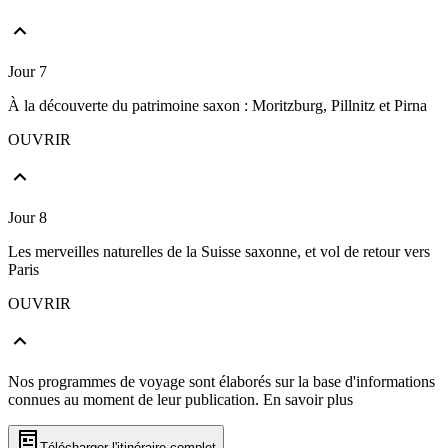
Jour 7
À la découverte du patrimoine saxon : Moritzburg, Pillnitz et Pirna
OUVRIR
Jour 8
Les merveilles naturelles de la Suisse saxonne, et vol de retour vers
Paris
OUVRIR
Nos programmes de voyage sont élaborés sur la base d'informations
connues au moment de leur publication.
En savoir plus
Télécharger l'itinéraire complet