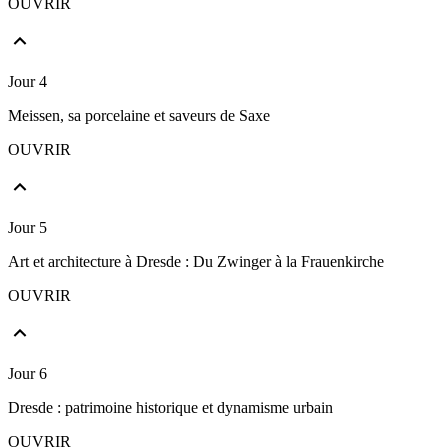
OUVRIR
Jour 4
Meissen, sa porcelaine et saveurs de Saxe
OUVRIR
Jour 5
Art et architecture à Dresde : Du Zwinger à la Frauenkirche
OUVRIR
Jour 6
Dresde : patrimoine historique et dynamisme urbain
OUVRIR