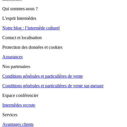
Qui sommes-nous ?
L'esprit Intermèdes
Notre blog : l’intermède culturel
Contact et localisation
Protection des données et cookies
Assurances
Nos partenaires
Conditions générales et particulières de vente
Conditions générales et particulières de vente sur-mesure
Espace conférencier
Intermèdes recrute
Services
Avantages clients