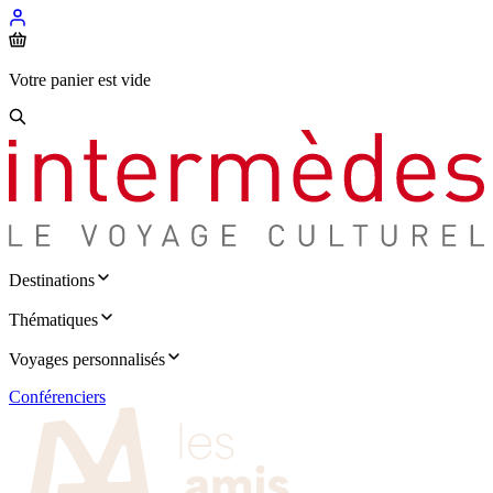
Votre panier est vide
Destinations
Thématiques
Voyages personnalisés
Conférenciers