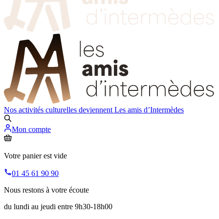
Nos activités culturelles deviennent
Les amis d’Intermèdes
Mon compte
Votre panier est vide
01 45 61 90 90
Nous restons à votre écoute
du lundi au jeudi entre 9h30-18h00