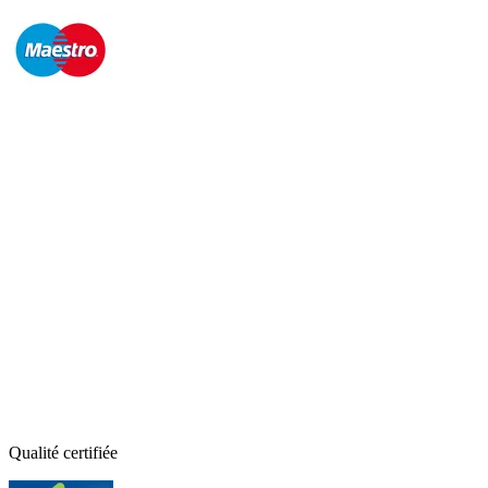
Qualité certifiée