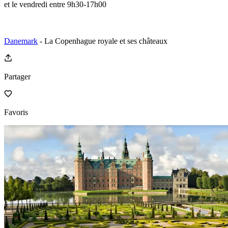
et le vendredi entre 9h30-17h00
Danemark
- La Copenhague royale et ses châteaux
Partager
Favoris