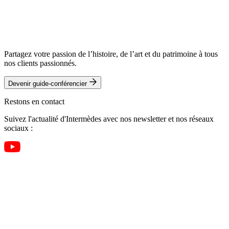
Partagez votre passion de l’histoire, de l’art et du patrimoine à tous
nos clients passionnés.
Devenir guide-conférencier
Restons en contact
Suivez l'actualité d'Intermèdes avec nos newsletter et nos réseaux
sociaux :