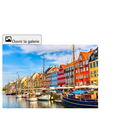
Ouvrir la galerie