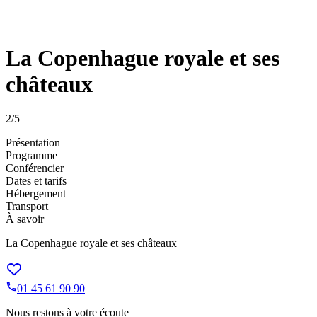
La Copenhague royale et ses
châteaux
2
/5
Présentation
Programme
Conférencier
Dates et tarifs
Hébergement
Transport
À savoir
La Copenhague royale et ses châteaux
01 45 61 90 90
Nous restons à votre écoute