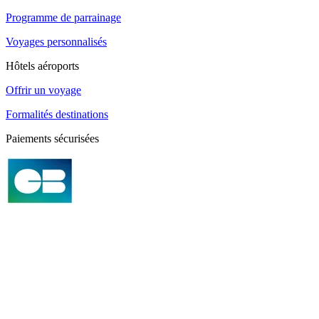
Programme de parrainage
Voyages personnalisés
Hôtels aéroports
Offrir un voyage
Formalités destinations
Paiements sécurisées