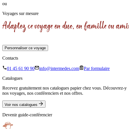
ou
Voyages sur mesure
Personnaliser ce voyage
Contacts
01 45 61 90 90
info@intermedes.com
Par formulaire
Catalogues
Recevez gratuitement nos catalogues papier chez vous. Découvrez-y
nos voyages, nos conférenciers et nos offres.
Voir nos catalogues
Devenir guide-conférencier