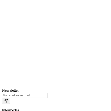
Newsletter
Intermèdes