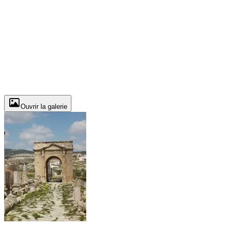
Ouvrir la galerie