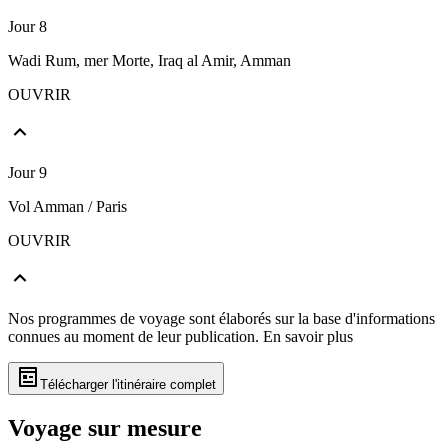
Jour 8
Wadi Rum, mer Morte, Iraq al Amir, Amman
OUVRIR
Jour 9
Vol Amman / Paris
OUVRIR
Nos programmes de voyage sont élaborés sur la base d'informations
connues au moment de leur publication.
En savoir plus
Télécharger l'itinéraire complet
Voyage sur mesure