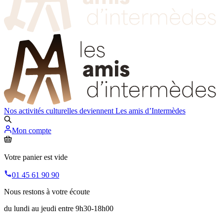
Nos activités culturelles deviennent
Les amis d’Intermèdes
Mon compte
Votre panier est vide
01 45 61 90 90
Nous restons à votre écoute
du lundi au jeudi entre 9h30-18h00