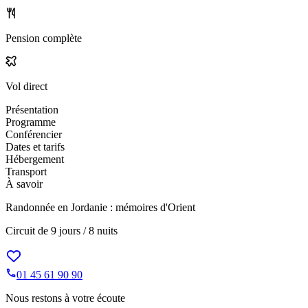
Pension complète
Vol direct
Présentation
Programme
Conférencier
Dates et tarifs
Hébergement
Transport
À savoir
Randonnée en Jordanie : mémoires d'Orient
Circuit de
9 jours / 8 nuits
01 45 61 90 90
Nous restons à votre écoute