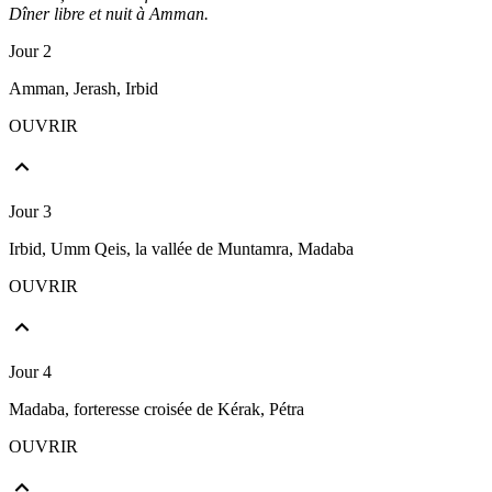
Dîner libre et nuit à Amman.
Jour 2
Amman, Jerash, Irbid
OUVRIR
Jour 3
Irbid, Umm Qeis, la vallée de Muntamra, Madaba
OUVRIR
Jour 4
Madaba, forteresse croisée de Kérak, Pétra
OUVRIR