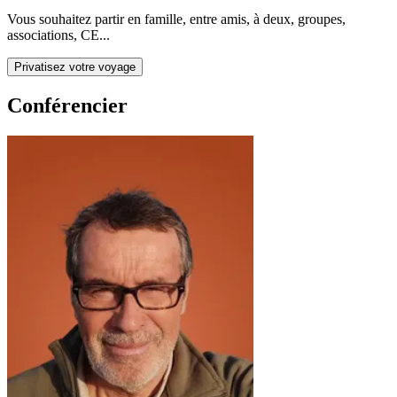
Vous souhaitez partir en famille, entre amis, à deux, groupes,
associations, CE...
Privatisez votre voyage
Conférencier