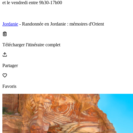
et le vendredi entre 9h30-17h00
Jordanie
- Randonnée en Jordanie : mémoires d'Orient
Télécharger l'itinéraire complet
Partager
Favoris