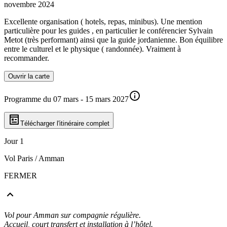
novembre 2024
Excellente organisation ( hotels, repas, minibus). Une mention
particulière pour les guides , en particulier le conférencier Sylvain
Metot (très performant) ainsi que la guide jordanienne. Bon équilibre
entre le culturel et le physique ( randonnée). Vraiment à
recommander.
Ouvrir la carte
Programme du 07 mars - 15 mars 2027
Télécharger l'itinéraire complet
Jour 1
Vol Paris / Amman
FERMER
Vol pour Amman sur compagnie régulière.
Accueil, court transfert et installation à l’hôtel.