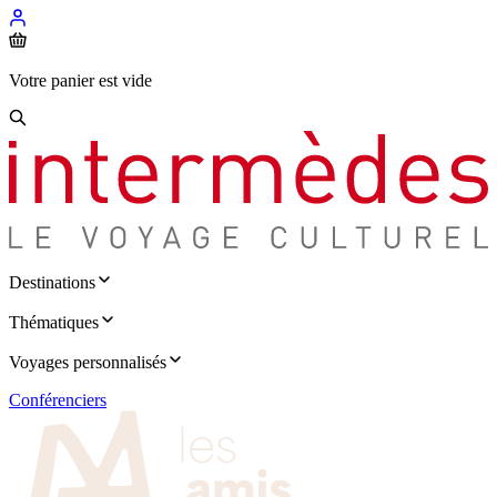
Votre panier est vide
Destinations
Thématiques
Voyages personnalisés
Conférenciers