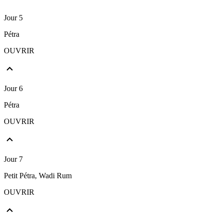
Jour 5
Pétra
OUVRIR
Jour 6
Pétra
OUVRIR
Jour 7
Petit Pétra, Wadi Rum
OUVRIR