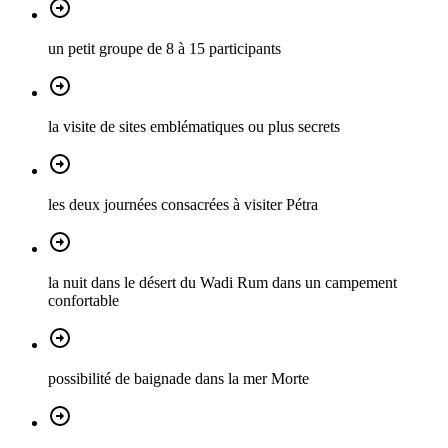
un petit groupe de 8 à 15 participants
la visite de sites emblématiques ou plus secrets
les deux journées consacrées à visiter Pétra
la nuit dans le désert du Wadi Rum dans un campement
confortable
possibilité de baignade dans la mer Morte