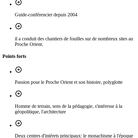
Guide-conférencier depuis 2004
il a conduit des chantiers de fouilles sur de nombreux sites au
Proche Orient.
Points forts
Passion pour le Proche Orient et son histoire, polyglotte
Homme de terrain, sens de la pédagogie, s'intéresse à la
géopolitique, l'architecture
Deux centres d'intérets principaux: le monachisme à l'époque