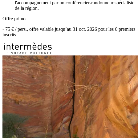
l'accompagnement par un conférencier-randonneur spécialiste
de la région.
Offre primo
-
75 €
/ pers., offre valable jusqu’au
31 oct. 2026
pour les
6
premiers
inscrits.