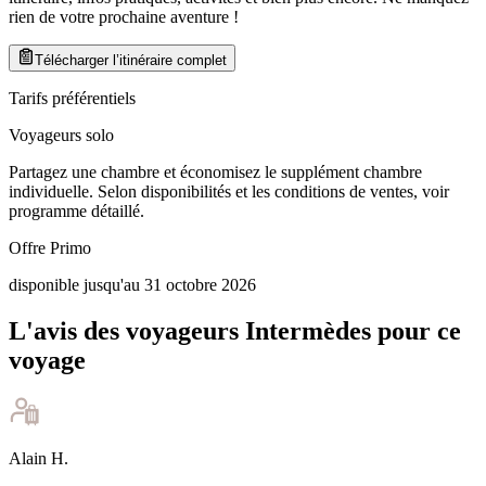
rien de votre prochaine aventure
!
Télécharger l’itinéraire complet
Tarifs préférentiels
Voyageurs solo
Partagez une chambre et économisez le supplément chambre
individuelle. Selon disponibilités et les conditions de ventes, voir
programme détaillé.
Offre Primo
disponible jusqu'au 31 octobre 2026
L'avis des voyageurs Intermèdes pour ce
voyage
Alain
H
.