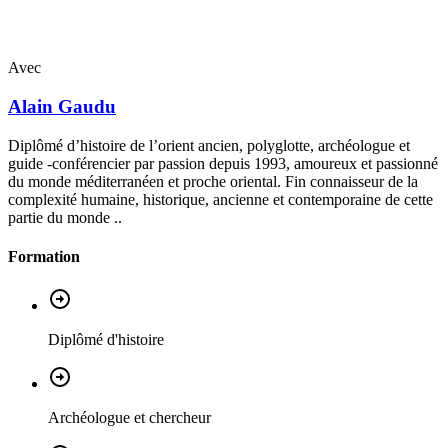
Avec
Alain
Gaudu
Diplômé d’histoire de l’orient ancien, polyglotte, archéologue et
guide -conférencier par passion depuis 1993, amoureux et passionné
du monde méditerranéen et proche oriental. Fin connaisseur de la
complexité humaine, historique, ancienne et contemporaine de cette
partie du monde ..
Formation
Diplômé d'histoire
Archéologue et chercheur