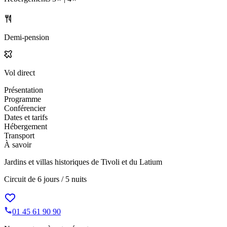
Demi-pension
Vol direct
Présentation
Programme
Conférencier
Dates et tarifs
Hébergement
Transport
À savoir
Jardins et villas historiques de Tivoli et du Latium
Circuit de
6 jours / 5 nuits
01 45 61 90 90