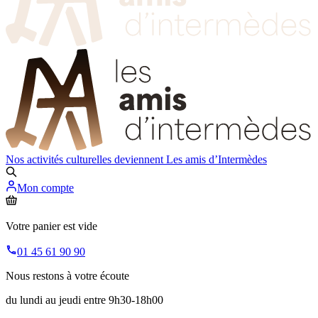
Nos activités culturelles deviennent
Les amis d’Intermèdes
Mon compte
Votre panier est vide
01 45 61 90 90
Nous restons à votre écoute
du lundi au jeudi entre 9h30-18h00