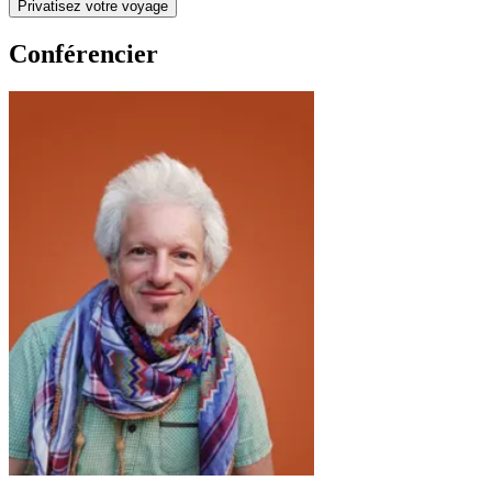
Privatisez votre voyage
Conférencier