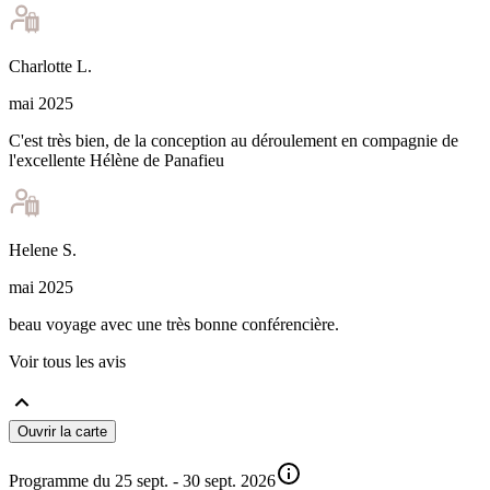
Charlotte
L
.
mai 2025
C'est très bien, de la conception au déroulement en compagnie de
l'excellente Hélène de Panafieu
Helene
S
.
mai 2025
beau voyage avec une très bonne conférencière.
Voir tous les avis
Ouvrir la carte
Programme du 25 sept. - 30 sept. 2026