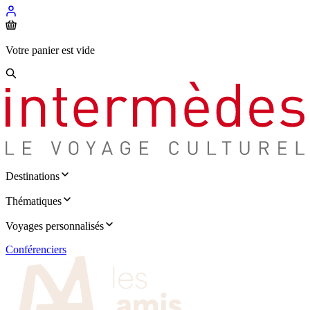
Votre panier est vide
Destinations
Thématiques
Voyages personnalisés
Conférenciers