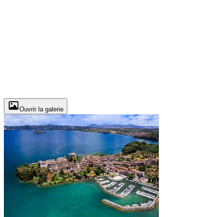
Ouvrir la galerie