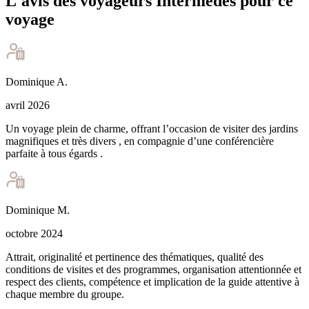
L'avis des voyageurs Intermèdes pour ce
voyage
Dominique
A
.
avril 2026
Un voyage plein de charme, offrant l’occasion de visiter des jardins
magnifiques et très divers , en compagnie d’une conférencière
parfaite à tous égards .
Dominique
M
.
octobre 2024
Attrait, originalité et pertinence des thématiques, qualité des
conditions de visites et des programmes, organisation attentionnée et
respect des clients, compétence et implication de la guide attentive à
chaque membre du groupe.