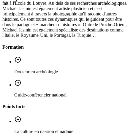
fait à l'École du Louvre. Au delà de ses recherches archéologiques,
Michaël Jasmin est également artiste plasticien et c'est
principalement à travers la photographie qu'il raconte d'autres
histoires. Ce sont toutes ces dynamiques qui le guident pour être
dans le partage et « marcheur d'histoires ». Outre le Proche-Orient,
Michael Jasmin est également spécialiste des destinations comme
l'Italie, le Royaume-Uni, le Portugal, la Turquie…
Formation
Docteur en archéologie.
Guide-conférencier national.
Points forts
La culture en passion et partage.