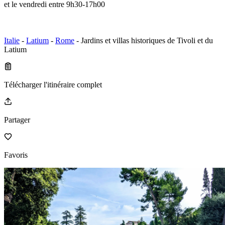
et le vendredi entre 9h30-17h00
Italie
-
Latium
-
Rome
- Jardins et villas historiques de Tivoli et du
Latium
Télécharger l'itinéraire complet
Partager
Favoris