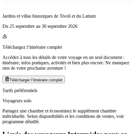
Jardins et villas historiques de Tivoli et du Latium
Du
25 septembre
au
30 septembre 2026
Téléchargez l’itinéraire complet
Accédez à tous les détails de votre voyage en un seul document :
itinéraire, infos pratiques, activités et bien plus encore. Ne manquez
rien de votre prochaine aventure
!
Télécharger l’itinéraire complet
Tarifs préférentiels
Voyageurs solo
Partagez une chambre et économisez le supplément chambre
individuelle. Selon disponibilités et les conditions de ventes, voir
programme détaillé.