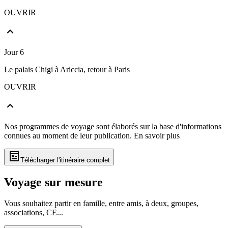
OUVRIR
Jour 6
Le palais Chigi à Ariccia, retour à Paris
OUVRIR
Nos programmes de voyage sont élaborés sur la base d'informations
connues au moment de leur publication.
En savoir plus
Télécharger l'itinéraire complet
Voyage sur mesure
Vous souhaitez partir en famille, entre amis, à deux, groupes,
associations, CE...