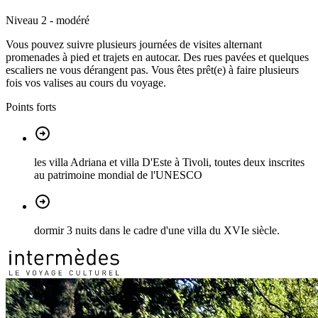
Niveau 2 - modéré
Vous pouvez suivre plusieurs journées de visites alternant
promenades à pied et trajets en autocar. Des rues pavées et quelques
escaliers ne vous dérangent pas. Vous êtes prêt(e) à faire plusieurs
fois vos valises au cours du voyage.
Points forts
les villa Adriana et villa D'Este à Tivoli, toutes deux inscrites
au patrimoine mondial de l'UNESCO
dormir 3 nuits dans le cadre d'une villa du XVIe siècle.