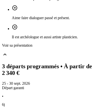
Aime faire dialoguer passé et présent.
Il est archéologue et aussi artiste plasticien.
Voir sa présentation
3 départs programmés
• À partir de
2 340 €
25 - 30 sept. 2026
Départ garanti
•
6j