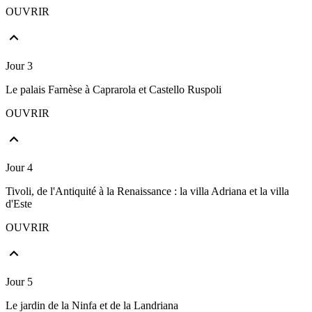
OUVRIR
Jour 3
Le palais Farnèse à Caprarola et Castello Ruspoli
OUVRIR
Jour 4
Tivoli, de l'Antiquité à la Renaissance : la villa Adriana et la villa
d'Este
OUVRIR
Jour 5
Le jardin de la Ninfa et de la Landriana