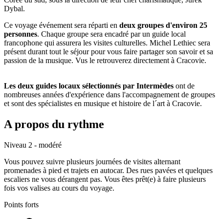
Dybal.
Ce voyage événement sera réparti en
deux groupes d'environ 25
personnes
. Chaque groupe sera encadré par un guide local
francophone qui assurera les visites culturelles. Michel Lethiec sera
présent durant tout le séjour pour vous faire partager son savoir et sa
passion de la musique. Vus le retrouverez directement à Cracovie.
Les deux guides locaux sélectionnés par Intermèdes
ont de
nombreuses années d'expérience dans l'accompagnement de groupes
et sont des spécialistes en musique et histoire de l´art à Cracovie.
A propos du rythme
Niveau 2 - modéré
Vous pouvez suivre plusieurs journées de visites alternant
promenades à pied et trajets en autocar. Des rues pavées et quelques
escaliers ne vous dérangent pas. Vous êtes prêt(e) à faire plusieurs
fois vos valises au cours du voyage.
Points forts