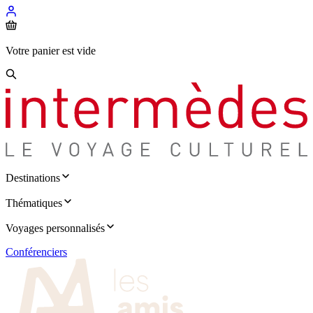
Votre panier est vide
Destinations
Thématiques
Voyages personnalisés
Conférenciers