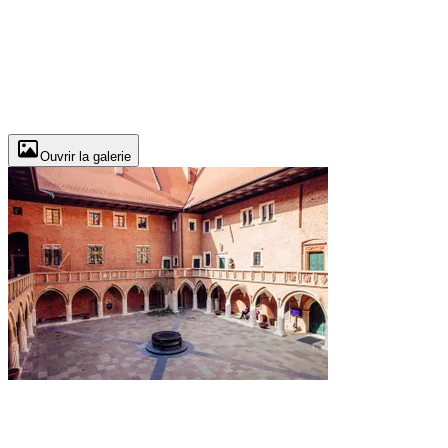
Ouvrir la galerie