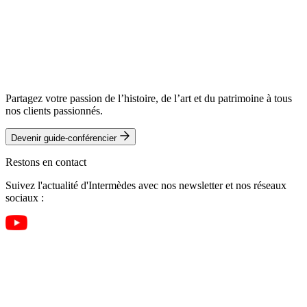
Partagez votre passion de l’histoire, de l’art et du patrimoine à tous
nos clients passionnés.
Devenir guide-conférencier
Restons en contact
Suivez l'actualité d'Intermèdes avec nos newsletter et nos réseaux
sociaux :