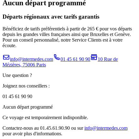
Aucun départ programmé
Départs régionaux avec tarifs garantis
Bénéficiez de tarifs préférentiels à partir de 265 € pour vos départs
depuis les grandes villes françaises ainsi que Bruxelles et Genève.
Pour un conseil personnalisé, notre Service Clients est à votre
écoute.
info@intermedes.com
01 45 61 90 90
10 Rue de
Mézières, 75006 Paris
Une question ?
Joignez nos conseillers :
01 45 61 90 90
Aucun départ programmé
Ce voyage est temporairement indisponible.
Contactez-nous au 01.45.61.90.90 ou sur
info@intermedes.com
pour avoir plus d'informations.