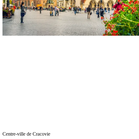
Centre-ville de Cracovie