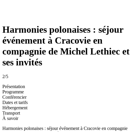
Harmonies polonaises : séjour
événement à Cracovie en
compagnie de Michel Lethiec et
ses invités
2
/5
Présentation
Programme
Conférencier
Dates et tarifs
Hébergement
Transport
À savoir
Harmonies polonaises : séjour événement à Cracovie en compagnie