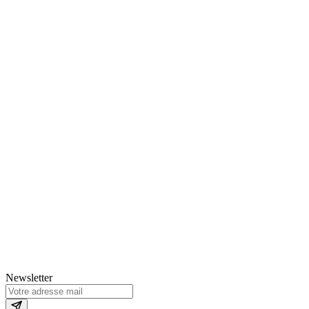
Newsletter