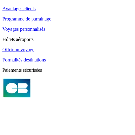
Avantages clients
Programme de parrainage
Voyages personnalisés
Hôtels aéroports
Offrir un voyage
Formalités destinations
Paiements sécurisées