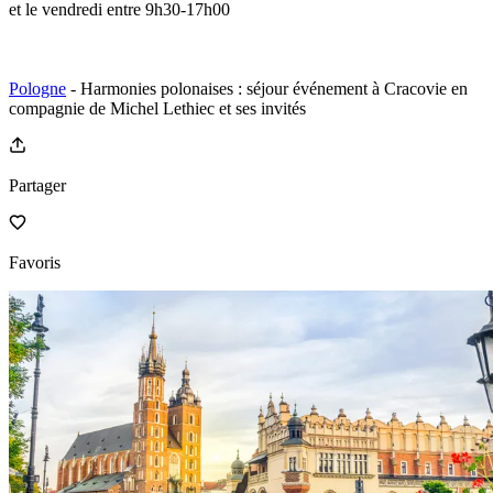
et le vendredi entre 9h30-17h00
Pologne
- Harmonies polonaises : séjour événement à Cracovie en
compagnie de Michel Lethiec et ses invités
Partager
Favoris