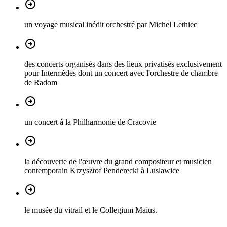
un voyage musical inédit orchestré par Michel Lethiec
des concerts organisés dans des lieux privatisés exclusivement
pour Intermèdes dont un concert avec l'orchestre de chambre
de Radom
un concert à la Philharmonie de Cracovie
la découverte de l'œuvre du grand compositeur et musicien
contemporain Krzysztof Penderecki à Luslawice
le musée du vitrail et le Collegium Maius.