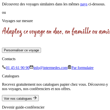
Découvrez des voyages similaires
dans les mêmes
pays
ci-dessous.
ou
Voyages sur mesure
Personnaliser ce voyage
Contacts
01 45 61 90 90
info@intermedes.com
Par formulaire
Catalogues
Recevez gratuitement nos catalogues papier chez vous. Découvrez-y
nos voyages, nos conférenciers et nos offres.
Voir nos catalogues
Devenir guide-conférencier