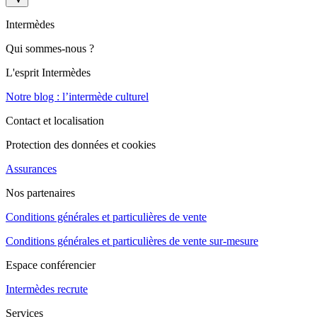
Intermèdes
Qui sommes-nous ?
L'esprit Intermèdes
Notre blog : l’intermède culturel
Contact et localisation
Protection des données et cookies
Assurances
Nos partenaires
Conditions générales et particulières de vente
Conditions générales et particulières de vente sur-mesure
Espace conférencier
Intermèdes recrute
Services