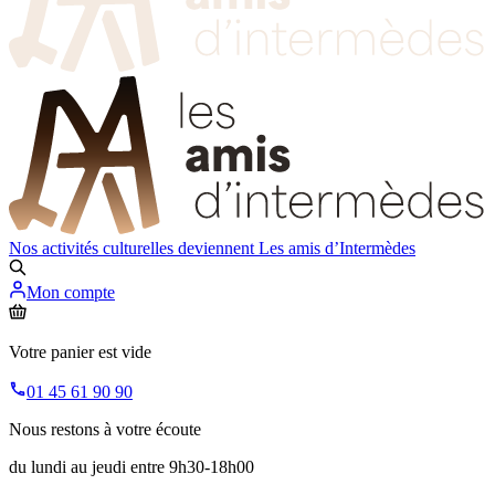
Nos activités culturelles deviennent
Les amis d’Intermèdes
Mon compte
Votre panier est vide
01 45 61 90 90
Nous restons à votre écoute
du lundi au jeudi entre 9h30-18h00