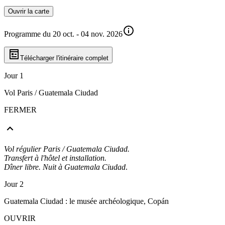
Ouvrir la carte
Programme du 20 oct. - 04 nov. 2026
Télécharger l'itinéraire complet
Jour 1
Vol Paris / Guatemala Ciudad
FERMER
Vol régulier Paris / Guatemala Ciudad.
Transfert à l'hôtel et installation.
Dîner libre. Nuit à Guatemala Ciudad
.
Jour 2
Guatemala Ciudad : le musée archéologique, Copán
OUVRIR