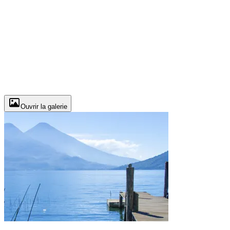
Ouvrir la galerie