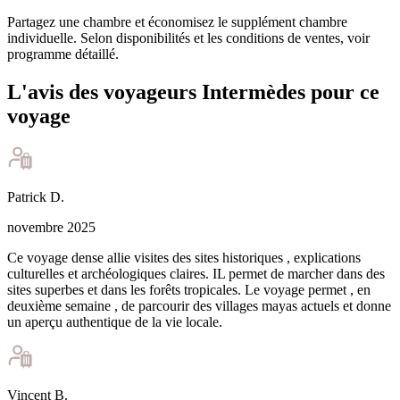
Partagez une chambre et économisez le supplément chambre
individuelle. Selon disponibilités et les conditions de ventes, voir
programme détaillé.
L'avis des voyageurs Intermèdes pour ce
voyage
Patrick
D
.
novembre 2025
Ce voyage dense allie visites des sites historiques , explications
culturelles et archéologiques claires. IL permet de marcher dans des
sites superbes et dans les forêts tropicales. Le voyage permet , en
deuxième semaine , de parcourir des villages mayas actuels et donne
un aperçu authentique de la vie locale.
Vincent
B
.