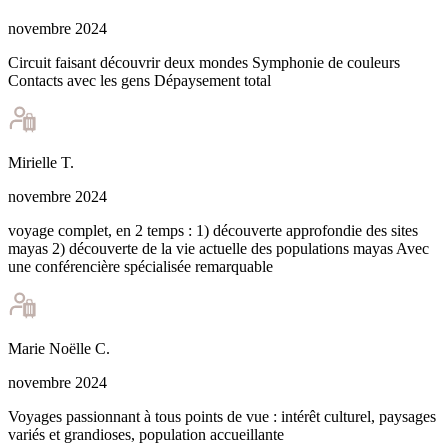
novembre 2024
Circuit faisant découvrir deux mondes Symphonie de couleurs
Contacts avec les gens Dépaysement total
Mirielle
T
.
novembre 2024
voyage complet, en 2 temps : 1) découverte approfondie des sites
mayas 2) découverte de la vie actuelle des populations mayas Avec
une conférencière spécialisée remarquable
Marie Noëlle
C
.
novembre 2024
Voyages passionnant à tous points de vue : intérêt culturel, paysages
variés et grandioses, population accueillante