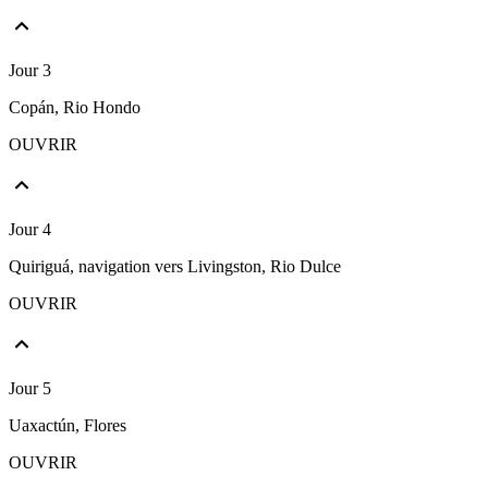
Jour 3
Copán, Rio Hondo
OUVRIR
Jour 4
Quiriguá, navigation vers Livingston, Rio Dulce
OUVRIR
Jour 5
Uaxactún, Flores
OUVRIR