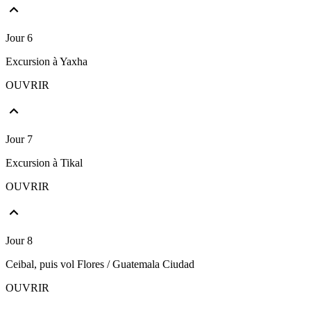
Jour 6
Excursion à Yaxha
OUVRIR
Jour 7
Excursion à Tikal
OUVRIR
Jour 8
Ceibal, puis vol Flores / Guatemala Ciudad
OUVRIR