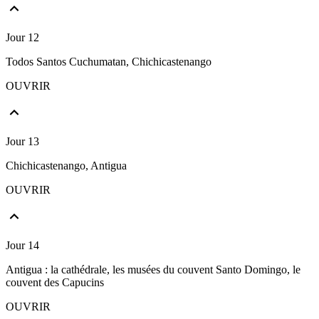
Jour 12
Todos Santos Cuchumatan, Chichicastenango
OUVRIR
Jour 13
Chichicastenango, Antigua
OUVRIR
Jour 14
Antigua : la cathédrale, les musées du couvent Santo Domingo, le
couvent des Capucins
OUVRIR