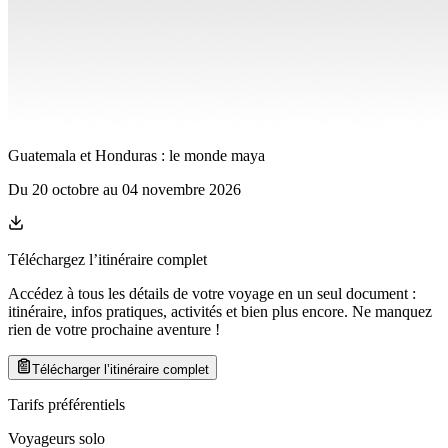
Guatemala et Honduras : le monde maya
Du
20 octobre
au
04 novembre 2026
Téléchargez l’itinéraire complet
Accédez à tous les détails de votre voyage en un seul document :
itinéraire, infos pratiques, activités et bien plus encore. Ne manquez
rien de votre prochaine aventure
!
Télécharger l’itinéraire complet
Tarifs préférentiels
Voyageurs solo