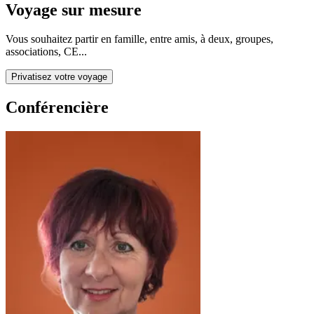
Voyage sur mesure
Vous souhaitez partir en famille, entre amis, à deux, groupes,
associations, CE...
Privatisez votre voyage
Conférencière