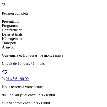
Pension complète
Présentation
Programme
Conférencier
Dates et tarifs
Hébergement
Transport
À savoir
Guatemala et Honduras : le monde maya
Circuit de
16 jours / 14 nuits
01 45 61 90 90
Nous restons à votre écoute
du lundi au jeudi entre 9h30-18h00
et le vendredi entre 9h30-17h00