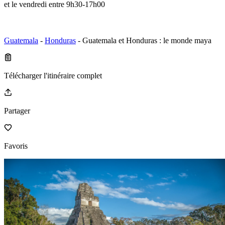
et le vendredi entre 9h30-17h00
Guatemala
-
Honduras
- Guatemala et Honduras : le monde maya
Télécharger l'itinéraire complet
Partager
Favoris