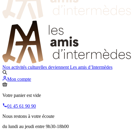
Nos activités culturelles deviennent
Les amis d’Intermèdes
Mon compte
Votre panier est vide
01 45 61 90 90
Nous restons à votre écoute
du lundi au jeudi entre 9h30-18h00