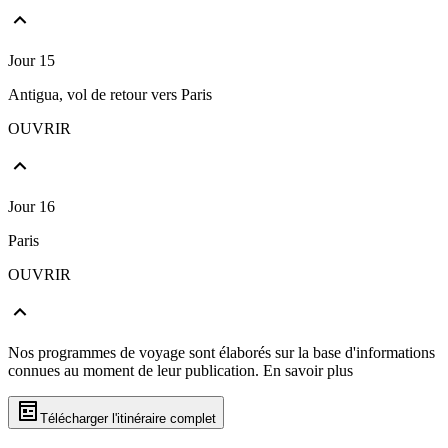
Jour 15
Antigua, vol de retour vers Paris
OUVRIR
Jour 16
Paris
OUVRIR
Nos programmes de voyage sont élaborés sur la base d'informations
connues au moment de leur publication.
En savoir plus
Télécharger l'itinéraire complet