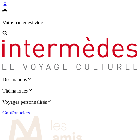
Votre panier est vide
Destinations
Thématiques
Voyages personnalisés
Conférenciers