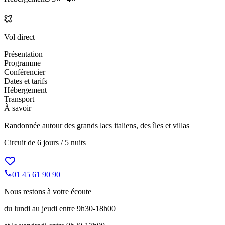
Vol direct
Présentation
Programme
Conférencier
Dates et tarifs
Hébergement
Transport
À savoir
Randonnée autour des grands lacs italiens, des îles et villas
Circuit de
6 jours / 5 nuits
01 45 61 90 90
Nous restons à votre écoute
du lundi au jeudi entre 9h30-18h00