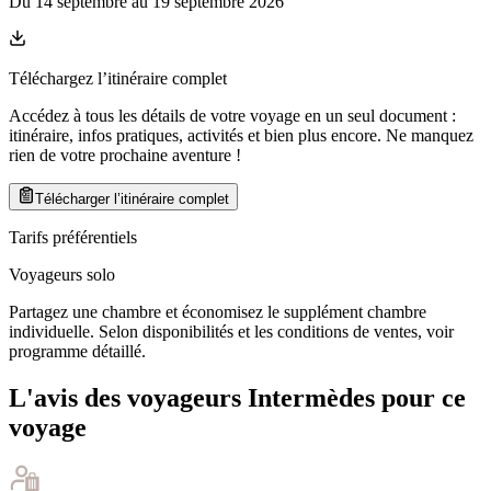
Du
14 septembre
au
19 septembre 2026
Téléchargez l’itinéraire complet
Accédez à tous les détails de votre voyage en un seul document :
itinéraire, infos pratiques, activités et bien plus encore. Ne manquez
rien de votre prochaine aventure
!
Télécharger l’itinéraire complet
Tarifs préférentiels
Voyageurs solo
Partagez une chambre et économisez le supplément chambre
individuelle. Selon disponibilités et les conditions de ventes, voir
programme détaillé.
L'avis des voyageurs Intermèdes pour ce
voyage