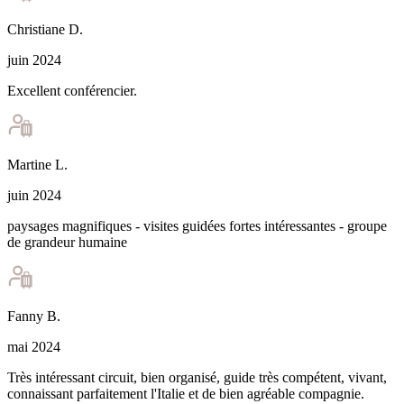
Christiane
D
.
juin 2024
Excellent conférencier.
Martine
L
.
juin 2024
paysages magnifiques - visites guidées fortes intéressantes - groupe
de grandeur humaine
Fanny
B
.
mai 2024
Très intéressant circuit, bien organisé, guide très compétent, vivant,
connaissant parfaitement l'Italie et de bien agréable compagnie.