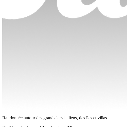
Randonnée autour des grands lacs italiens, des îles et villas