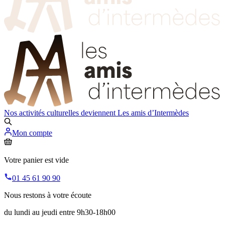
Nos activités culturelles deviennent
Les amis d’Intermèdes
Mon compte
Votre panier est vide
01 45 61 90 90
Nous restons à votre écoute
du lundi au jeudi entre 9h30-18h00