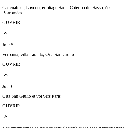
Cadenabbia, Laveno, ermitage Santa Caterina del Sasso, îles
Borromées
OUVRIR
Jour 5
Verbania, villa Taranto, Orta San Giulio
OUVRIR
Jour 6
Orta San Giulio et vol vers Paris
OUVRIR