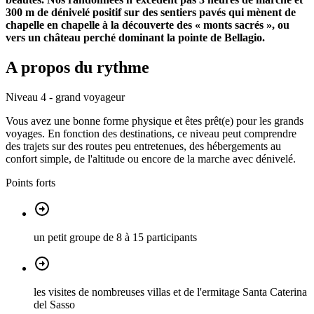
300 m de dénivelé positif sur des sentiers pavés qui mènent de
chapelle en chapelle à la découverte des « monts sacrés », ou
vers un château perché dominant la pointe de Bellagio.
A propos du rythme
Niveau 4 - grand voyageur
Vous avez une bonne forme physique et êtes prêt(e) pour les grands
voyages. En fonction des destinations, ce niveau peut comprendre
des trajets sur des routes peu entretenues, des hébergements au
confort simple, de l'altitude ou encore de la marche avec dénivelé.
Points forts
un petit groupe de 8 à 15 participants
les visites de nombreuses villas et de l'ermitage Santa Caterina
del Sasso