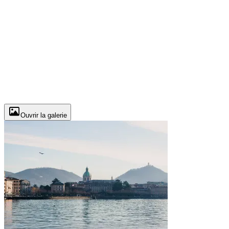
Ouvrir la galerie