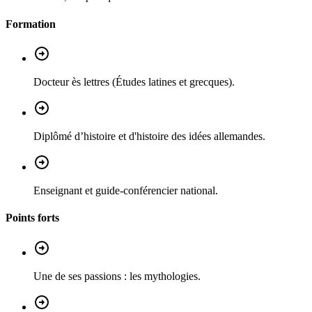
Formation
Docteur ès lettres (Études latines et grecques).
Diplômé d’histoire et d'histoire des idées allemandes.
Enseignant et guide-conférencier national.
Points forts
Une de ses passions : les mythologies.