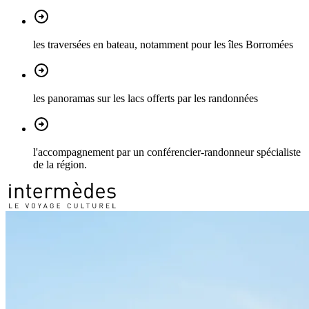
les traversées en bateau, notamment pour les îles Borromées
les panoramas sur les lacs offerts par les randonnées
l'accompagnement par un conférencier-randonneur spécialiste
de la région.