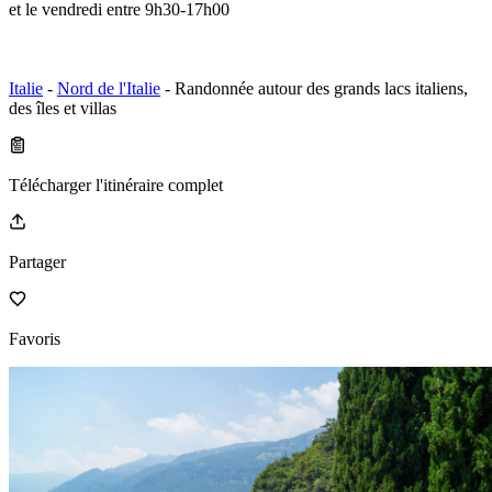
et le vendredi entre 9h30-17h00
Italie
-
Nord de l'Italie
- Randonnée autour des grands lacs italiens,
des îles et villas
Télécharger l'itinéraire complet
Partager
Favoris