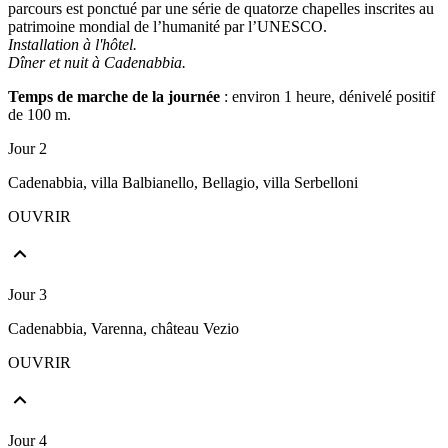
parcours est ponctué par une série de quatorze chapelles inscrites au
patrimoine mondial de l’humanité par l’UNESCO.
Installation à l'hôtel.
Dîner et nuit à Cadenabbia.
Temps de marche de la journée
: environ 1 heure, dénivelé positif
de 100 m.
Jour 2
Cadenabbia, villa Balbianello, Bellagio, villa Serbelloni
OUVRIR
Jour 3
Cadenabbia, Varenna, château Vezio
OUVRIR
Jour 4