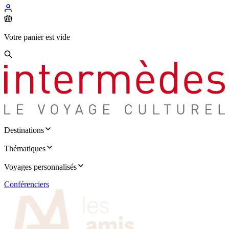
Votre panier est vide
Destinations
Thématiques
Voyages personnalisés
Conférenciers