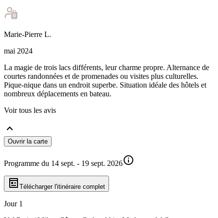
Marie-Pierre
L
.
mai 2024
La magie de trois lacs différents, leur charme propre. Alternance de
courtes randonnées et de promenades ou visites plus culturelles.
Pique-nique dans un endroit superbe. Situation idéale des hôtels et
nombreux déplacements en bateau.
Voir tous les avis
Ouvrir la carte
Programme du 14 sept. - 19 sept. 2026
Télécharger l'itinéraire complet
Jour 1