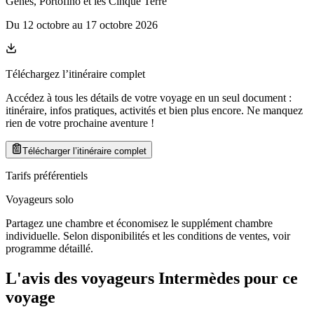
Gênes, Portofino et les Cinque Terre
Du
12 octobre
au
17 octobre 2026
Téléchargez l’itinéraire complet
Accédez à tous les détails de votre voyage en un seul document :
itinéraire, infos pratiques, activités et bien plus encore. Ne manquez
rien de votre prochaine aventure
!
Télécharger l’itinéraire complet
Tarifs préférentiels
Voyageurs solo
Partagez une chambre et économisez le supplément chambre
individuelle. Selon disponibilités et les conditions de ventes, voir
programme détaillé.
L'avis des voyageurs Intermèdes pour ce
voyage