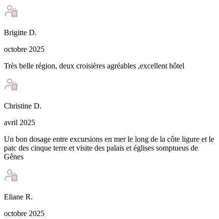
Brigitte
D
.
octobre 2025
Très belle région, deux croisières agréables ,excellent hôtel
Christine
D
.
avril 2025
Un bon dosage entre excursions en mer le long de la côte ligure et le
patc des cinque terre et visite des palais et églises somptueus de
Gênes
Eliane
R
.
octobre 2025