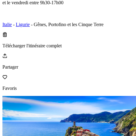
et le vendredi entre 9h30-17h00
Italie
-
Ligurie
- Gênes, Portofino et les Cinque Terre
Télécharger l'itinéraire complet
Partager
Favoris