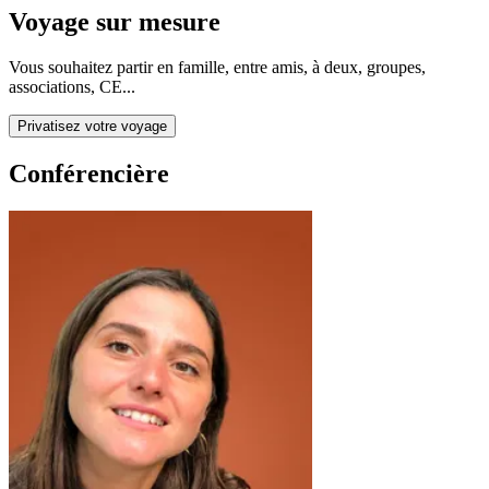
Voyage sur mesure
Vous souhaitez partir en famille, entre amis, à deux, groupes,
associations, CE...
Privatisez votre voyage
Conférencière