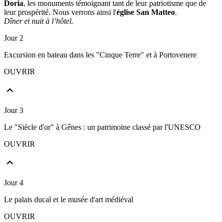
Doria
, les monuments témoignant tant de leur patriotisme que de
leur prospérité. Nous verrons ainsi l'
église San Matteo
.
Dîner et nuit à l’hôtel.
Jour 2
Excursion en bateau dans les "Cinque Terre" et à Portovenere
OUVRIR
Jour 3
Le "Siècle d'or" à Gênes : un patrimoine classé par l'UNESCO
OUVRIR
Jour 4
Le palais ducal et le musée d'art médiéval
OUVRIR