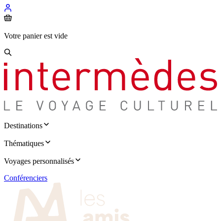
Votre panier est vide
Destinations
Thématiques
Voyages personnalisés
Conférenciers