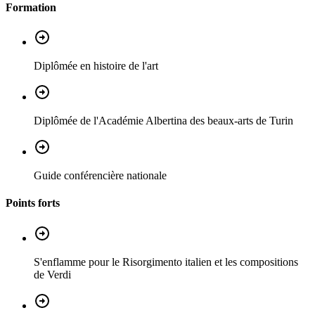
Formation
Diplômée en histoire de l'art
Diplômée de l'Académie Albertina des beaux-arts de Turin
Guide conférencière nationale
Points forts
S'enflamme pour le Risorgimento italien et les compositions
de Verdi