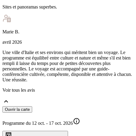
Sites et panoramas superbes.
Marie
B
.
avril 2026
Une ville d'Italie et ses environs qui méritent bien un voyage. Le
programme est équilibré entre culture et nature et même s'il est bien
rempli il laisse du temps pour de petites découvertes plus
personnelles. Le voyage est accompagné par une guide-
conférencière cultivée, compétente, disponible et attentive à chacun.
Une réussite.
Voir tous les avis
Ouvrir la carte
Programme du 12 oct. - 17 oct. 2026