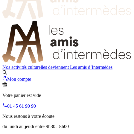
Nos activités culturelles deviennent
Les amis d’Intermèdes
Mon compte
Votre panier est vide
01 45 61 90 90
Nous restons à votre écoute
du lundi au jeudi entre 9h30-18h00