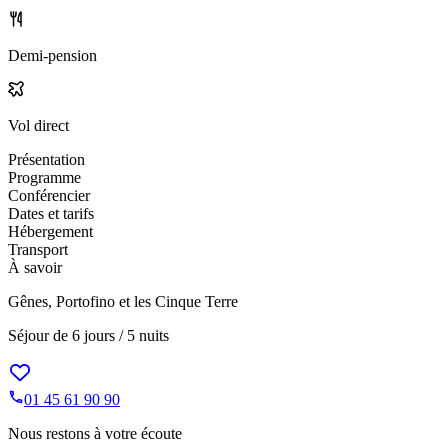
Demi-pension
Vol direct
Présentation
Programme
Conférencier
Dates et tarifs
Hébergement
Transport
À savoir
Gênes, Portofino et les Cinque Terre
Séjour de
6 jours / 5 nuits
01 45 61 90 90
Nous restons à votre écoute