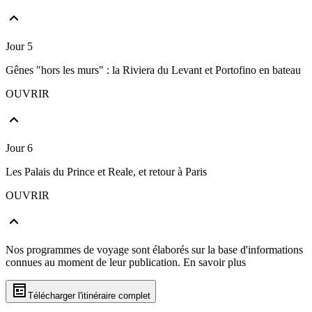
Jour 5
Gênes "hors les murs" : la Riviera du Levant et Portofino en bateau
OUVRIR
Jour 6
Les Palais du Prince et Reale, et retour à Paris
OUVRIR
Nos programmes de voyage sont élaborés sur la base d'informations
connues au moment de leur publication.
En savoir plus
Télécharger l'itinéraire complet