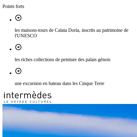
Points forts
les maisons-tours de Calata Doria, inscrits au patrimoine de
l'UNESCO
les riches collections de peinture des palais génois
une excursion en bateau dans les Cinque Terre