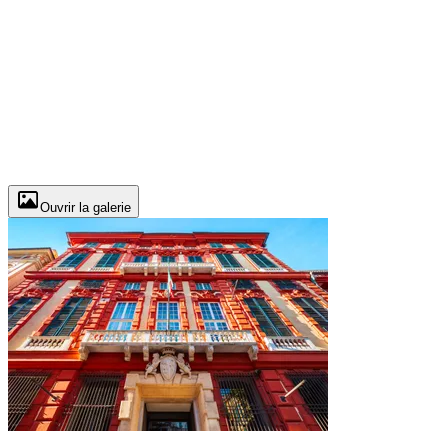
Ouvrir la galerie