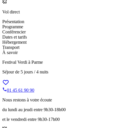
Vol direct
Présentation
Programme
Conférencier
Dates et tarifs
Hébergement
Transport
À savoir
Festival Verdi à Parme
Séjour de
5 jours / 4 nuits
01 45 61 90 90
Nous restons à votre écoute
du lundi au jeudi entre 9h30-18h00
et le vendredi entre 9h30-17h00