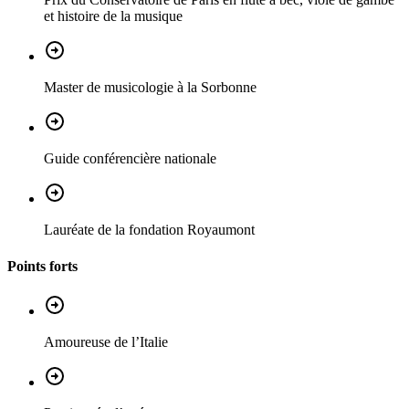
et histoire de la musique
Master de musicologie à la Sorbonne
Guide conférencière nationale
Lauréate de la fondation Royaumont
Points forts
Amoureuse de l’Italie