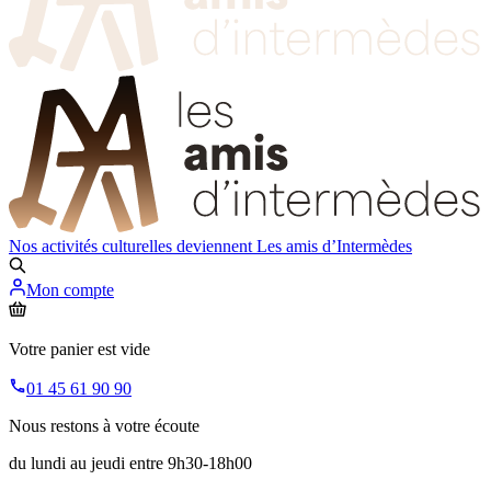
Nos activités culturelles deviennent
Les amis d’Intermèdes
Mon compte
Votre panier est vide
01 45 61 90 90
Nous restons à votre écoute
du lundi au jeudi entre 9h30-18h00