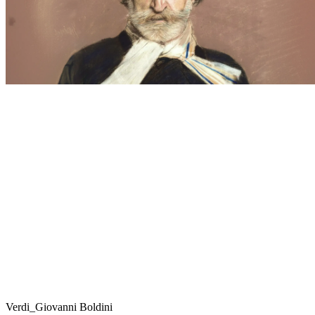
Verdi_Giovanni Boldini