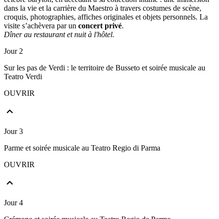
dans la vie et la carrière du Maestro à travers costumes de scène,
croquis, photographies, affiches originales et objets personnels. La
visite s’achèvera par un
concert privé
.
Dîner au restaurant et nuit à l'hôtel.
Jour 2
Sur les pas de Verdi : le territoire de Busseto et soirée musicale au
Teatro Verdi
OUVRIR
Jour 3
Parme et soirée musicale au Teatro Regio di Parma
OUVRIR
Jour 4