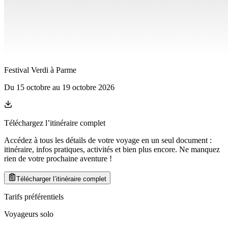
Festival Verdi à Parme
Du
15 octobre
au
19 octobre 2026
Téléchargez l’itinéraire complet
Accédez à tous les détails de votre voyage en un seul document :
itinéraire, infos pratiques, activités et bien plus encore. Ne manquez
rien de votre prochaine aventure
!
Télécharger l’itinéraire complet
Tarifs préférentiels
Voyageurs solo