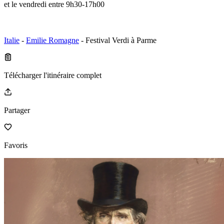
et le vendredi entre 9h30-17h00
Italie
-
Emilie Romagne
- Festival Verdi à Parme
Télécharger l'itinéraire complet
Partager
Favoris