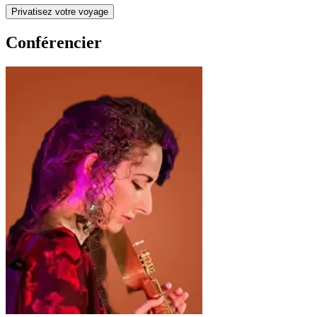
Privatisez votre voyage
Conférencier