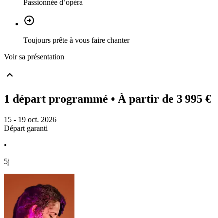
Passionnée d’opéra
Toujours prête à vous faire chanter
Voir sa présentation
1 départ programmé
• À partir de 3 995 €
15 - 19 oct. 2026
Départ garanti
•
5j