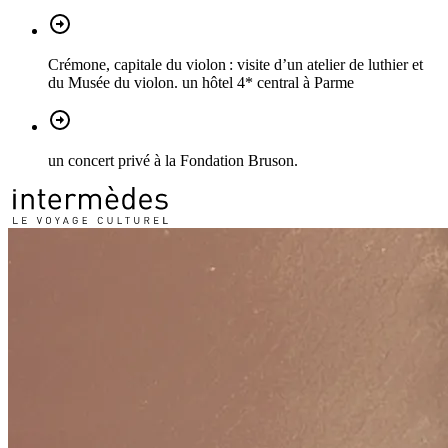
Crémone, capitale du violon : visite d’un atelier de luthier et
du Musée du violon. un hôtel 4* central à Parme
un concert privé à la Fondation Bruson.