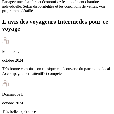
Partagez une chambre et économisez le supplément chambre
individuelle. Selon disponibilités et les conditions de ventes, voir
programme détaillé.
L'avis des voyageurs Intermèdes pour ce
voyage
Martine
T
.
octobre 2024
Très bonne combinaison musique et découverte du patrimoine local.
Accompagnement attentif et compétent
Dominique
L
.
octobre 2024
Très belle expérience