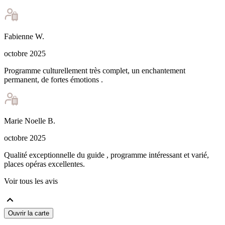
Fabienne
W
.
octobre 2025
Programme culturellement très complet, un enchantement
permanent, de fortes émotions .
Marie Noelle
B
.
octobre 2025
Qualité exceptionnelle du guide , programme intéressant et varié,
places opéras excellentes.
Voir tous les avis
Ouvrir la carte