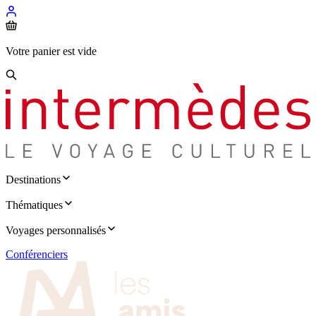
Votre panier est vide
Destinations
Thématiques
Voyages personnalisés
Conférenciers