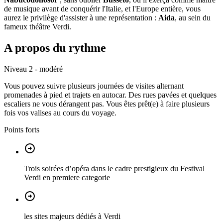
de musique avant de conquérir l'Italie, et l'Europe entière, vous
aurez le privilège d'assister à une représentation :
Aida
, au sein du
fameux théâtre Verdi.
A propos du rythme
Niveau 2 - modéré
Vous pouvez suivre plusieurs journées de visites alternant
promenades à pied et trajets en autocar. Des rues pavées et quelques
escaliers ne vous dérangent pas. Vous êtes prêt(e) à faire plusieurs
fois vos valises au cours du voyage.
Points forts
Trois soirées d’opéra dans le cadre prestigieux du Festival
Verdi en premiere categorie
les sites majeurs dédiés à Verdi