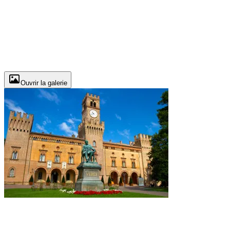
Ouvrir la galerie