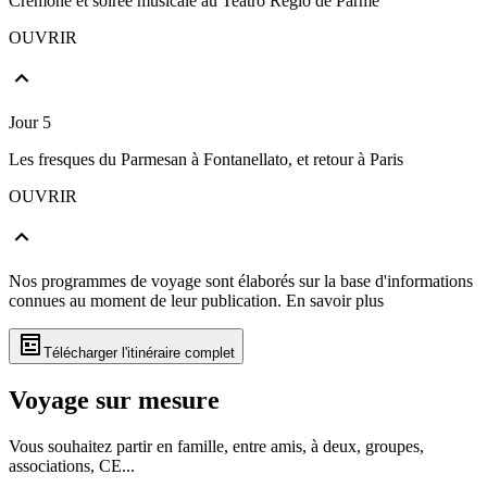
Crémone et soirée musicale au Teatro Regio de Parme
OUVRIR
Jour 5
Les fresques du Parmesan à Fontanellato, et retour à Paris
OUVRIR
Nos programmes de voyage sont élaborés sur la base d'informations
connues au moment de leur publication.
En savoir plus
Télécharger l'itinéraire complet
Voyage sur mesure
Vous souhaitez partir en famille, entre amis, à deux, groupes,
associations, CE...