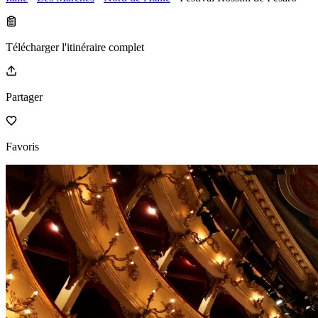
Télécharger l'itinéraire complet
Partager
Favoris