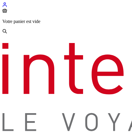
Votre panier est vide