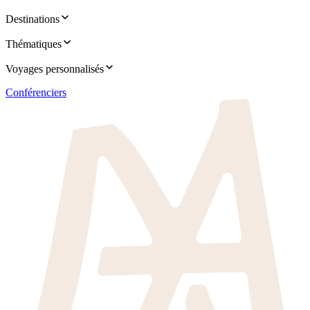
Destinations
Thématiques
Voyages personnalisés
Conférenciers