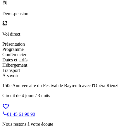
Demi-pension
Vol direct
Présentation
Programme
Conférencier
Dates et tarifs
Hébergement
Transport
À savoir
150e Anniversaire du Festival de Bayreuth avec l'Opéra Rienzi
Circuit de
4 jours / 3 nuits
01 45 61 90 90
Nous restons à votre écoute