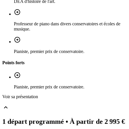
DEA d'histoire de l'art.
Professeur de piano dans divers conservatoires et écoles de
musique.
Pianiste, premier prix de conservatoire.
Points forts
Pianiste, premier prix de conservatoire.
Voir sa présentation
1 départ programmé
• À partir de 2 995 €