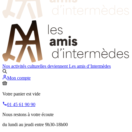
Nos activités culturelles deviennent
Les amis d’Intermèdes
Mon compte
Votre panier est vide
01 45 61 90 90
Nous restons à votre écoute
du lundi au jeudi entre 9h30-18h00