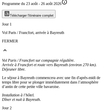
Programme du 23 août - 26 août 2026
Télécharger l'itinéraire complet
Jour 1
Vol Paris / Francfort, arrivée à Bayreuth
FERMER
Vol Paris / Francfort sur compagnie régulière.
Arrivée à Francfort et route vers Bayreuth (environ 270 km).
Déjeuner libre.
Le séjour à Bayreuth commencera avec une fin d'après-midi de
temps libre pour se plonger immédiatement dans l’atmosphère
d’antin de cette petite ville bavaroise.
Installation à l’hôtel.
Dîner et nuit à Bayreuth.
Jour 2