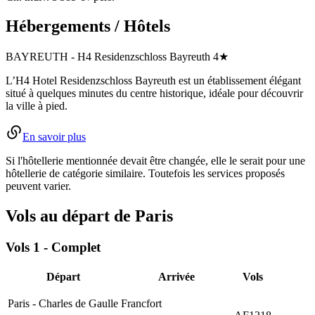
Hébergements / Hôtels
BAYREUTH
-
H4 Residenzschloss Bayreuth
4★
L’H4 Hotel Residenzschloss Bayreuth est un établissement élégant
situé à quelques minutes du centre historique, idéale pour découvrir
la ville à pied.
En savoir plus
Si l'hôtellerie mentionnée devait être changée, elle le serait pour une
hôtellerie de catégorie similaire. Toutefois les services proposés
peuvent varier.
Vols au départ de Paris
Vols
1
- Complet
Départ
Arrivée
Vols
Paris - Charles de Gaulle
Francfort