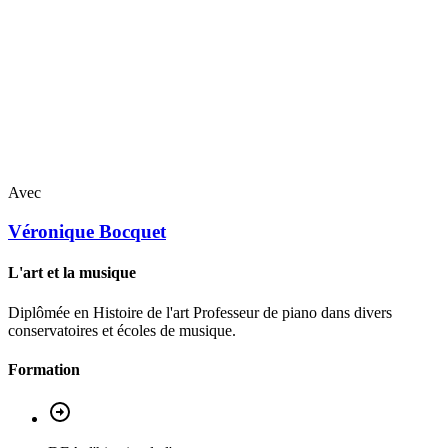
Avec
Véronique
Bocquet
L'art et la musique
Diplômée en Histoire de l'art Professeur de piano dans divers
conservatoires et écoles de musique.
Formation