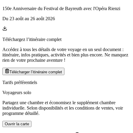
150e Anniversaire du Festival de Bayreuth avec l'Opéra Rienzi
Du
23 août
au
26 août 2026
Téléchargez l’itinéraire complet
Accédez à tous les détails de votre voyage en un seul document :
itinéraire, infos pratiques, activités et bien plus encore. Ne manquez
rien de votre prochaine aventure
!
Télécharger l’itinéraire complet
Tarifs préférentiels
Voyageurs solo
Partagez une chambre et économisez le supplément chambre
individuelle. Selon disponibilités et les conditions de ventes, voir
programme détaillé.
Ouvrir la carte