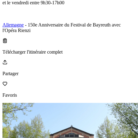
et le vendredi entre 9h30-17h00
Allemagne
- 150e Anniversaire du Festival de Bayreuth avec
l'Opéra Rienzi
Télécharger l'itinéraire complet
Partager
Favoris