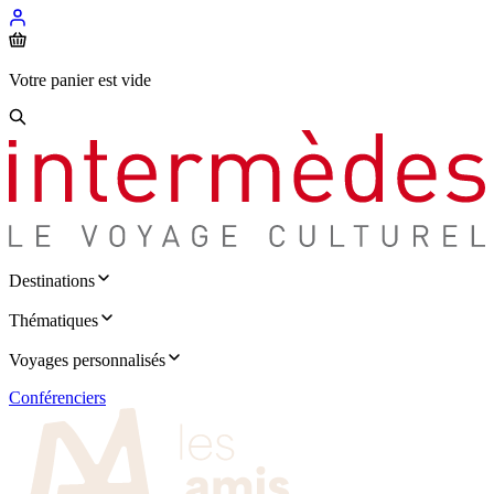
Votre panier est vide
Destinations
Thématiques
Voyages personnalisés
Conférenciers