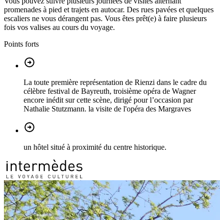
Vous pouvez suivre plusieurs journées de visites alternant
promenades à pied et trajets en autocar. Des rues pavées et quelques
escaliers ne vous dérangent pas. Vous êtes prêt(e) à faire plusieurs
fois vos valises au cours du voyage.
Points forts
La toute première représentation de Rienzi dans le cadre du
célèbre festival de Bayreuth, troisième opéra de Wagner
encore inédit sur cette scène, dirigé pour l’occasion par
Nathalie Stutzmann. la visite de l'opéra des Margraves
un hôtel situé à proximité du centre historique.