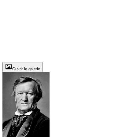
Ouvrir la galerie