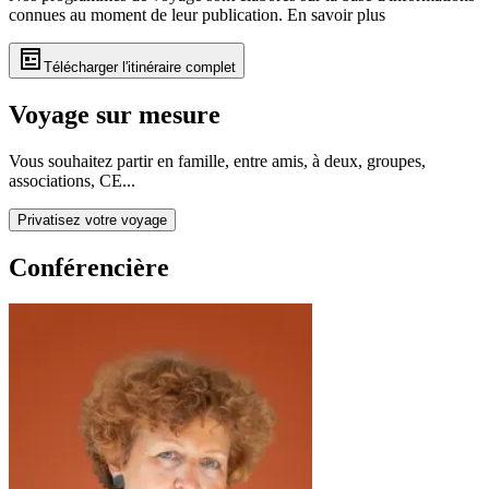
connues au moment de leur publication.
En savoir plus
Télécharger l'itinéraire complet
Voyage sur mesure
Vous souhaitez partir en famille, entre amis, à deux, groupes,
associations, CE...
Privatisez votre voyage
Conférencière