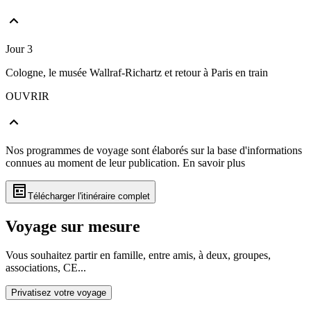
Jour 3
Cologne, le musée Wallraf-Richartz et retour à Paris en train
OUVRIR
Nos programmes de voyage sont élaborés sur la base d'informations
connues au moment de leur publication.
En savoir plus
Télécharger l'itinéraire complet
Voyage sur mesure
Vous souhaitez partir en famille, entre amis, à deux, groupes,
associations, CE...
Privatisez votre voyage