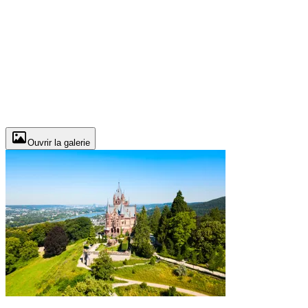
Ouvrir la galerie