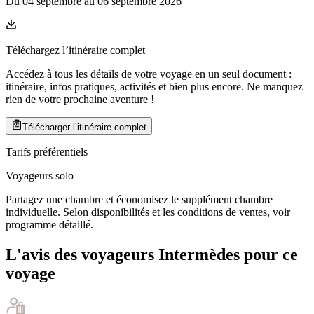
Du
04 septembre
au
06 septembre 2026
Téléchargez l’itinéraire complet
Accédez à tous les détails de votre voyage en un seul document :
itinéraire, infos pratiques, activités et bien plus encore. Ne manquez
rien de votre prochaine aventure
!
Télécharger l’itinéraire complet
Tarifs préférentiels
Voyageurs solo
Partagez une chambre et économisez le supplément chambre
individuelle. Selon disponibilités et les conditions de ventes, voir
programme détaillé.
L'avis des voyageurs Intermèdes pour ce
voyage