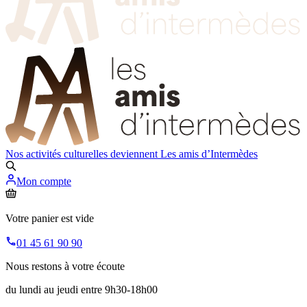
Nos activités culturelles deviennent
Les amis d’Intermèdes
Mon compte
Votre panier est vide
01 45 61 90 90
Nous restons à votre écoute
du lundi au jeudi entre 9h30-18h00