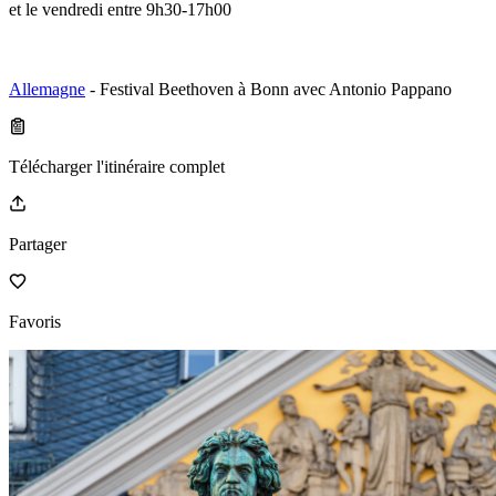
et le vendredi entre 9h30-17h00
Allemagne
- Festival Beethoven à Bonn avec Antonio Pappano
Télécharger l'itinéraire complet
Partager
Favoris