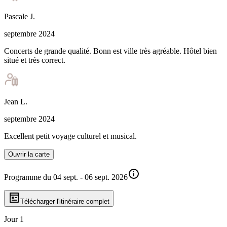
Pascale
J
.
septembre 2024
Concerts de grande qualité. Bonn est ville très agréable. Hôtel bien
situé et très correct.
Jean
L
.
septembre 2024
Excellent petit voyage culturel et musical.
Ouvrir la carte
Programme du 04 sept. - 06 sept. 2026
Télécharger l'itinéraire complet
Jour 1