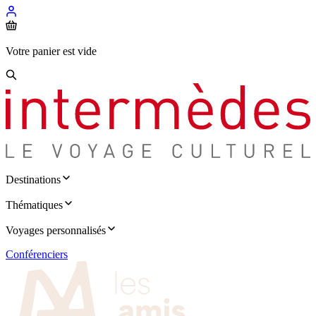
Votre panier est vide
Destinations
Thématiques
Voyages personnalisés
Conférenciers