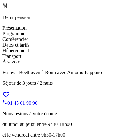
Demi-pension
Présentation
Programme
Conférencier
Dates et tarifs
Hébergement
Transport
À savoir
Festival Beethoven à Bonn avec Antonio Pappano
Séjour de
3 jours / 2 nuits
01 45 61 90 90
Nous restons à votre écoute
du lundi au jeudi entre 9h30-18h00
et le vendredi entre 9h30-17h00