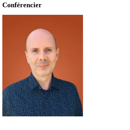
Conférencier