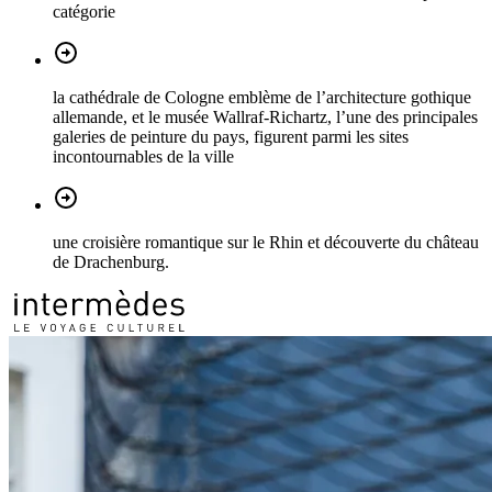
catégorie
la cathédrale de Cologne emblème de l’architecture gothique
allemande, et le musée Wallraf-Richartz, l’une des principales
galeries de peinture du pays, figurent parmi les sites
incontournables de la ville
une croisière romantique sur le Rhin et découverte du château
de Drachenburg.