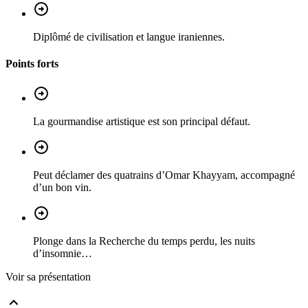
Diplômé de civilisation et langue iraniennes.
Points forts
La gourmandise artistique est son principal défaut.
Peut déclamer des quatrains d’Omar Khayyam, accompagné
d’un bon vin.
Plonge dans la Recherche du temps perdu, les nuits
d’insomnie…
Voir sa présentation