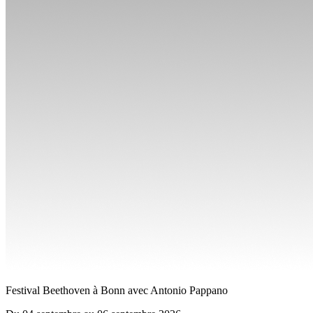
Festival Beethoven à Bonn avec Antonio Pappano