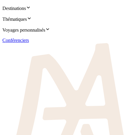
Destinations
Thématiques
Voyages personnalisés
Conférenciers