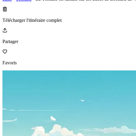
Télécharger l'itinéraire complet
Partager
Favoris