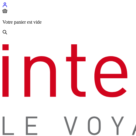
Votre panier est vide