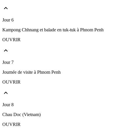
Jour 6
Kampong Chhnang et balade en tuk-tuk à Phnom Penh
OUVRIR
Jour 7
Journée de visite à Phnom Penh
OUVRIR
Jour 8
Chau Doc (Vietnam)
OUVRIR