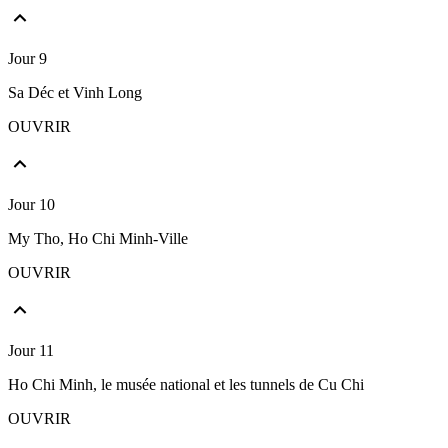
Jour 9
Sa Déc et Vinh Long
OUVRIR
Jour 10
My Tho, Ho Chi Minh-Ville
OUVRIR
Jour 11
Ho Chi Minh, le musée national et les tunnels de Cu Chi
OUVRIR