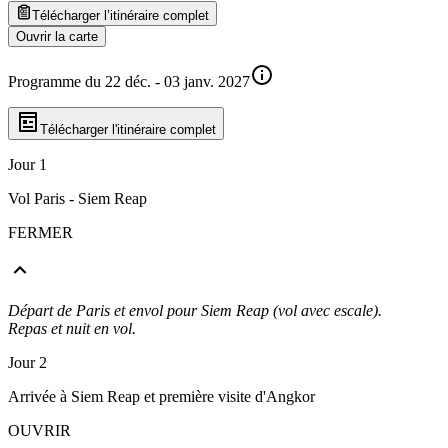
Télécharger l’itinéraire complet
Ouvrir la carte
Programme du 22 déc. - 03 janv. 2027
Télécharger l'itinéraire complet
Jour 1
Vol Paris - Siem Reap
FERMER
Départ de Paris et envol pour Siem Reap (vol avec escale).
Repas et nuit en vol.
Jour 2
Arrivée à Siem Reap et première visite d'Angkor
OUVRIR