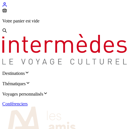
Votre panier est vide
Destinations
Thématiques
Voyages personnalisés
Conférenciers