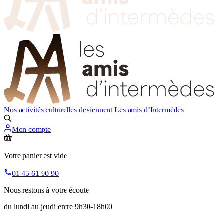
Nos activités culturelles deviennent
Les amis d’Intermèdes
Mon compte
Votre panier est vide
01 45 61 90 90
Nous restons à votre écoute
du lundi au jeudi entre 9h30-18h00