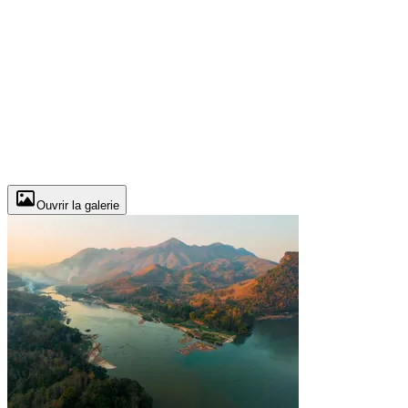
Ouvrir la galerie