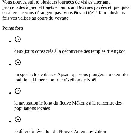
Vous pouvez suivre plusieurs journées de visites alternant
promenades à pied et trajets en autocar. Des rues pavées et quelques
escaliers ne vous dérangent pas. Vous êtes prêt(e) à faire plusieurs
fois vos valises au cours du voyage.
Points forts
deux jours consacrés à la découverte des temples d’Angkor
un spectacle de danses Apsara qui vous plongera au cœur des
traditions khmères pour le réveillon de Noël
la navigation le long du fleuve Mékong à la rencontre des
populations locales
le dîner du réveillon du Nouvel An en navigation