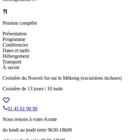
Pension complète
Présentation
Programme
Conférencier
Dates et tarifs
Hébergement
Transport
À savoir
Croisière du Nouvel An sur le Mékong (excursions incluses)
Croisière de
13 jours / 10 nuits
01 45 61 90 90
Nous restons à votre écoute
du lundi au jeudi entre 9h30-18h00