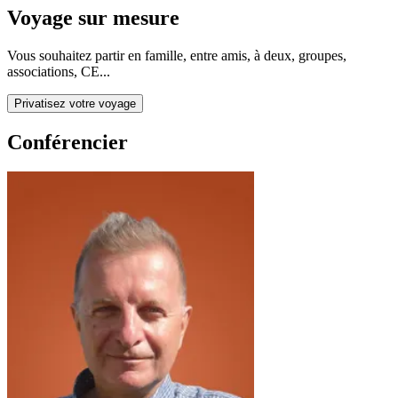
Voyage sur mesure
Vous souhaitez partir en famille, entre amis, à deux, groupes,
associations, CE...
Privatisez votre voyage
Conférencier