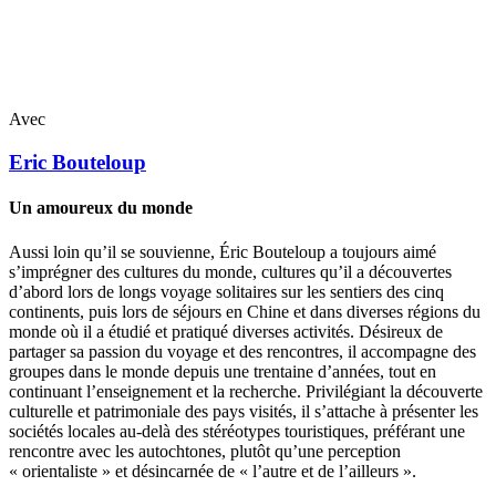
Avec
Eric
Bouteloup
Un amoureux du monde
Aussi loin qu’il se souvienne, Éric Bouteloup a toujours aimé
s’imprégner des cultures du monde, cultures qu’il a découvertes
d’abord lors de longs voyage solitaires sur les sentiers des cinq
continents, puis lors de séjours en Chine et dans diverses régions du
monde où il a étudié et pratiqué diverses activités. Désireux de
partager sa passion du voyage et des rencontres, il accompagne des
groupes dans le monde depuis une trentaine d’années, tout en
continuant l’enseignement et la recherche. Privilégiant la découverte
culturelle et patrimoniale des pays visités, il s’attache à présenter les
sociétés locales au-delà des stéréotypes touristiques, préférant une
rencontre avec les autochtones, plutôt qu’une perception
« orientaliste » et désincarnée de « l’autre et de l’ailleurs ».