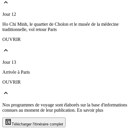
Jour 12
Ho Chi Minh, le quartier de Cholon et le musée de la médecine
traditionnelle, vol retour Paris
OUVRIR
Jour 13
Arrivée à Paris
OUVRIR
Nos programmes de voyage sont élaborés sur la base d'informations
connues au moment de leur publication.
En savoir plus
Télécharger l'itinéraire complet