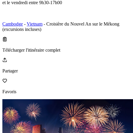
et le vendredi entre 9h30-17h00
Cambodge
-
Vietnam
- Croisière du Nouvel An sur le Mékong
(excursions incluses)
Télécharger l'itinéraire complet
Partager
Favoris