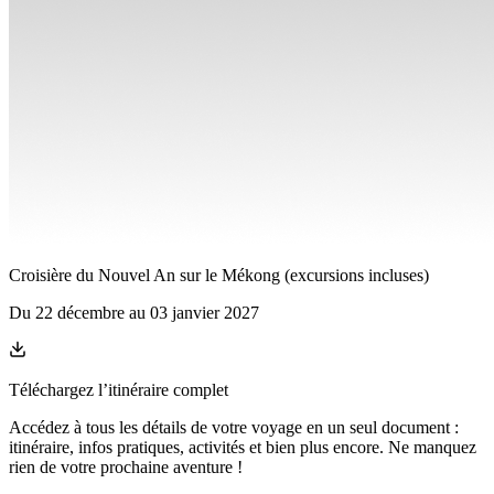
Croisière du Nouvel An sur le Mékong (excursions incluses)
Du
22 décembre
au
03 janvier 2027
Téléchargez l’itinéraire complet
Accédez à tous les détails de votre voyage en un seul document :
itinéraire, infos pratiques, activités et bien plus encore. Ne manquez
rien de votre prochaine aventure
!