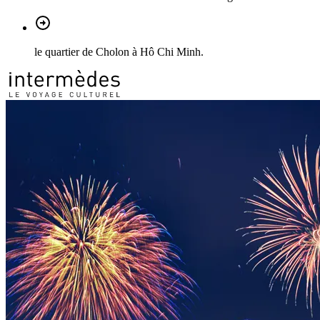
le quartier de Cholon à Hô Chi Minh.