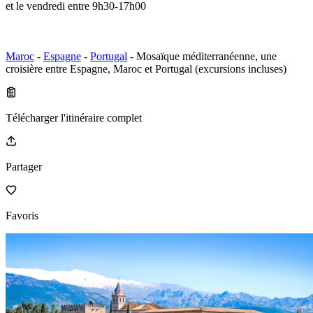
et le vendredi entre 9h30-17h00
Maroc
-
Espagne
-
Portugal
- Mosaïque méditerranéenne, une
croisière entre Espagne, Maroc et Portugal (excursions incluses)
Télécharger l'itinéraire complet
Partager
Favoris