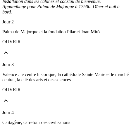
Installation dans les cabines et cocktail de bienvenue.
Appareillage pour Palma de Majorque à 17h00. Dîner et nuit à
bord.
Jour 2
Palma de Majorque et la fondation Pilar et Joan Miró
OUVRIR
Jour 3
Valence : le centre historique, la cathédrale Sainte Marie et le marché
central, la cité des arts et des sciences
OUVRIR
Jour 4
Cartagène, carrefour des civilisations