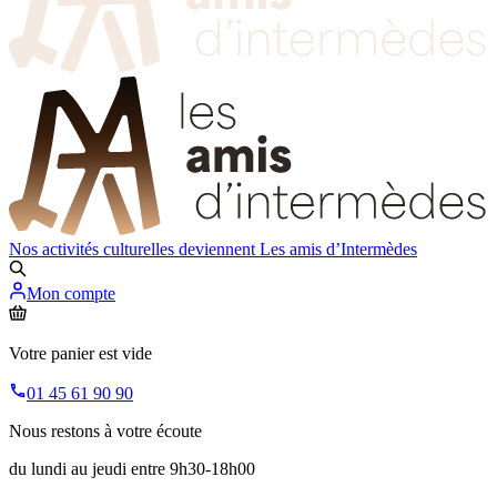
Nos activités culturelles deviennent
Les amis d’Intermèdes
Mon compte
Votre panier est vide
01 45 61 90 90
Nous restons à votre écoute
du lundi au jeudi entre 9h30-18h00