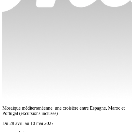
Mosaïque méditerranéenne, une croisière entre Espagne, Maroc et
Portugal (excursions incluses)
Du
28 avril
au
10 mai 2027