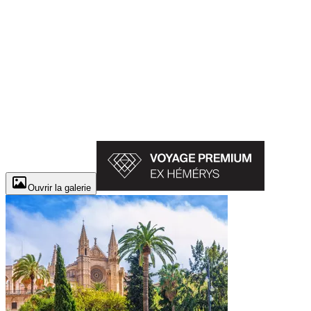
Ouvrir la galerie