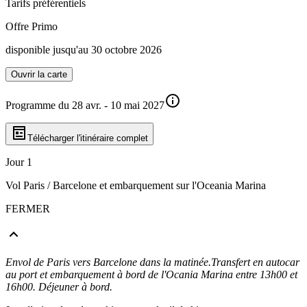
Tarifs préférentiels
Offre Primo
disponible jusqu'au 30 octobre 2026
Ouvrir la carte
Programme du 28 avr. - 10 mai 2027
Télécharger l'itinéraire complet
Jour 1
Vol Paris / Barcelone et embarquement sur l'Oceania Marina
FERMER
Envol de Paris vers Barcelone dans la matinée.Transfert en autocar
au port et embarquement à bord de l'Ocania Marina entre 13h00 et
16h00. Déjeuner à bord.