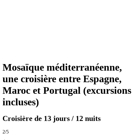
Mosaïque méditerranéenne,
une croisière entre Espagne,
Maroc et Portugal (excursions
incluses)
Croisière de
13 jours / 12 nuits
2
/5