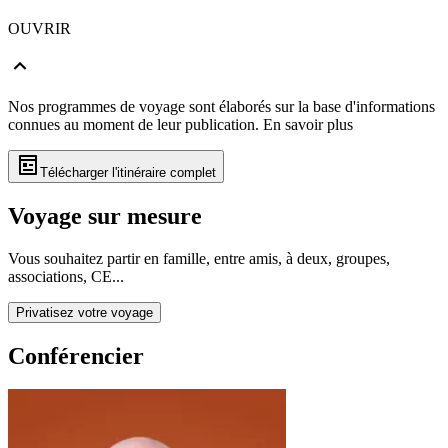
OUVRIR
Nos programmes de voyage sont élaborés sur la base d'informations
connues au moment de leur publication.
En savoir plus
Télécharger l'itinéraire complet
Voyage sur mesure
Vous souhaitez partir en famille, entre amis, à deux, groupes,
associations, CE...
Privatisez votre voyage
Conférencier