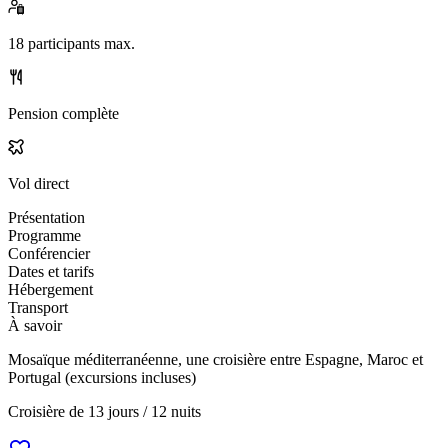
18
participants max.
Pension complète
Vol direct
Présentation
Programme
Conférencier
Dates et tarifs
Hébergement
Transport
À savoir
Mosaïque méditerranéenne, une croisière entre Espagne, Maroc et
Portugal (excursions incluses)
Croisière de
13 jours / 12 nuits