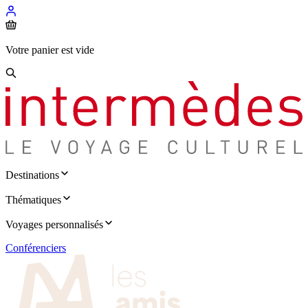
Votre panier est vide
Destinations
Thématiques
Voyages personnalisés
Conférenciers