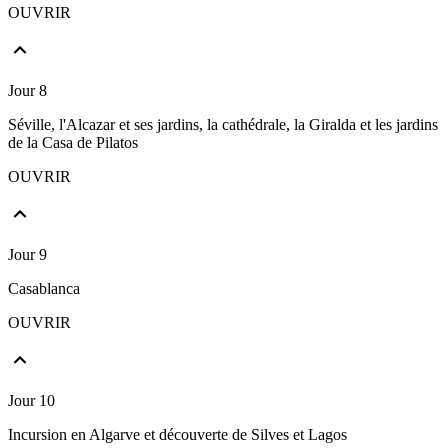
OUVRIR
Jour 8
Séville, l'Alcazar et ses jardins, la cathédrale, la Giralda et les jardins
de la Casa de Pilatos
OUVRIR
Jour 9
Casablanca
OUVRIR
Jour 10
Incursion en Algarve et découverte de Silves et Lagos