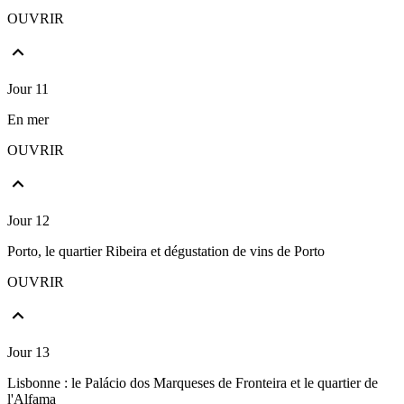
OUVRIR
Jour 11
En mer
OUVRIR
Jour 12
Porto, le quartier Ribeira et dégustation de vins de Porto
OUVRIR
Jour 13
Lisbonne : le Palácio dos Marqueses de Fronteira et le quartier de
l'Alfama