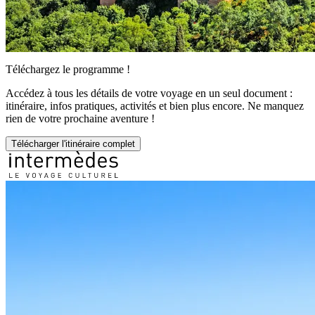
Téléchargez le programme !
Accédez à tous les détails de votre voyage en un seul document :
itinéraire, infos pratiques, activités et bien plus encore. Ne manquez
rien de votre prochaine aventure !
Télécharger l'itinéraire complet