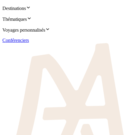
Destinations
Thématiques
Voyages personnalisés
Conférenciers