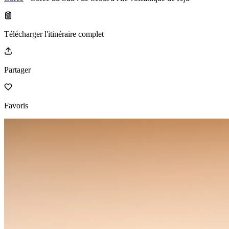
Télécharger l'itinéraire complet
Partager
Favoris