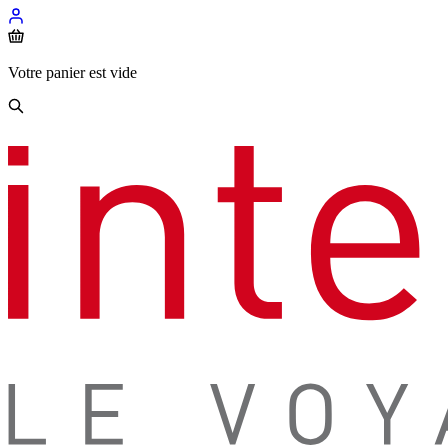
Votre panier est vide