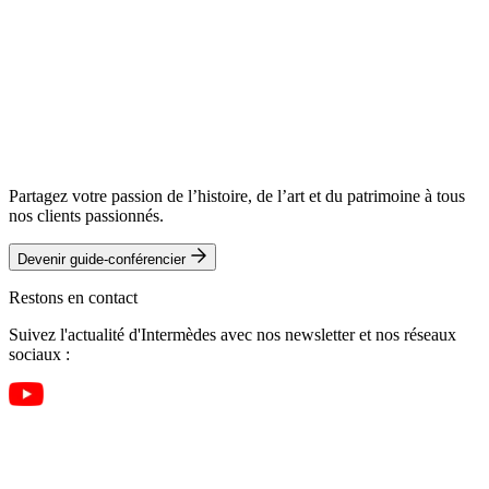
Partagez votre passion de l’histoire, de l’art et du patrimoine à tous
nos clients passionnés.
Devenir guide-conférencier
Restons en contact
Suivez l'actualité d'Intermèdes avec nos newsletter et nos réseaux
sociaux :