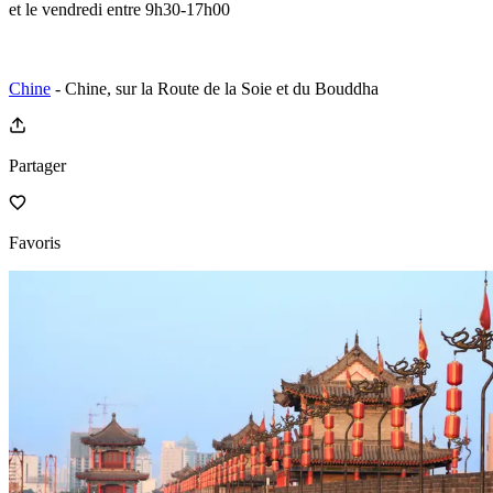
et le vendredi entre 9h30-17h00
Chine
- Chine, sur la Route de la Soie et du Bouddha
Partager
Favoris