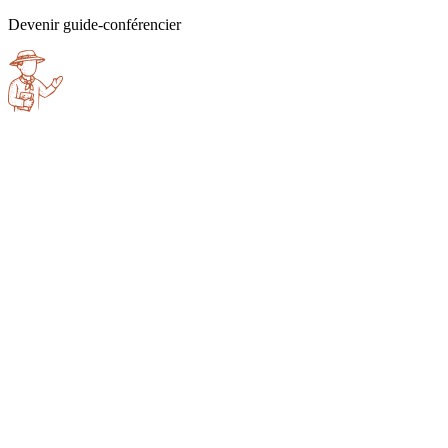
Devenir guide-conférencier