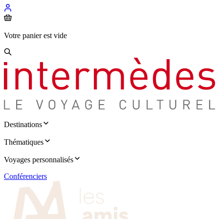
Votre panier est vide
Destinations
Thématiques
Voyages personnalisés
Conférenciers