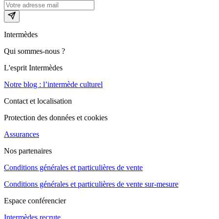
Intermèdes
Qui sommes-nous ?
L'esprit Intermèdes
Notre blog : l’intermède culturel
Contact et localisation
Protection des données et cookies
Assurances
Nos partenaires
Conditions générales et particulières de vente
Conditions générales et particulières de vente sur-mesure
Espace conférencier
Intermèdes recrute