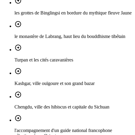
les grottes de Binglingsi en bordure du mythique fleuve Jaune
le monastère de Labrang, haut lieu du bouddhisme tibétain
Turpan et les cités caravanières
Kashgar, ville ouïgoure et son grand bazar
Chengdu, ville des hibiscus et capitale du Sichuan
l'accompagnement d'un guide national francophone