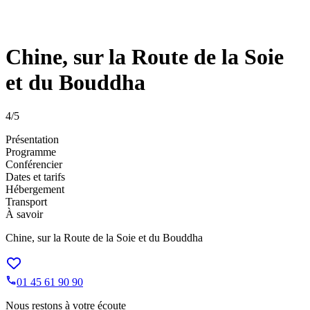
Chine, sur la Route de la Soie
et du Bouddha
4
/5
Présentation
Programme
Conférencier
Dates et tarifs
Hébergement
Transport
À savoir
Chine, sur la Route de la Soie et du Bouddha
01 45 61 90 90
Nous restons à votre écoute