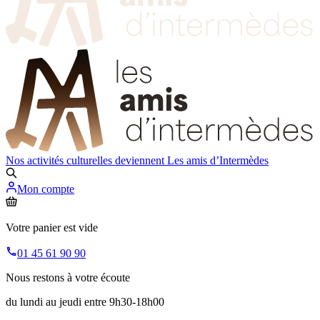
Nos activités culturelles deviennent
Les amis d’Intermèdes
Mon compte
Votre panier est vide
01 45 61 90 90
Nous restons à votre écoute
du lundi au jeudi entre 9h30-18h00