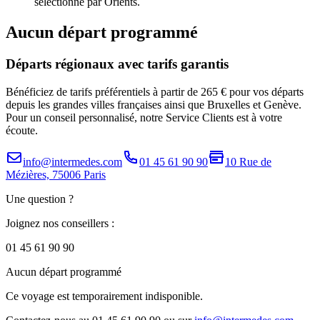
sélectionné par Orients.
Aucun départ programmé
Départs régionaux avec tarifs garantis
Bénéficiez de tarifs préférentiels à partir de 265 € pour vos départs
depuis les grandes villes françaises ainsi que Bruxelles et Genève.
Pour un conseil personnalisé, notre Service Clients est à votre
écoute.
info@intermedes.com
01 45 61 90 90
10 Rue de
Mézières, 75006 Paris
Une question ?
Joignez nos conseillers :
01 45 61 90 90
Aucun départ programmé
Ce voyage est temporairement indisponible.