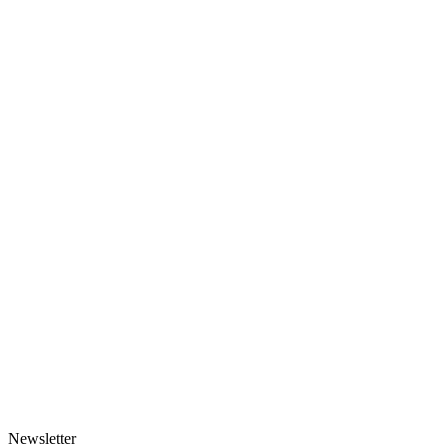
Newsletter