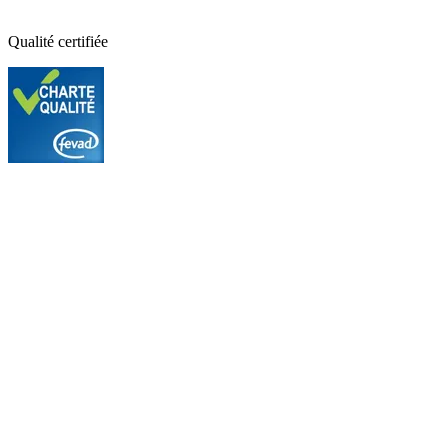
Qualité certifiée