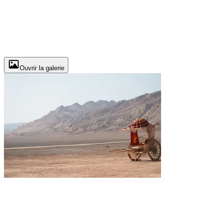
Ouvrir la galerie