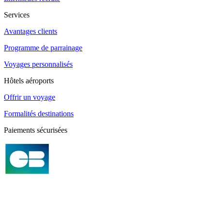
Services
Avantages clients
Programme de parrainage
Voyages personnalisés
Hôtels aéroports
Offrir un voyage
Formalités destinations
Paiements sécurisées