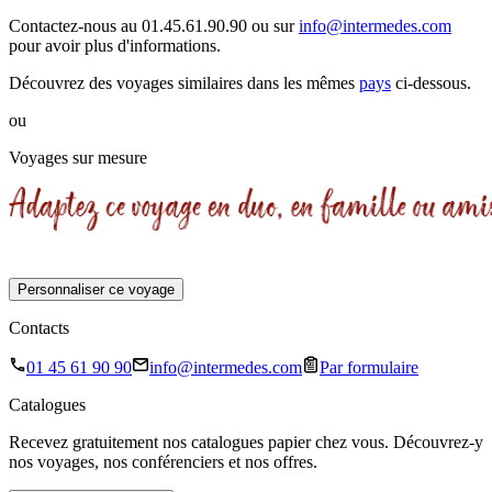
Contactez-nous au 01.45.61.90.90 ou sur
info@intermedes.com
pour avoir plus d'informations.
Découvrez des voyages similaires
dans les mêmes
pays
ci-dessous.
ou
Voyages sur mesure
Personnaliser ce voyage
Contacts
01 45 61 90 90
info@intermedes.com
Par formulaire
Catalogues
Recevez gratuitement nos catalogues papier chez vous. Découvrez-y
nos voyages, nos conférenciers et nos offres.