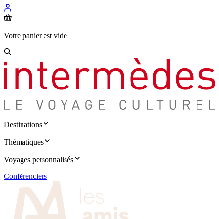
Votre panier est vide
Destinations
Thématiques
Voyages personnalisés
Conférenciers