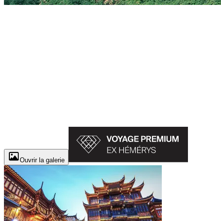
Ouvrir la galerie