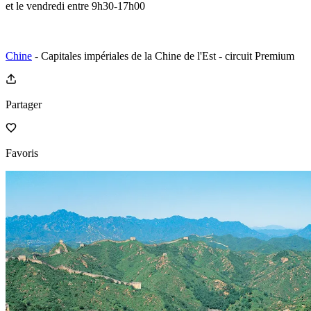
et le vendredi entre 9h30-17h00
Chine
- Capitales impériales de la Chine de l'Est - circuit Premium
Partager
Favoris