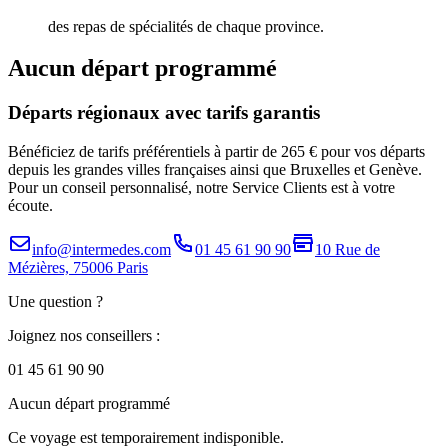
des repas de spécialités de chaque province.
Aucun départ programmé
Départs régionaux avec tarifs garantis
Bénéficiez de tarifs préférentiels à partir de 265 € pour vos départs
depuis les grandes villes françaises ainsi que Bruxelles et Genève.
Pour un conseil personnalisé, notre Service Clients est à votre
écoute.
info@intermedes.com
01 45 61 90 90
10 Rue de
Mézières, 75006 Paris
Une question ?
Joignez nos conseillers :
01 45 61 90 90
Aucun départ programmé
Ce voyage est temporairement indisponible.