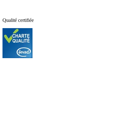
Qualité certifiée