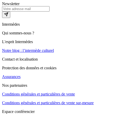
Newsletter
Intermèdes
Qui sommes-nous ?
L'esprit Intermèdes
Notre blog : l’intermède culturel
Contact et localisation
Protection des données et cookies
Assurances
Nos partenaires
Conditions générales et particulières de vente
Conditions générales et particulières de vente sur-mesure
Espace conférencier