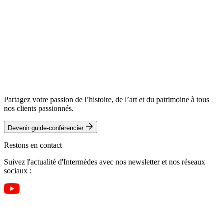
Partagez votre passion de l’histoire, de l’art et du patrimoine à tous
nos clients passionnés.
Devenir guide-conférencier
Restons en contact
Suivez l'actualité d'Intermèdes avec nos newsletter et nos réseaux
sociaux :