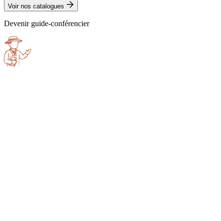
Voir nos catalogues
Devenir guide-conférencier