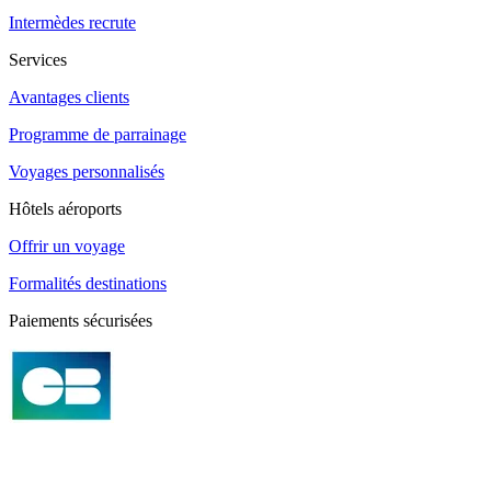
Intermèdes recrute
Services
Avantages clients
Programme de parrainage
Voyages personnalisés
Hôtels aéroports
Offrir un voyage
Formalités destinations
Paiements sécurisées