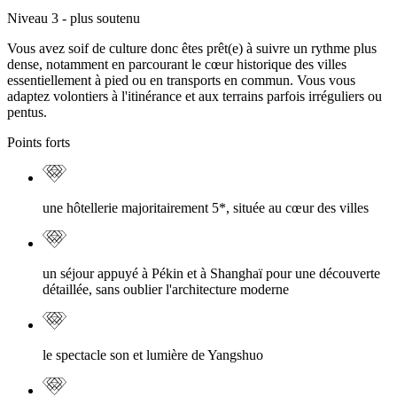
Niveau 3 - plus soutenu
Vous avez soif de culture donc êtes prêt(e) à suivre un rythme plus
dense, notamment en parcourant le cœur historique des villes
essentiellement à pied ou en transports en commun. Vous vous
adaptez volontiers à l'itinérance et aux terrains parfois irréguliers ou
pentus.
Points forts
une hôtellerie majoritairement 5*, située au cœur des villes
un séjour appuyé à Pékin et à Shanghaï pour une découverte
détaillée, sans oublier l'architecture moderne
le spectacle son et lumière de Yangshuo