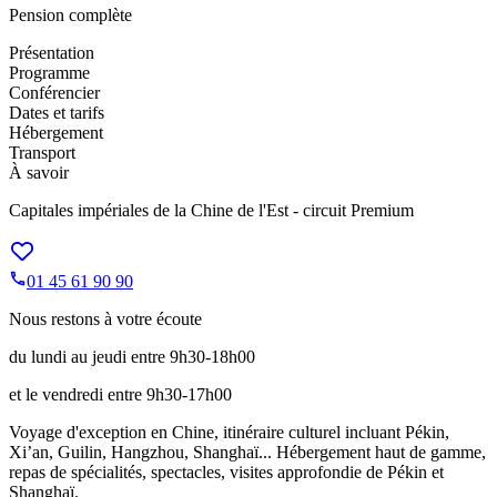
Pension complète
Présentation
Programme
Conférencier
Dates et tarifs
Hébergement
Transport
À savoir
Capitales impériales de la Chine de l'Est - circuit Premium
01 45 61 90 90
Nous restons à votre écoute
du lundi au jeudi entre 9h30-18h00
et le vendredi entre 9h30-17h00
Voyage d'exception en Chine, itinéraire culturel incluant Pékin,
Xi’an, Guilin, Hangzhou, Shanghaï... Hébergement haut de gamme,
repas de spécialités, spectacles, visites approfondie de Pékin et
Shanghaï.