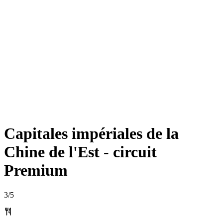
Capitales impériales de la
Chine de l'Est - circuit
Premium
3
/5