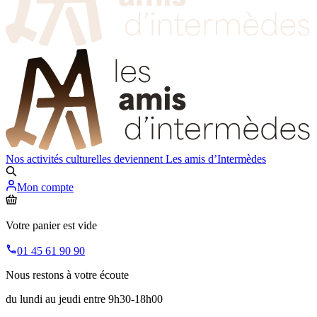
Nos activités culturelles deviennent
Les amis d’Intermèdes
Mon compte
Votre panier est vide
01 45 61 90 90
Nous restons à votre écoute
du lundi au jeudi entre 9h30-18h00