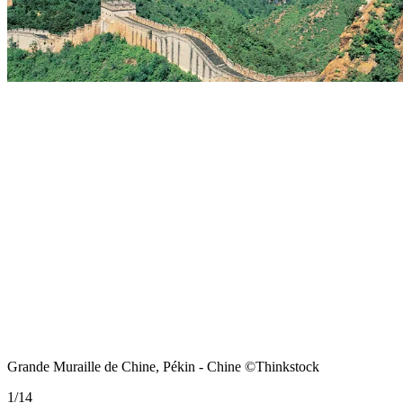
Grande Muraille de Chine, Pékin - Chine ©Thinkstock
1
/
14