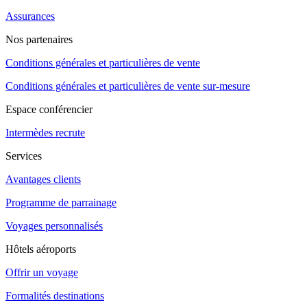
Assurances
Nos partenaires
Conditions générales et particulières de vente
Conditions générales et particulières de vente sur-mesure
Espace conférencier
Intermèdes recrute
Services
Avantages clients
Programme de parrainage
Voyages personnalisés
Hôtels aéroports
Offrir un voyage
Formalités destinations