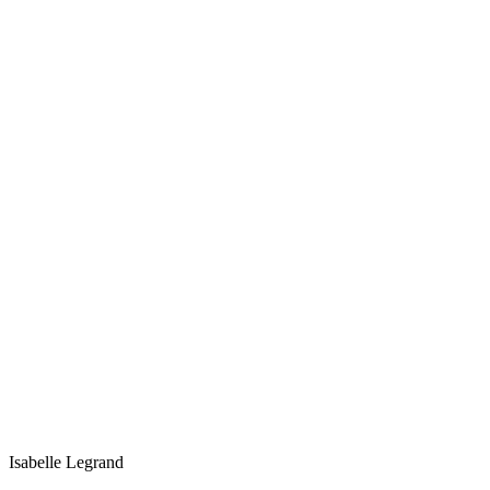
Isabelle
Legrand