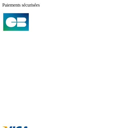
Paiements sécurisées