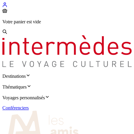
Votre panier est vide
Destinations
Thématiques
Voyages personnalisés
Conférenciers