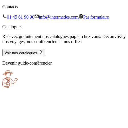
Contacts
01 45 61 90 90
info@intermedes.com
Par formulaire
Catalogues
Recevez gratuitement nos catalogues papier chez vous. Découvrez-y
nos voyages, nos conférenciers et nos offres.
Voir nos catalogues
Devenir guide-conférencier