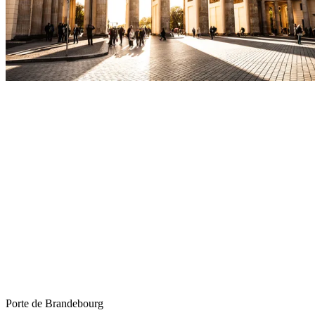
Porte de Brandebourg