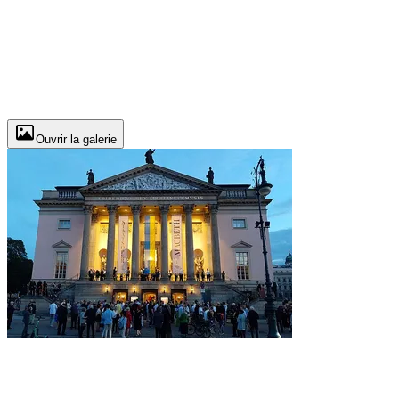
Ouvrir la galerie