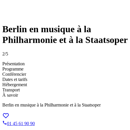
Berlin en musique à la
Philharmonie et à la Staatsoper
2
/5
Présentation
Programme
Conférencier
Dates et tarifs
Hébergement
Transport
À savoir
Berlin en musique à la Philharmonie et à la Staatsoper
01 45 61 90 90