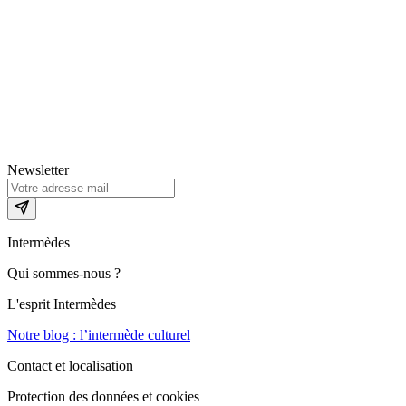
Newsletter
Intermèdes
Qui sommes-nous ?
L'esprit Intermèdes
Notre blog : l’intermède culturel
Contact et localisation
Protection des données et cookies