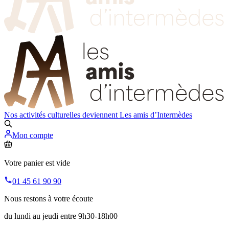
Nos activités culturelles deviennent
Les amis d’Intermèdes
Mon compte
Votre panier est vide
01 45 61 90 90
Nous restons à votre écoute
du lundi au jeudi entre 9h30-18h00