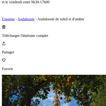
et le vendredi entre 9h30-17h00
Espagne
-
Andalousie
- Andalousie de soleil et d'ombre
Télécharger l'itinéraire complet
Partager
Favoris