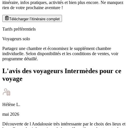
itinéraire, infos pratiques, activités et bien plus encore. Ne manquez
rien de votre prochaine aventure
!
Télécharger l’itinéraire complet
Tarifs préférentiels
Voyageurs solo
Partagez une chambre et économisez le supplément chambre
individuelle. Selon disponibilités et les conditions de ventes, voir
programme détaillé.
L'avis des voyageurs Intermèdes pour ce
voyage
Hélène
L
.
mai 2026
Découverte de l Andalousie très intéressante par le choix des lieux et