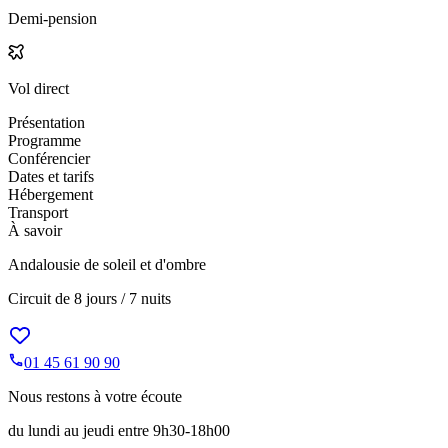
Demi-pension
Vol direct
Présentation
Programme
Conférencier
Dates et tarifs
Hébergement
Transport
À savoir
Andalousie de soleil et d'ombre
Circuit de
8 jours / 7 nuits
01 45 61 90 90
Nous restons à votre écoute
du lundi au jeudi entre 9h30-18h00