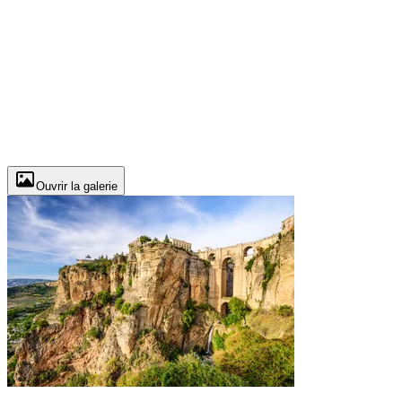
Ouvrir la galerie