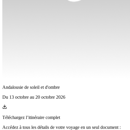
Andalousie de soleil et d'ombre
Du
13 octobre
au
20 octobre 2026
Téléchargez l’itinéraire complet
Accédez à tous les détails de votre voyage en un seul document :