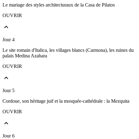
Le mariage des styles architecturaux de la Casa de Pilatos
OUVRIR
Jour 4
Le site romain d'Italica, les villages blancs (Carmona), les ruines du
palais Medina Azahara
OUVRIR
Jour 5
Cordoue, son héritage juif et la mosquée-cathédrale : la Mezquita
OUVRIR
Jour 6