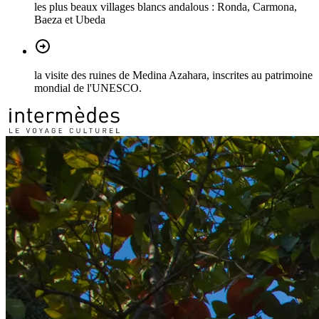
les plus beaux villages blancs andalous : Ronda, Carmona,
Baeza et Ubeda
la visite des ruines de Medina Azahara, inscrites au patrimoine
mondial de l'UNESCO.