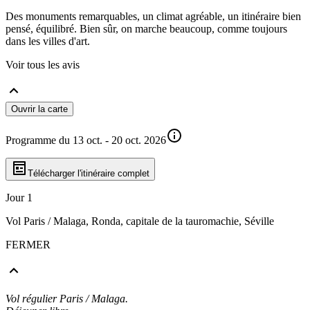
Des monuments remarquables, un climat agréable, un itinéraire bien
pensé, équilibré. Bien sûr, on marche beaucoup, comme toujours
dans les villes d'art.
Voir tous les avis
Ouvrir la carte
Programme du 13 oct. - 20 oct. 2026
Télécharger l'itinéraire complet
Jour 1
Vol Paris / Malaga, Ronda, capitale de la tauromachie, Séville
FERMER
Vol régulier Paris / Malaga.