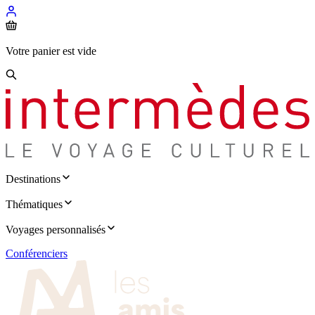
Votre panier est vide
Destinations
Thématiques
Voyages personnalisés
Conférenciers