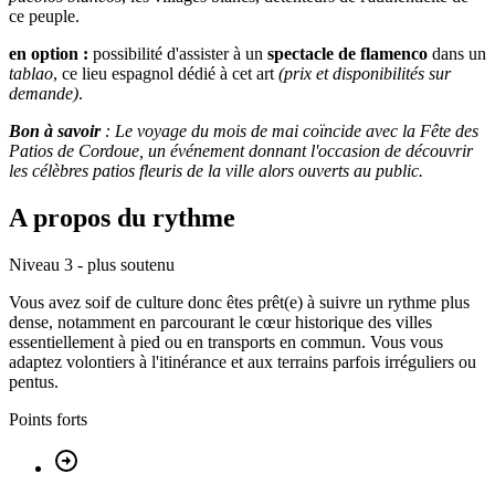
ce peuple.
en option :
possibilité d'assister à un
spectacle de flamenco
dans un
tablao
, ce lieu espagnol dédié à cet art
(prix et disponibilités sur
demande)
.
Bon à savoir
: Le voyage du mois de mai coïncide avec la Fête des
Patios de Cordoue, un événement donnant l'occasion de découvrir
les célèbres patios fleuris de la ville alors ouverts au public.
A propos du rythme
Niveau 3 - plus soutenu
Vous avez soif de culture donc êtes prêt(e) à suivre un rythme plus
dense, notamment en parcourant le cœur historique des villes
essentiellement à pied ou en transports en commun. Vous vous
adaptez volontiers à l'itinérance et aux terrains parfois irréguliers ou
pentus.
Points forts