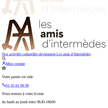
Nos activités culturelles deviennent
Les amis d’Intermèdes
Mon compte
Votre panier est vide
01 45 61 90 90
Nous restons à votre écoute
du lundi au jeudi entre 9h30-18h00