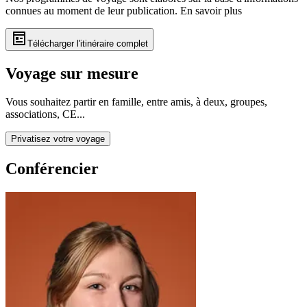
connues au moment de leur publication.
En savoir plus
Télécharger l'itinéraire complet
Voyage sur mesure
Vous souhaitez partir en famille, entre amis, à deux, groupes,
associations, CE...
Privatisez votre voyage
Conférencier