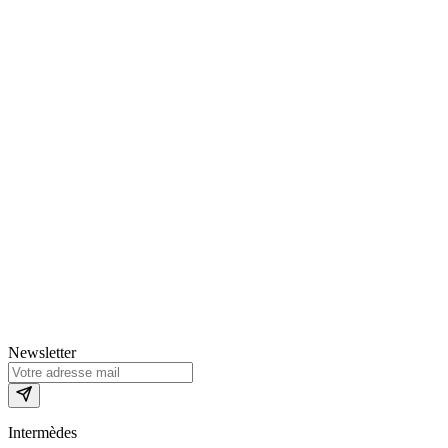
Newsletter
Intermèdes