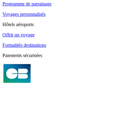
Programme de parrainage
Voyages personnalisés
Hôtels aéroports
Offrir un voyage
Formalités destinations
Paiements sécurisées