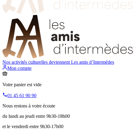
Nos activités culturelles deviennent
Les amis d’Intermèdes
Mon compte
Votre panier est vide
01 45 61 90 90
Nous restons à votre écoute
du lundi au jeudi entre 9h30-18h00
et le vendredi entre 9h30-17h00