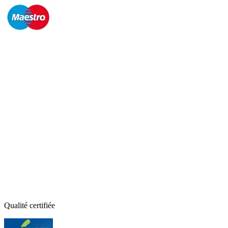
Qualité certifiée