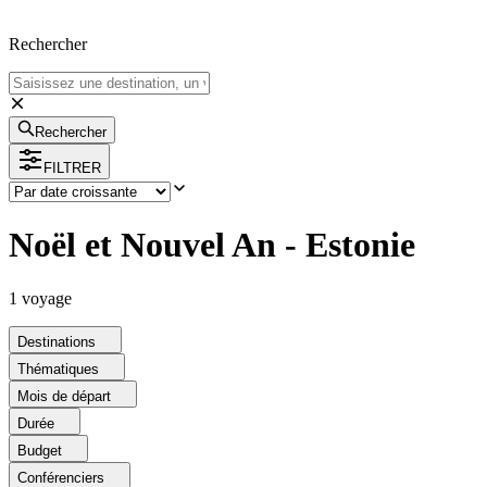
Rechercher
Rechercher
FILTRER
Noël et Nouvel An - Estonie
1
voyage
Destinations
Thématiques
Mois de départ
Durée
Budget
Conférenciers