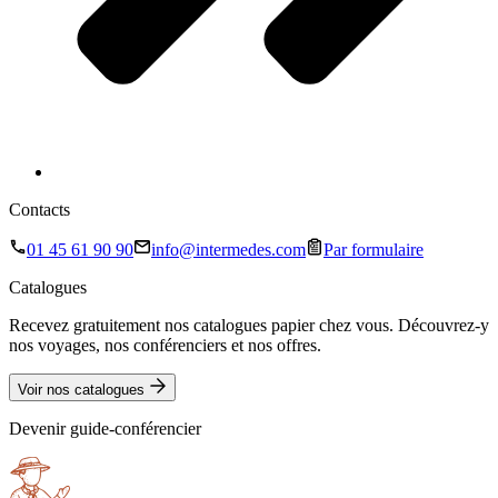
Contacts
01 45 61 90 90
info@intermedes.com
Par formulaire
Catalogues
Recevez gratuitement nos catalogues papier chez vous. Découvrez-y
nos voyages, nos conférenciers et nos offres.
Voir nos catalogues
Devenir guide-conférencier