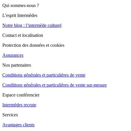
Qui sommes-nous ?
L'esprit Intermèdes
Notre blog : l’intermède culturel
Contact et localisation
Protection des données et cookies
Assurances
Nos partenaires
Conditions générales et particulières de vente
Conditions générales et particulières de vente sur-mesure
Espace conférencier
Intermèdes recrute
Services
Avantages clients