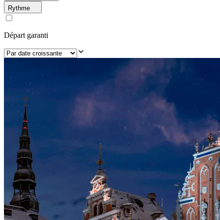
Rythme
Départ garanti