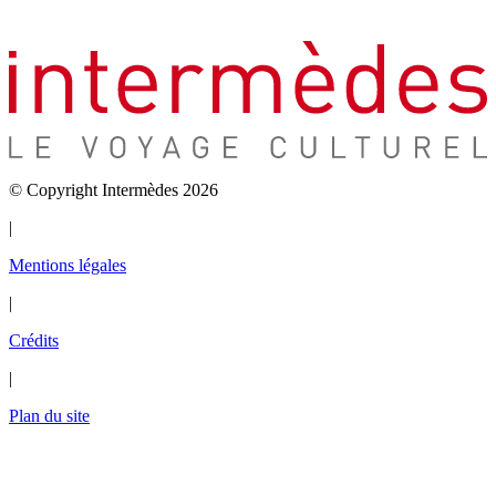
© Copyright Intermèdes 2026
|
Mentions légales
|
Crédits
|
Plan du site