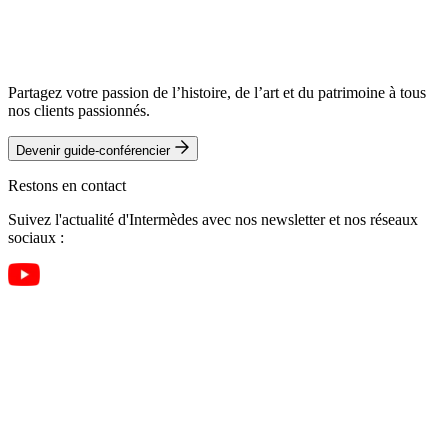
Partagez votre passion de l’histoire, de l’art et du patrimoine à tous
nos clients passionnés.
Devenir guide-conférencier
Restons en contact
Suivez l'actualité d'Intermèdes avec nos newsletter et nos réseaux
sociaux :