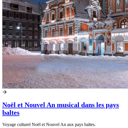
Noël et Nouvel An musical dans les pays
baltes
Voyage culturel Noël et Nouvel An aux pays baltes.